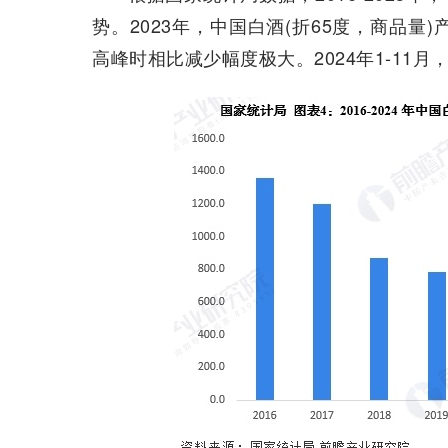
势。2023年，中国白酒(折65度，商品量)产
高峰时相比减少幅度极大。2024年1-11月，