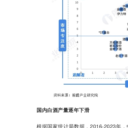
国内白酒产量逐年下滑
根据国家统计局数据，2016-2023