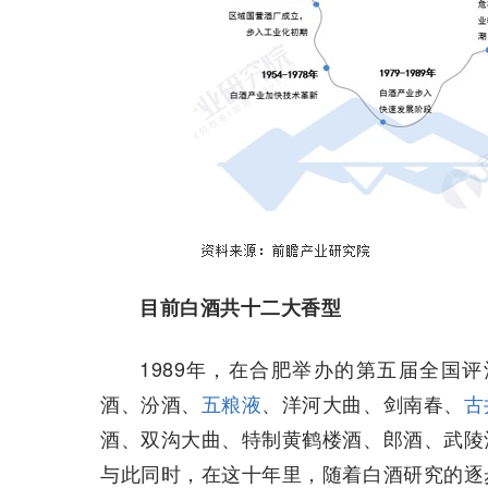
目前白酒共十二大香型
1989年，在合肥举办的第五届全国
酒、汾酒、
五粮液
、洋河大曲、剑南春、
古
酒、双沟大曲、特制黄鹤楼酒、郎酒、武陵
与此同时，在这十年里，随着白酒研究的逐