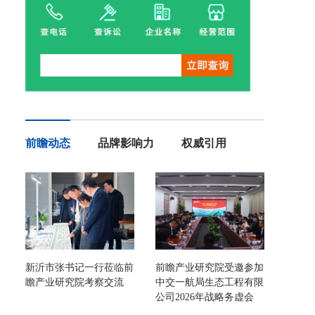
前瞻动态
品牌影响力
权威引用
新沂市张书记一行莅临前
前瞻产业研究院受邀参加
瞻产业研究院考察交流
中交一航局生态工程有限
公司2026年战略务虚会