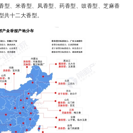
香型、米香型、凤香型、药香型、豉香型、芝麻香
型共十二大香型。