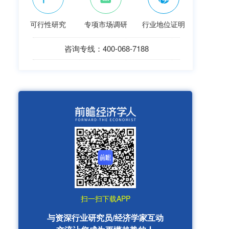
可行性研究
专项市场调研
行业地位证明
咨询专线：400-068-7188
扫一扫下载APP
与资深行业研究员/经济学家互动