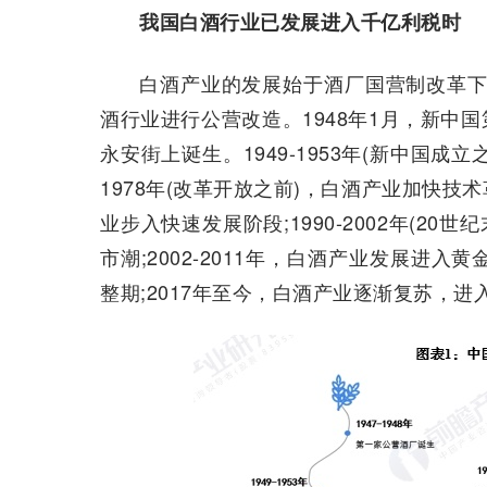
我国白酒行业已发展进入千亿利税时
白酒产业的发展始于酒厂国营制改革下工
酒行业进行公营改造。1948年1月，新中
永安街上诞生。1949-1953年(新中国成
1978年(改革开放之前)，白酒产业加快技术革
业步入快速发展阶段;1990-2002年(2
市潮;2002-2011年，白酒产业发展进入黄
整期;2017年至今，白酒产业逐渐复苏，进