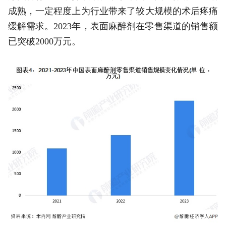
成熟，一定程度上为行业带来了较大规模的术后疼痛
缓解需求。2023年，表面麻醉剂在零售渠道的销售额
已突破2000万元。