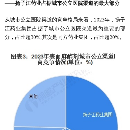
——扬子江药业占据城市公立医院渠道的最大部分
从城市公立医院渠道的竞争格局来看，2023年，扬子
江药业集团占据了城市公立医院渠道最为重要的部
分，占比超30%;其次是同方药业集团，占比超20%。