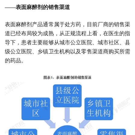
——表面麻醉剂的销售渠道
表面麻醉剂产品通常属于处方药，目前厂商的销售渠
道已经布局较为成熟，从正规流程上看，在医生的指
导下，患者主要能够从城市公立医院、城市社区、县
级公立医院、乡镇卫生机构以及零售渠道商购买所需
的药品。