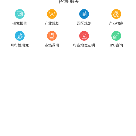
咨询·服务
研究报告
产业规划
园区规划
产业招商
可行性研究
市场调研
行业地位证明
IPO咨询