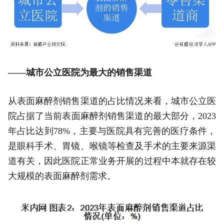
——城市公立医院为最大的销售渠道
从表面麻醉剂销售渠道的占比情况来看，城市公立医
院占据了当前表面麻醉剂销售渠道的最大部分，2023
年占比达到78%，主要与医院具有完善的医疗条件，
是眼科手术、胃镜、喉镜等检查及手术的主要来源渠
道有关，因此医院正常业务开展的过程中本就存在较
大规模的表面麻醉剂需求。