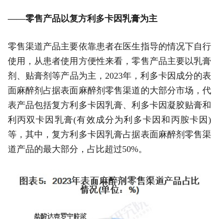
——零售产品以复方利多卡因乳膏为主
零售渠道产品主要依靠患者在医生指导的情况下自行
使用，从患者使用方便性来看，零售产品主要以乳膏
剂、贴膏剂等产品为主，2023年，利多卡因成分的表
面麻醉剂占据表面麻醉剂零售渠道的大部分市场，代
表产品包括复方利多卡因乳膏、利多卡因凝胶贴膏和
利丙双卡因乳膏(有效成分为利多卡因和丙胺卡因)
等，其中，复方利多卡因乳膏占据表面麻醉剂零售渠
道产品的最大部分，占比超过50%。