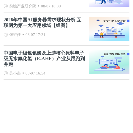
前瞻产业研究院
08-07 18:30
2026年中国AI服务器需求现状分析 互
联网为第一大应用领域【组图】
张维佳
08-07 17:21
中国电子级氢氟酸及上游核心原料电子
级无水氟化氢（E-AHF）产业从跟跑到
并跑
吴小燕
08-07 16:54