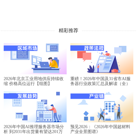
精彩推荐
2026年北京工业用地供应持续收
重磅！2026年中国及31省市AI服
缩 价格高位运行【组图】
务器行业政策汇总及解读（全）
2026年中国AI推理服务器市场分
预见2026：《2026年中国超材料
析 到2031年出货量有望达201万
产业全景图谱》
台【组图】