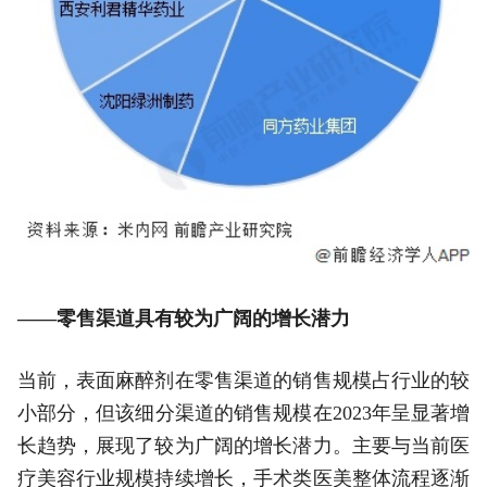
——零售渠道具有较为广阔的增长潜力
当前，表面麻醉剂在零售渠道的销售规模占行业的较
小部分，但该细分渠道的销售规模在2023年呈显著增
长趋势，展现了较为广阔的增长潜力。主要与当前医
疗美容行业规模持续增长，手术类医美整体流程逐渐