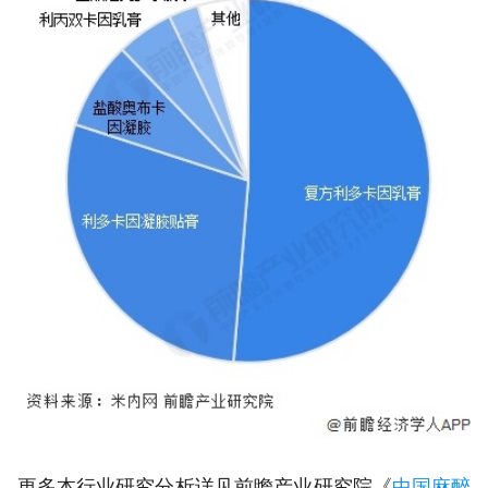
更多本行业研究分析详见前瞻产业研究院《
中国麻醉