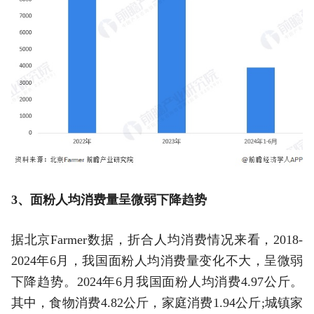
3、面粉人均消费量呈微弱下降趋势
据北京Farmer数据，折合人均消费情况来看，2018-
2024年6月，我国面粉人均消费量变化不大，呈微弱
下降趋势。2024年6月我国面粉人均消费4.97公斤。
其中，食物消费4.82公斤，家庭消费1.94公斤;城镇家