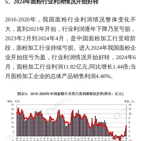
5、2024年面粉行业利润情况开始好转
2016-2020年，我国面粉行业利润情况整体变化不
大，直到2021年开始，行业利润逐年下降乃至亏损，
2023年2月到2024年4月，是中国面粉加工行至暗阶
段，面粉加工行业持续亏损。进入2024年我国面粉企
业开始扭亏为盈，行业利润情况开始好转，2024年6
月，面粉加工行业利润11.82亿元;同比增长1.44倍;当
月面粉加工企业的总体产品销售利润4.40%。