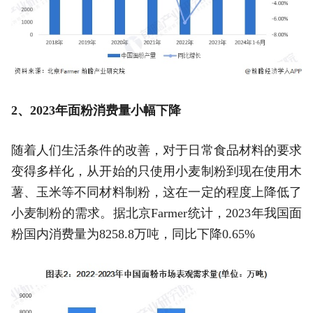
2、2023年面粉消费量小幅下降
随着人们生活条件的改善，对于日常食品材料的要求
变得多样化，从开始的只使用小麦制粉到现在使用木
薯、玉米等不同材料制粉，这在一定的程度上降低了
小麦制粉的需求。据北京Farmer统计，2023年我国面
粉国内消费量为8258.8万吨，同比下降0.65%