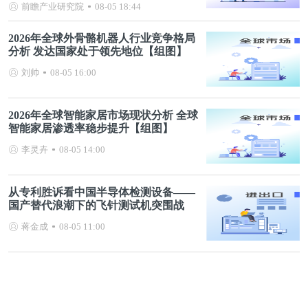
前瞻产业研究院
08-05 18:44
2026年全球外骨骼机器人行业竞争格局
分析 发达国家处于领先地位【组图】
刘帅
08-05 16:00
2026年全球智能家居市场现状分析 全球
智能家居渗透率稳步提升【组图】
李灵卉
08-05 14:00
从专利胜诉看中国半导体检测设备——
国产替代浪潮下的飞针测试机突围战
蒋金成
08-05 11:00