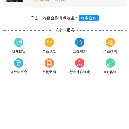
广告、内容合作请点这里：
寻求合作
咨询·服务
研究报告
产业规划
园区规划
产业招商
可行性研究
市场调研
行业地位证明
IPO咨询