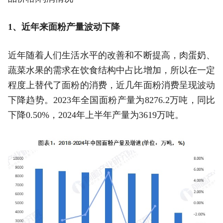
1、近年来面粉产量波动下降
近年随着人们生活水平的改善和不断提高，肉蛋奶、
蔬菜水果的需求在饮食结构中占比增加，所以在一定
程度上替代了面粉的消费，近几年面粉消费呈现波动
下降趋势。2023年全国面粉产量为8276.2万吨，同比
下降0.50%，2024年上半年产量为3619万吨。