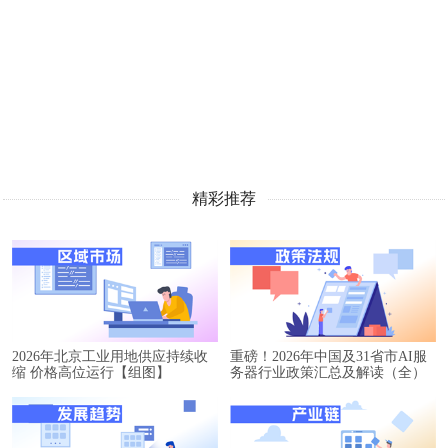
精彩推荐
2026年北京工业用地供应持续收
重磅！2026年中国及31省市AI服
缩 价格高位运行【组图】
务器行业政策汇总及解读（全）