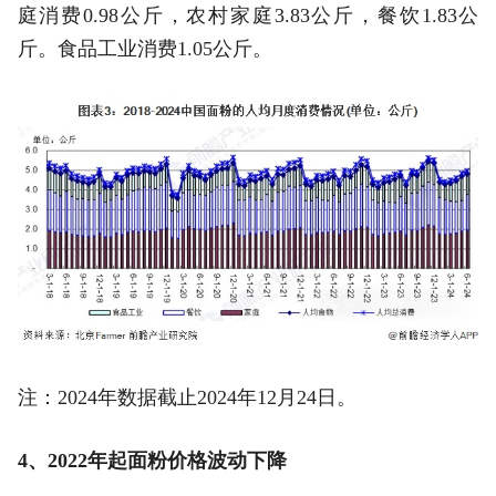
庭消费0.98公斤，农村家庭3.83公斤，餐饮1.83公
斤。食品工业消费1.05公斤。
注：2024年数据截止2024年12月24日。
4、2022年起面粉价格波动下降