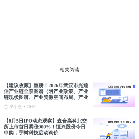
相关阅读
【建议收藏】重磅！2026年武汉市光通
信产业链全景图谱（附产业政策、产业
链现状图谱、产业资源空间布局、产业
链发展规划）
吴小燕
10:00
【8月5日IPO动态观察】森合高科北交
所上市首日暴涨900%！恒兴股份今日
申购，宇树科技启动询价