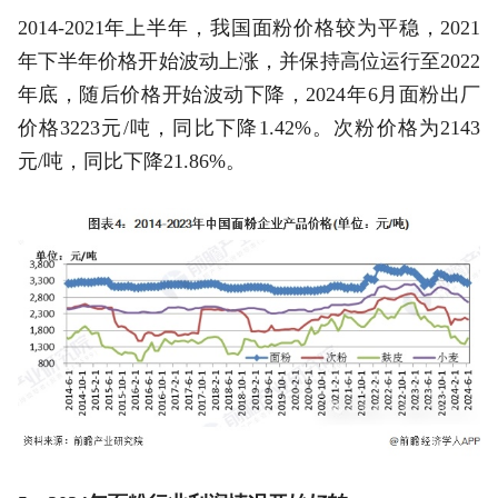
2014-2021年上半年，我国面粉价格较为平稳，2021
年下半年价格开始波动上涨，并保持高位运行至2022
年底，随后价格开始波动下降，2024年6月面粉出厂
价格3223元/吨，同比下降1.42%。次粉价格为2143
元/吨，同比下降21.86%。