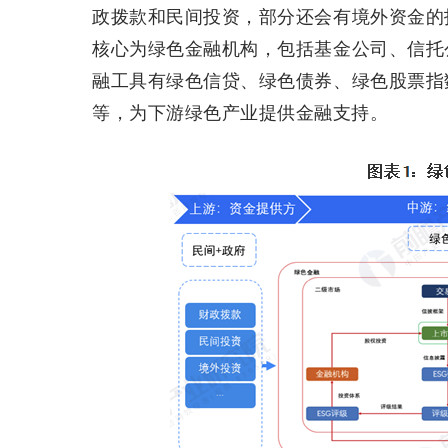
政拨款和民间投资，部分还会有境外资金的
核心为绿色金融机构，包括基金公司、信托
融工具有绿色信贷、绿色债券、绿色股票指
等，为下游绿色产业提供金融支持。