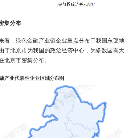
密集分布
来看，绿色金融产业链企业重点分布于我国东部地
由于北京市为我国的政治经济中心，为多数国有大
在北京市密集分布。