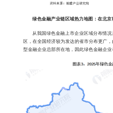
绿色金融产业链区域热力地图：在北京
从我国绿色金融上市企业区域分布情况
区，在全国经济较为发达的省市分布更广，
型金融企业总部所在地，因此绿色金融企业