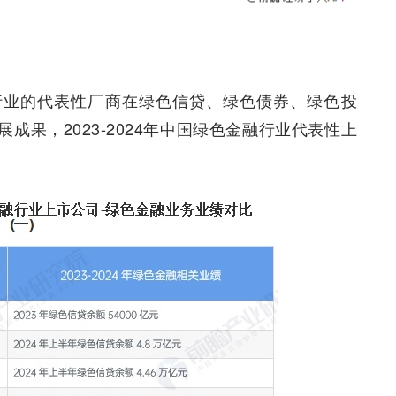
行业的代表性厂商在绿色信贷、绿色债券、绿色投
果，2023-2024年中国绿色金融行业代表性上