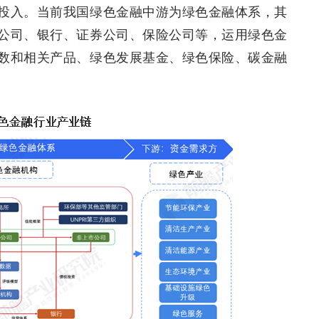
投入。当前我国绿色金融中游为绿色金融体系，其
公司、银行、证券公司、保险公司等，运用绿色金
数和相关产品、绿色发展基金、绿色保险、碳金融