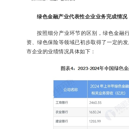
绿色金融产业代表性企业业务完成情况
按照细分产业环节的区别，绿色金融
资、绿色保险等领域已初步取得了一定的发展成
市企业的业绩情况具体如下：