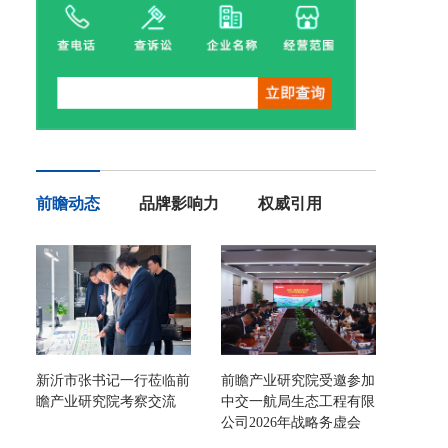
前瞻动态
品牌影响力
权威引用
新沂市张书记一行莅临前
前瞻产业研究院受邀参加
瞻产业研究院考察交流
中交一航局生态工程有限
公司2026年战略务虚会