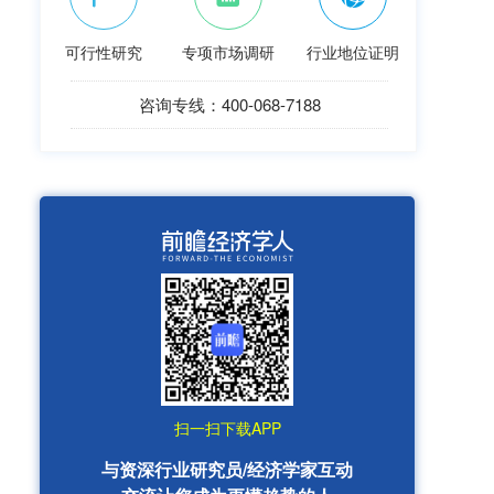
可行性研究
专项市场调研
行业地位证明
咨询专线：400-068-7188
扫一扫下载APP
与资深行业研究员/经济学家互动