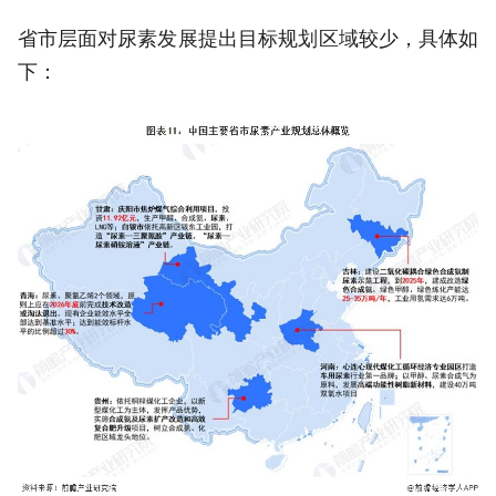
省市层面对尿素发展提出目标规划区域较少，具体如
下：