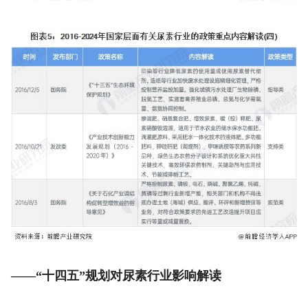
——“十四五”规划对尿素行业影响解读