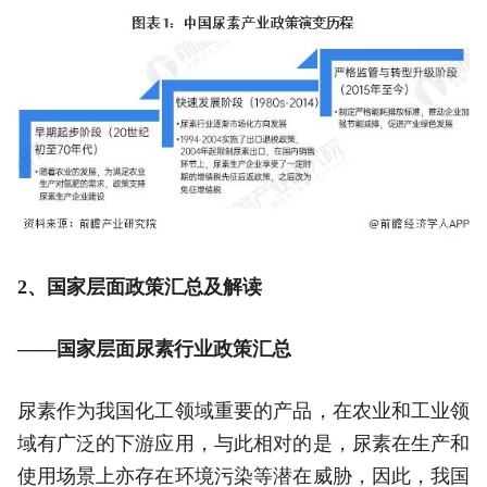
2、国家层面政策汇总及解读
——国家层面尿素行业政策汇总
尿素作为我国化工领域重要的产品，在农业和工业领
域有广泛的下游应用，与此相对的是，尿素在生产和
使用场景上亦存在环境污染等潜在威胁，因此，我国