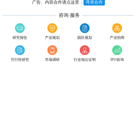
广告、内容合作请点这里：
寻求合作
咨询·服务
研究报告
产业规划
园区规划
产业招商
可行性研究
市场调研
行业地位证明
IPO咨询