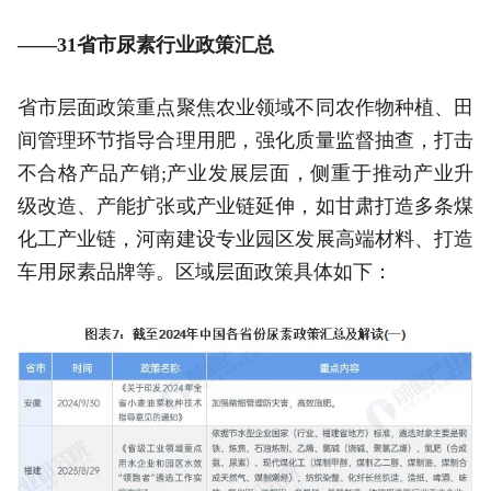
——31省市尿素行业政策汇总
省市层面政策重点聚焦农业领域不同农作物种植、田
间管理环节指导合理用肥，强化质量监督抽查，打击
不合格产品产销;产业发展层面，侧重于推动产业升
级改造、产能扩张或产业链延伸，如甘肃打造多条煤
化工产业链，河南建设专业园区发展高端材料、打造
车用尿素品牌等。区域层面政策具体如下：