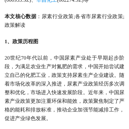
本文核心数据
：尿素行业政策;各省市尿素行业政策;
政策解读
1、政策历程图
20世纪70年代以前，中国尿素产业处于早期起步阶
段，为满足农业生产对氮肥的需求，中国开始尝试建
立自己的化肥工业，政策支持尿素生产企业建设。随
着市场化改革的深入推进，尿素产业政策经历多次调
整和优化，市场进入快速发展阶段。近年来，中国尿
素产业政策更加注重环保和能效，政策聚焦制定了严
格的能耗和排放标准，推动企业加强节能减排工作，
促进产业绿色发展。