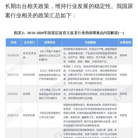
长期出台相关政策，维持行业发展的稳定性。我国尿
素行业相关的政策汇总如下：