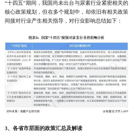
“十四五”期间，我国尚未出台与尿素行业紧密相关的
核心政策规划，但在多个规划中，却依旧有相关政策
间接对行业产生相关指导，对行业影响总结如下：
3、各省市层面的政策汇总及解读