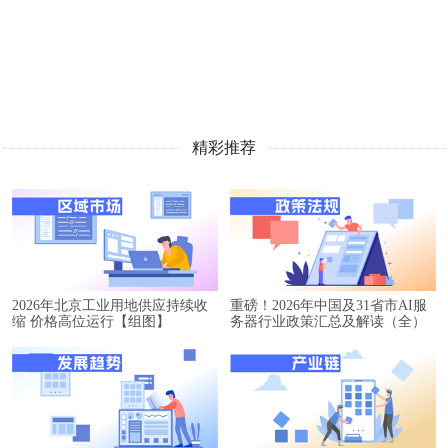
精彩推荐
2026年北京工业用地供应持续收
重磅！2026年中国及31省市AI服
缩 价格高位运行【组图】
务器行业政策汇总及解读（全）