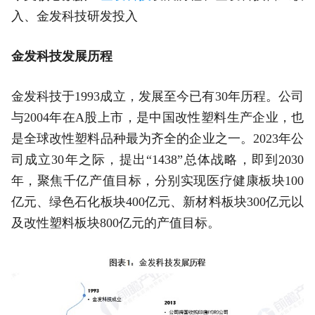
入、金发科技研发投入
金发科技发展历程
金发科技于1993成立，发展至今已有30年历程。公司
与2004年在A股上市，是中国改性塑料生产企业，也
是全球改性塑料品种最为齐全的企业之一。2023年公
司成立30年之际，提出“1438”总体战略，即到2030
年，聚焦千亿产值目标，分别实现医疗健康板块100
亿元、绿色石化板块400亿元、新材料板块300亿元以
及改性塑料板块800亿元的产值目标。