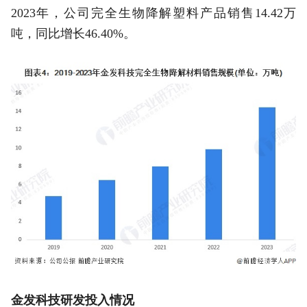
2023年，公司完全生物降解塑料产品销售14.42万
吨，同比增长46.40%。
金发科技研发投入情况