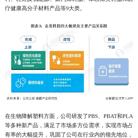
疗健康高分子材料产品等9大类。
在生物降解塑料方面，公司研发了PBS、PBAT和PLA
等多种新产品，满足了市场多方位需求，实现市场占
有率的大幅提升，巩固了公司在行业内的领先地位，