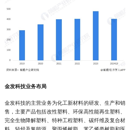
金发科技业务布局
金发科技的主营业务为化工新材料的研发、生产和销
售，主要产品包括改性塑料、环保高性能再生塑料、
完全生物降解塑料、特种工程塑料、碳纤维及复合材
料、轻烃及氢能源、聚丙烯树脂、苯乙烯类树脂和医