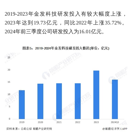
2019-2023年金发科技研发投入有较大幅度上涨，
2023年达到19.73亿元，同比2022年上涨35.72%。
2024年前三季度公司研发投入为16.01亿元。