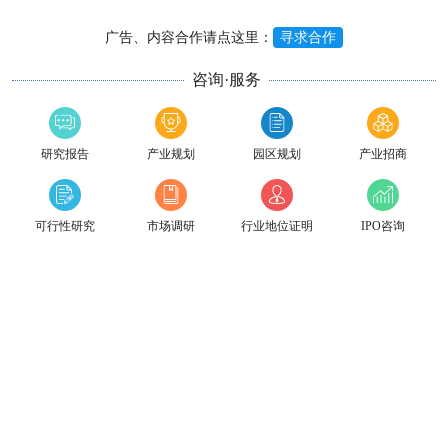
广告、内容合作请点这里：
寻求合作
咨询·服务
研究报告
产业规划
园区规划
产业招商
可行性研究
市场调研
行业地位证明
IPO咨询