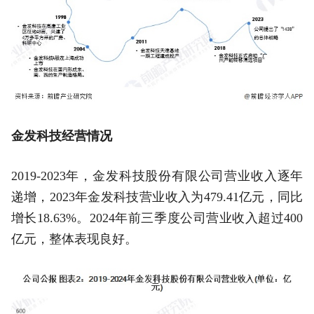
金发科技经营情况
2019-2023年，金发科技股份有限公司营业收入逐年
递增，2023年金发科技营业收入为479.41亿元，同比
增长18.63%。2024年前三季度公司营业收入超过400
亿元，整体表现良好。