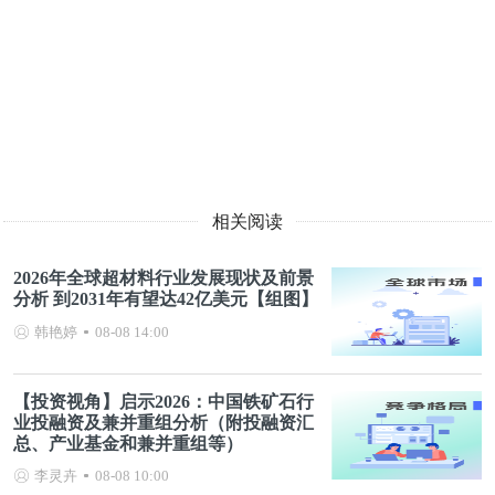
相关阅读
2026年全球超材料行业发展现状及前景
分析 到2031年有望达42亿美元【组图】
韩艳婷
08-08 14:00
【投资视角】启示2026：中国铁矿石行
业投融资及兼并重组分析（附投融资汇
总、产业基金和兼并重组等）
李灵卉
08-08 10:00