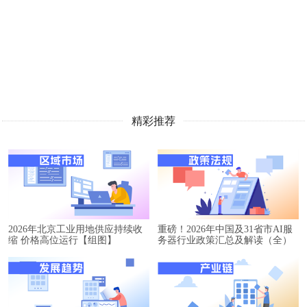
精彩推荐
2026年北京工业用地供应持续收
重磅！2026年中国及31省市AI服
缩 价格高位运行【组图】
务器行业政策汇总及解读（全）