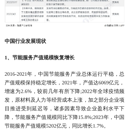
中国行业发展现状
1、节能服务产值规模恢复增长
2016-2021年，中国节能服务产业总体运行平稳，总
产值规模保持稳定增长，2021年，产值达6069亿元，
增速为2.6%，较前几年有所下降;2022年全球疫情频
发，原材料及人力等经营成本上涨，加之部分企业项
目推进受到延迟等，诸多因素导致企业盈利水平下
降，节能服务产值规模同比下降15.8%;2023年，中国
节能服务产值规模5202亿元，同比增长1.7%。