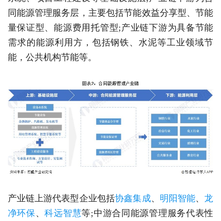
同能源管理服务层，主要包括节能效益分享型、节能
量保证型、能源费用托管型;产业链下游为具备节能
需求的能源利用方，包括钢铁、水泥等工业领域节
能，公共机构节能等。
产业链上游代表型企业包括
协鑫集成
、
明阳智能
、
龙
净环保
、
科远智慧
等;中游合同能源管理服务代表性