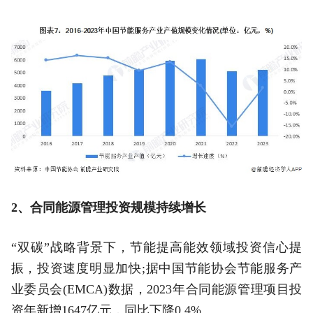
2、合同能源管理投资规模持续增长
“双碳”战略背景下，节能提高能效领域投资信心提
振，投资速度明显加快;据中国节能协会节能服务产
业委员会(EMCA)数据，2023年合同能源管理项目投
资年新增1647亿元，同比下降0.4%。