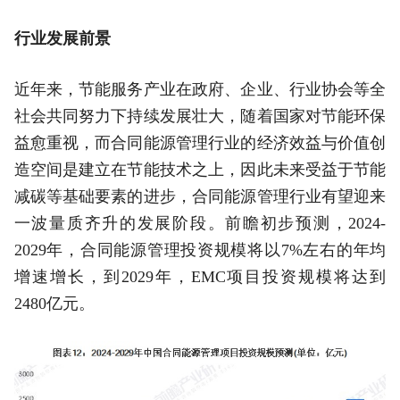
行业发展前景
近年来，节能服务产业在政府、企业、行业协会等全
社会共同努力下持续发展壮大，随着国家对节能环保
益愈重视，而合同能源管理行业的经济效益与价值创
造空间是建立在节能技术之上，因此未来受益于节能
减碳等基础要素的进步，合同能源管理行业有望迎来
一波量质齐升的发展阶段。前瞻初步预测，2024-
2029年，合同能源管理投资规模将以7%左右的年均
增速增长，到2029年，EMC项目投资规模将达到
2480亿元。