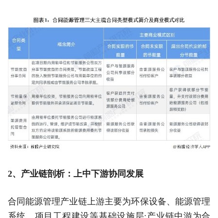
2、产业链剖析：上中下游协同发展
合同能源管理产业链上游主要为环保设备、能源管理
系统、项目工程建设等基础设施层;产业链中游为合