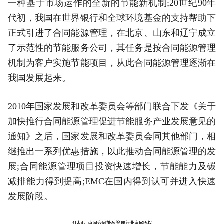
一种基于市场运作的全新的节能新机制;20世纪90年
代初，我国在世界银行和全球环境基金的支持帮助下
正式引进了合同能源管理，在北京、山东和辽宁成立
了示范性的节能服务公司，其任务是按合同能源管理
机制为客户实施节能项目，从此合同能源管理逐渐在
我国发展起来。
2010年国家发展和改革委员会等部门联合下发《关于
加快推行合同能源管理促进节能服务产业发展意见的
通知》之后，国家发展和改革委员会同其他部门，相
继推出一系列优惠措施，以此推动合同能源管理的发
展;合同能源管理项目投资快速增长，节能能力及碳
减排能力得到提高;EMC在国内得到认可并进入快速
发展阶段。