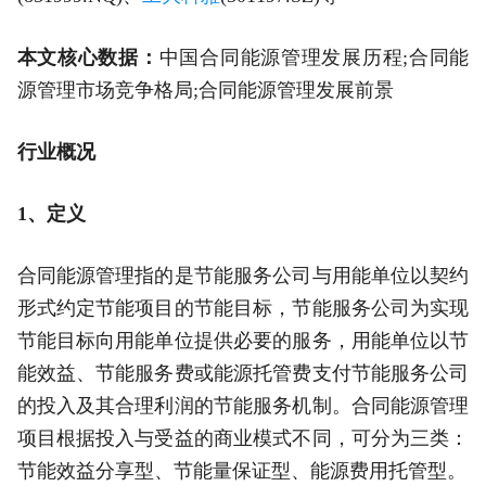
本文核心数据：
中国合同能源管理发展历程;合同能
源管理市场竞争格局;合同能源管理发展前景
行业概况
1、定义
合同能源管理指的是节能服务公司与用能单位以契约
形式约定节能项目的节能目标，节能服务公司为实现
节能目标向用能单位提供必要的服务，用能单位以节
能效益、节能服务费或能源托管费支付节能服务公司
的投入及其合理利润的节能服务机制。合同能源管理
项目根据投入与受益的商业模式不同，可分为三类：
节能效益分享型、节能量保证型、能源费用托管型。