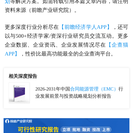
划
等解决方案。如需转载引用本篇文章内容，请注明
资料来源（前瞻产业研究院）。
更多深度行业分析尽在
【前瞻经济学人APP】
，还可
以与500+经济学家/资深行业研究员交流互动。更多
企业数据、企业资讯、企业发展情况尽在
【企查猫
APP】
，性价比最高功能最全的企业查询平台。
相关深度报告
2026-2031年中国
合同能源管理（EMC）
行
业发展前景与投资战略规划分析报告