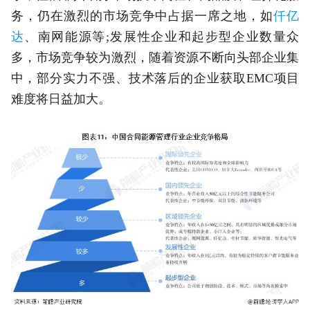
务，仍在激烈的市场竞争中占据一席之地，如
仟亿
达
、南网能源等;发展性企业和起步型企业数量众
多，市场竞争较为激烈，随着资源不断向头部企业集
中，部分实力不强、技术落后的企业获取EMC项目
难度将日益加大。