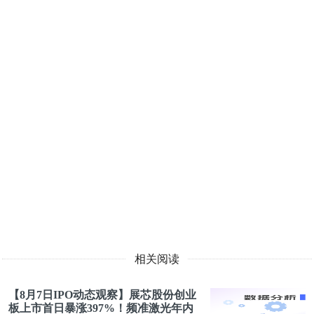
相关阅读
【8月7日IPO动态观察】展芯股份创业
板上市首日暴涨397%！频准激光年内