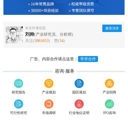
本文作者信息
邀请演讲
刘帅
(产业研究员、分析师)
关注(
5861653
)
赞(
54
)
广告、内容合作请点这里：
寻求合作
咨询·服务
研究报告
产业规划
园区规划
产业招商
可行性研究
市场调研
行业地位证明
IPO咨询