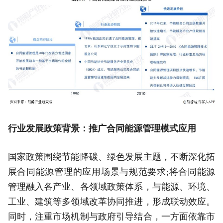
行业发展政策背景：推广合同能源管理模式应用
国家政策围绕节能降碳、绿色发展主题，不断深化拓
展合同能源管理的应用场景与规范要求;将合同能源
管理融入各产业、各领域政策体系，与能源、环境、
工业、建筑等多领域改革协同推进，形成联动效应。
同时，注重市场机制与政府引导结合，一方面依靠市