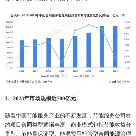
3、2023年市场规模近700亿元
随着中国节能服务产业的不断发展，节能服务公司签
约项目合同类型逐渐丰富，商业模式包括节能效益分
享型、节能量保证型、能源费用托管型合同能源管理