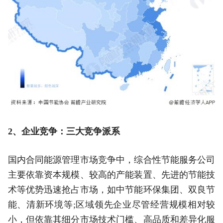
2、企业竞争：三大竞争派系
国内合同能源管理市场竞争中，综合性节能服务公司
主要依靠资本规模、较高的产能装置、先进的节能技
术等优势迅速抢占市场，如中节能环保集团、双良节
能、清新环境等;区域领先企业尽管经营规模相对较
小，但依靠其细分市场技术门槛、高品质和差异化服