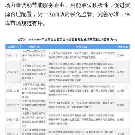
场力量调动节能服务企业、用能单位积极性，促进资
源合理配置，另一方面政府强化监管、完善标准，保
障市场规范有序。