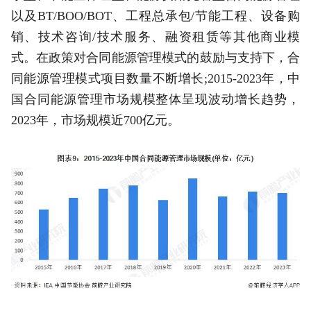
以及BT/BOO/BOT、工程总承包/节能工程、设备购
销、技术咨询/技术服务、融资租赁等其他商业模
式。在政策对合同能源管理模式的鼓励与支持下，合
同能源管理模式项目数量不断增长;2015-2023年，中
国合同能源管理市场规模整体呈现波动增长趋势，
2023年，市场规模近700亿元。