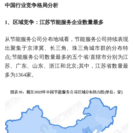
中国行业竞争格局分析
1、区域竞争：江苏节能服务企业数量最多
从节能服务公司分布地域看，节能服务公司持续表现
出聚集于京津冀、长三角、珠三角城市群的分布特
点;节能服务公司数量最多的五个省/直辖市分别为江
苏、广东、山东、浙江和北京;其中，江苏省数量最
多为1364家。