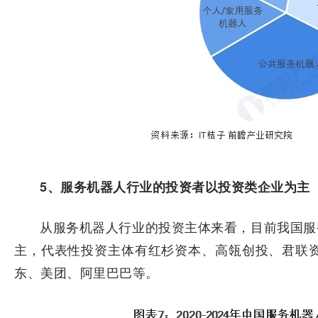
5、服务机器人行业的投资者以投资类企业为主
从服务机器人行业的投资主体来看，目前我国服
主，代表性投资主体有红杉资本、高瓴创投、君联资
东、美团、阿里巴巴等。