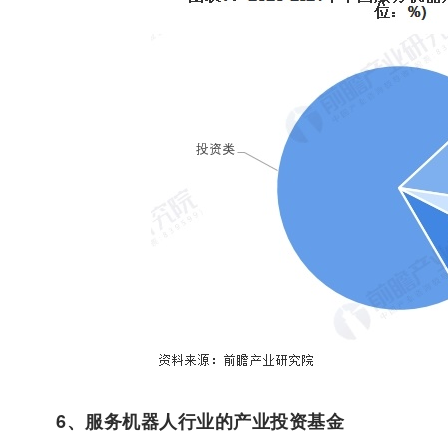
6、服务机器人行业的产业投资基金