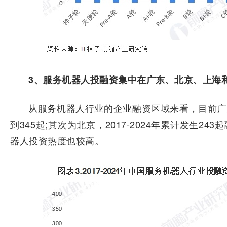
3、服务机器人投融资集中在广东、北京、上海
从服务机器人行业的企业融资区域来看，目前广东的
到345起;其次为北京，2017-2024年累计发生2
器人投资热度也较高。