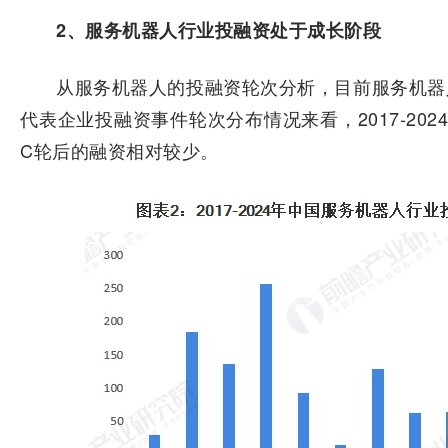
2、服务机器人行业投融资处于成长阶段
从服务机器人的投融资轮次分析，目前服务机器
代表企业投融资事件轮次分布情况来看，2017-20
C轮后的融资相对较少。