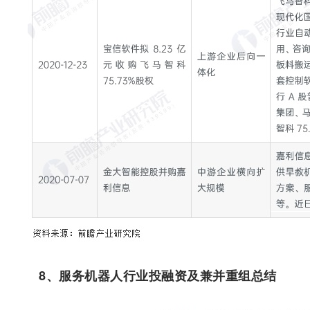
8、服务机器人行业投融资及兼并重组总结