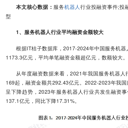
服务
机器人
行业投融资事件;投
本文核心数据：
型
1、服务机器人行业平均融资金额较大
根据IT桔子数据库，2017-2024年中国服务
1173.3亿元，平均单笔融资金额超亿元，数额较大。
从年度融资数据来看，2021年我国服务机器
169起，融资金额共292.43亿元。2022-202
呈下降趋势，2023年服务机器人行业共发生融资事件
137.1亿元，同比下降17.31%。