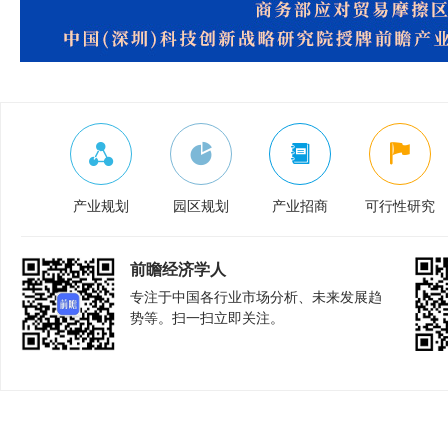
产业规划
园区规划
产业招商
可行性研究
前瞻经济学人
专注于中国各行业市场分析、未来发展趋
势等。扫一扫立即关注。