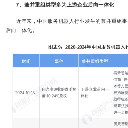
7、兼并重组类型多为上游企业后向一体化
近年来，中国服务机器人行业发生的兼并重组事
后向一体化。