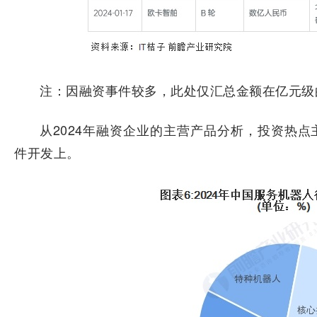
注：因融资事件较多，此处仅汇总金额在亿元级
从2024年融资企业的主营产品分析，投资热
件开发上。