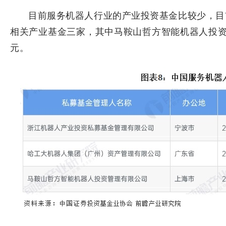
目前服务机器人行业的产业投资基金比较少，目
相关产业基金三家，其中马鞍山哲方智能机器人投资管
元。