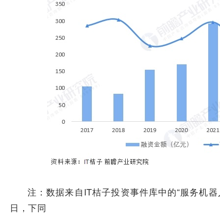
注：数据来自IT桔子投资事件库中的“服务机器人
日，下同