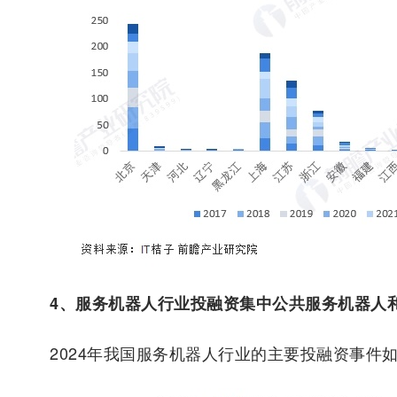
4、服务机器人行业投融资集中公共服务机器人
2024年我国服务机器人行业的主要投融资事件