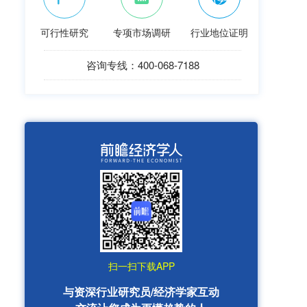
可行性研究
专项市场调研
行业地位证明
咨询专线：400-068-7188
扫一扫下载APP
与资深行业研究员/经济学家互动