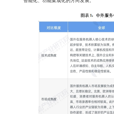
智能化、功能集成化的方向发展。