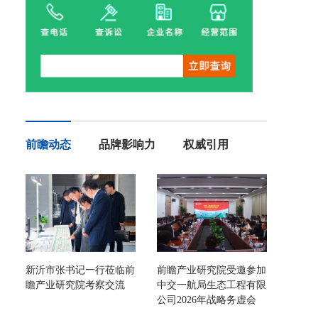
前瞻动态
品牌影响力
权威引用
新沂市张书记一行莅临前
前瞻产业研究院受邀参加
瞻产业研究院考察交流
中交一航局生态工程有限
公司2026年战略务虚会