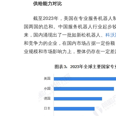
供给能力对比
截至2023年，美国在专业服务机器
国两国的总和。中国服务机器人行业起步
来，国内涌现出了一批如新松机器人、
科沃
和竞争力的企业，在国内市场占据一定份额
业规模和市场影响力上，整体仍存在一定差