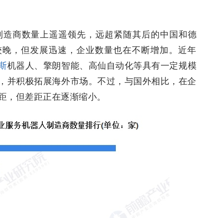
人制造商数量上遥遥领先，远超紧随其后的中国和德
较晚，但发展迅速，企业数量也在不断增加。近年
斯
机器人、擎朗智能、高仙自动化等具有一定规模
，并积极拓展海外市场。不过，与国外相比，在企
距，但差距正在逐渐缩小。