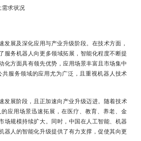
;需求状况
速发展及深化应用与产业升级阶段。在技术方面，
了服务机器人向更多领域拓展，智能化程度不断提
动化方面具有领先优势，应用场景丰富且市场集中
公共服务领域的应用尤为广泛，且重视机器人技术
速发展阶段，且正加速向产业升级迈进。随着技术
人的应用场景迅速拓展，在医疗、教育、养老、金
市场规模持续扩大。同时，中国在人工智能、机器
机器人的智能化升级提供了有力支撑，促使其向更