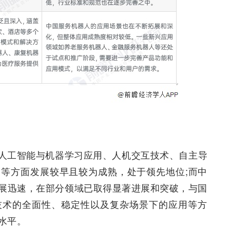
人工智能与机器学习应用、人机交互技术、自主导
等方面发展较早且较为成熟，处于领先地位;而中
展迅速，在部分领域已取得显著进展和突破，与国
技术的全面性、稳定性以及复杂场景下的应用等方
水平。