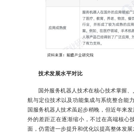
技术发展水平对比
国外服务机器人技术在核心技术掌握、
航与定位技术以及功能集成与系统整合能力
国服务机器人技术虽起步稍晚，但近年来发
外的差距正在逐渐缩小，不过在高端核心
面，仍需进一步提升和优化以提高整体发展