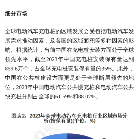
细分市场
全球电动汽车充电桩的区域发展会受包括电动汽车发
展需求推动因素，及各国的区域面积等多种因素的影
响。根据统计，当前中国在充电桩安装方面处于全球
领先水平，截至2023年中国充电桩安装保有量达到
859.6万个，占全球充电桩安装保有量的35%。此外，
中国在公共桩建设方面更是处于全球断层领先的地
位，2023年中国电动汽车公共慢充桩和电动汽车公共
快充桩分别占全球的61.59%和88.07%。