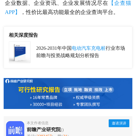
企业数据、企业资讯、企业发展情况尽在
【企查猫
APP】
，性价比最高功能最全的企业查询平台。
相关深度报告
2026-2031年中国
电动汽车充电桩
行业市场
前瞻与投资战略规划分析报告
本文作者信息
邀请演讲
前瞻产业研究院
()