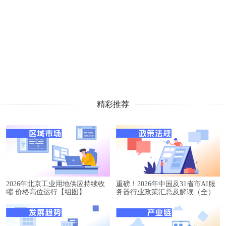
精彩推荐
2026年北京工业用地供应持续收
重磅！2026年中国及31省市AI服
缩 价格高位运行【组图】
务器行业政策汇总及解读（全）