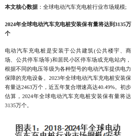
本文核心数据
：全球电动汽车充电桩行业市场规模;
2024年全球电动汽车充电桩安装保有量将达到3135万
个
电动汽车充电桩是安装于公共建筑(公共楼宇、商
场、公共停车场等)和居民小区停车场或充电站内，
根据不同的电压等级为各种型号的电动汽车提供电力
保障的充电设备。2023年全球电动汽车充电桩安装保
有量达2463万个，近五年复合增速高达40.49%。初步
估算，2024年全球电动汽车充电桩安装保有量将达
3135万个。