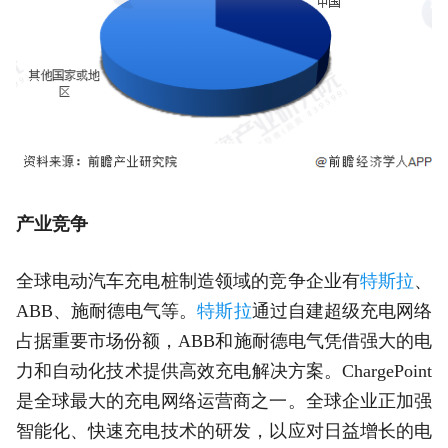
产业竞争
全球电动汽车充电桩制造领域的竞争企业有
特斯拉
、
ABB、施耐德电气等。
特斯拉
通过自建超级充电网络
占据重要市场份额，ABB和施耐德电气凭借强大的电
力和自动化技术提供高效充电解决方案。ChargePoint
是全球最大的充电网络运营商之一。全球企业正加强
智能化、快速充电技术的研发，以应对日益增长的电