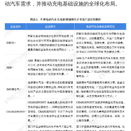
动汽车需求，并推动充电基础设施的全球化布局。