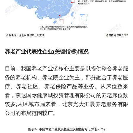
养老产业代表性企业(关键指标)情况
目前，我国养老产业链核心主要是以提供整合养老服
务的养老机构、养老院企业为主，部分融合了养老医
疗、养老社区、养老保险产品等业务。从床位数来
看，燕达国际健康城投资管理有限公司的养老床位数
较多;从区域布局来看，北京光大汇晨养老服务有限
公司的布局范围较广。