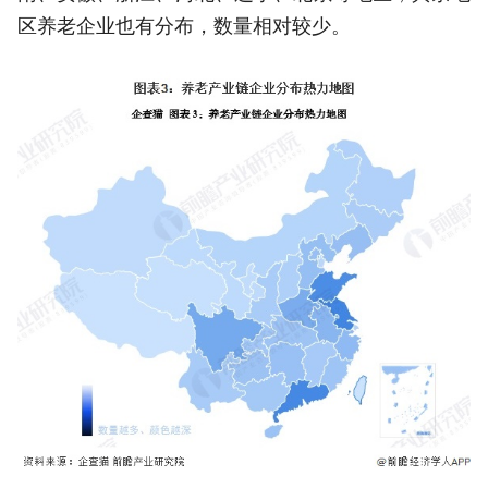
区养老企业也有分布，数量相对较少。