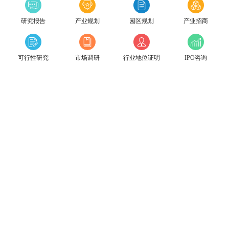
研究报告
产业规划
园区规划
产业招商
可行性研究
市场调研
行业地位证明
IPO咨询