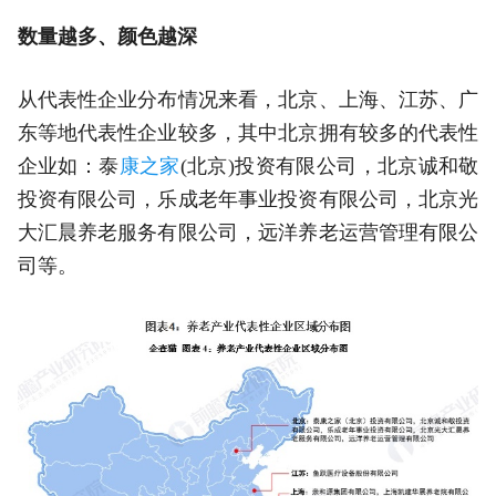
数量越多、颜色越深
从代表性企业分布情况来看，北京、上海、江苏、广
东等地代表性企业较多，其中北京拥有较多的代表性
企业如：泰
康之家
(北京)投资有限公司，北京诚和敬
投资有限公司，乐成老年事业投资有限公司，北京光
大汇晨养老服务有限公司，远洋养老运营管理有限公
司等。