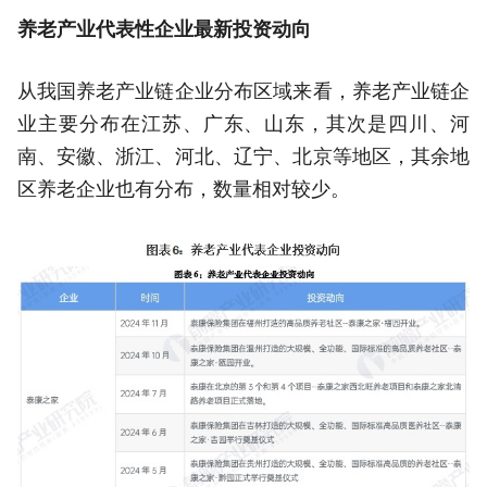
养老产业代表性企业最新投资动向
从我国养老产业链企业分布区域来看，养老产业链企
业主要分布在江苏、广东、山东，其次是四川、河
南、安徽、浙江、河北、辽宁、北京等地区，其余地
区养老企业也有分布，数量相对较少。