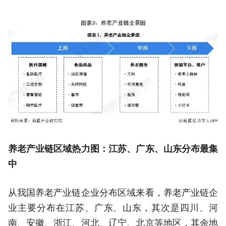
养老产业链区域热力图：江苏、广东、山东分布最集
中
从我国养老产业链企业分布区域来看，养老产业链企
业主要分布在江苏、广东、山东，其次是四川、河
南、安徽、浙江、河北、辽宁、北京等地区，其余地