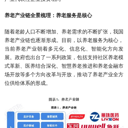
养老产业链全景梳理：养老服务是核心
随着老龄人口不断增加、养老需求的不断扩张，我国
养老产业链也逐渐形成。目前，以养老服务为核心，
当前养老产业朝着多元化、信息化、智能化方向发
展。政府也出台了一系列政策，包括支持社区养老模
式革新、医养结合深化、智慧养老推进和养老金融市
场开放等多个方向改革与开放，推动了养老产业全方
位供给体系的形成。