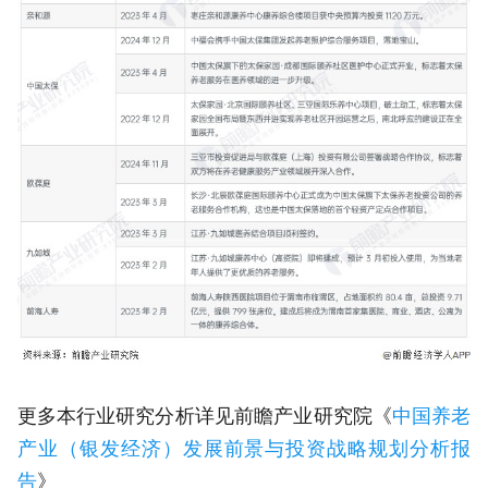
更多本行业研究分析详见前瞻产业研究院《
中国养老
产业（银发经济）发展前景与投资战略规划分析报
告
》