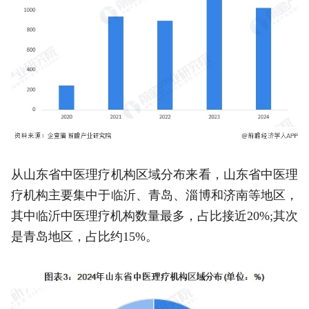
从山东省中医理疗机构区域分布来看，山东省中医理
疗机构主要集中于临沂、青岛、淄博和济南等地区，
其中临沂中医理疗机构数量最多，占比接近20%;其次
是青岛地区，占比约15%。