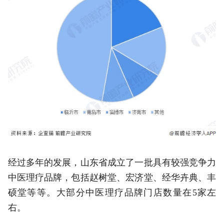
经过多年的发展，山东省成立了一批具有较强竞争力
中医理疗品牌，包括赵树堂、宏济堂、经华卉典、丰
硕堂等等。大部分中医理疗品牌门店数量在5家左
右。