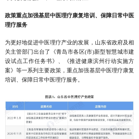
政策重点加强基层中医理疗康复培训、保障日常中医
理疗服务
为更好地促进中医理疗产业的发展，山东省政府及相
关主管部门出台了《青岛市各区(市)新型智慧城市建
设试点工作任务书》、《推进健康滨州行动实施方
案》等一系列主要政策，重点加强基层中医理疗康复
培训、保障日常中医理疗服务。