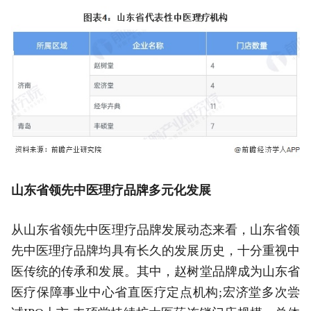
山东省领先中医理疗品牌多元化发展
从山东省领先中医理疗品牌发展动态来看，山东省领
先中医理疗品牌均具有长久的发展历史，十分重视中
医传统的传承和发展。其中，赵树堂品牌成为山东省
医疗保障事业中心省直医疗定点机构;宏济堂多次尝