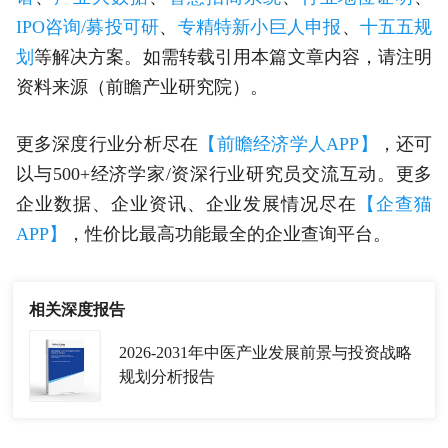
IPO咨询/募投可研
、
专精特新小巨人申报
、
十五五规
划
等解决方案。如需转载引用本篇文章内容，请注明
资料来源（前瞻产业研究院）。
更多深度行业分析尽在
【前瞻经济学人APP】
，还可
以与500+经济学家/资深行业研究员交流互动。更多
企业数据、企业资讯、企业发展情况尽在
【企查猫
APP】
，性价比最高功能最全的企业查询平台。
相关深度报告
2026-2031年中医产业发展前景与投资战略
规划分析报告