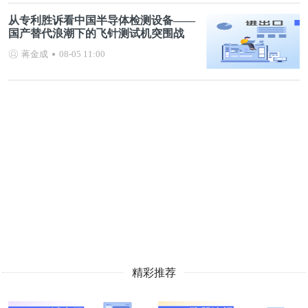
从专利胜诉看中国半导体检测设备——
国产替代浪潮下的飞针测试机突围战
蒋金成
08-05 11:00
精彩推荐