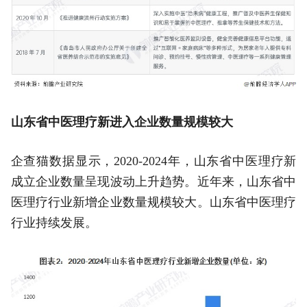
山东省中医理疗新进入企业数量规模较大
企查猫数据显示，2020-2024年，山东省中医理疗新
成立企业数量呈现波动上升趋势。近年来，山东省中
医理疗行业新增企业数量规模较大。山东省中医理疗
行业持续发展。