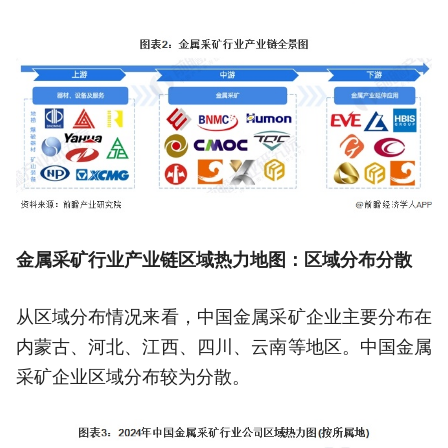
金属采矿行业产业链区域热力地图：区域分布分散
从区域分布情况来看，中国金属采矿企业主要分布在
内蒙古、河北、江西、四川、云南等地区。中国金属
采矿企业区域分布较为分散。