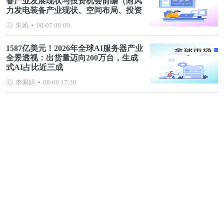
备产业发展现状与投资机会前瞻（附风
力发电装备产业现状、空间布局、投资
机会分析等）
朱茜
08-07 09:00
1587亿美元！2026年全球AI服务器产业
全景透视：出货量迈向200万台，生成
式AI占比近三成
李佩娟
08-06 17:30