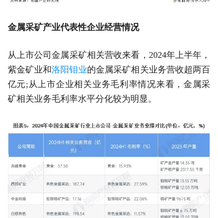
金属采矿产业代表性企业经营情况
从上市公司金属采矿相关营收来看，2024年上半年，
紫金矿业和
洛阳钼业
的金属采矿相关业务营收超两百
亿元;从上市企业相关业务毛利率情况来看，金属采
矿相关业务毛利率水平分化较为明显。