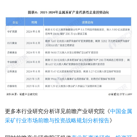
更多本行业研究分析详见前瞻产业研究院《
中国金属
采矿行业市场前瞻与投资战略规划分析报告
》