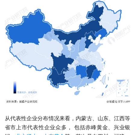
从代表性企业分布情况来看，内蒙古、山东、江西等
省市上市代表性企业众多， 包括赤峰黄金、兴业银