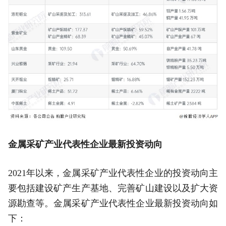
金属采矿产业代表性企业最新投资动向
2021年以来，金属采矿产业代表性企业的投资动向主
要包括建设矿产生产基地、完善矿山建设以及扩大资
源勘查等。金属采矿产业代表性企业最新投资动向如
下：