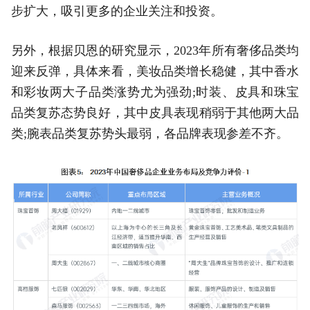
步扩大，吸引更多的企业关注和投资。
另外，根据贝恩的研究显示，2023年所有奢侈品类均
迎来反弹，具体来看，美妆品类增长稳健，其中香水
和彩妆两大子品类涨势尤为强劲;时装、皮具和珠宝
品类复苏态势良好，其中皮具表现稍弱于其他两大品
类;腕表品类复苏势头最弱，各品牌表现参差不齐。