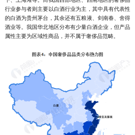
行业参与者则主要以白酒行业为主，其中具有代表性
的白酒为贵州茅台，其余还有五粮液、剑南春、舍得
酒业等。我国华北地区分布有少量白酒企业，但产品
属性主要为区域性商品，并不属于奢侈品范畴。