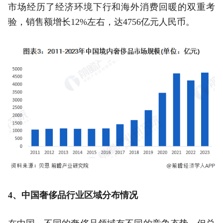
市场经历了经济环境下行和海外消费回暖的双重考
验，销售额增长12%左右，达4756亿元人民币。
4、中国奢侈品行业区域分布情况