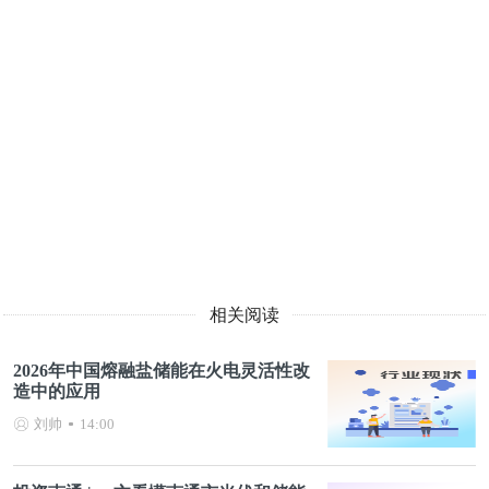
相关阅读
2026年中国熔融盐储能在火电灵活性改
造中的应用
刘帅
14:00