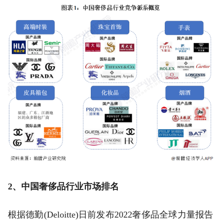
2、中国奢侈品行业市场排名
根据德勤(Deloitte)日前发布2022奢侈品全球力量报告