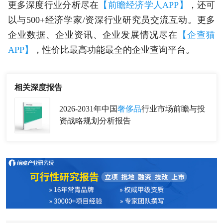
更多深度行业分析尽在
【前瞻经济学人APP】
，还可
以与500+经济学家/资深行业研究员交流互动。更多
企业数据、企业资讯、企业发展情况尽在
【企查猫
APP】
，性价比最高功能最全的企业查询平台。
相关深度报告
2026-2031年中国
奢侈品
行业市场前瞻与投
资战略规划分析报告