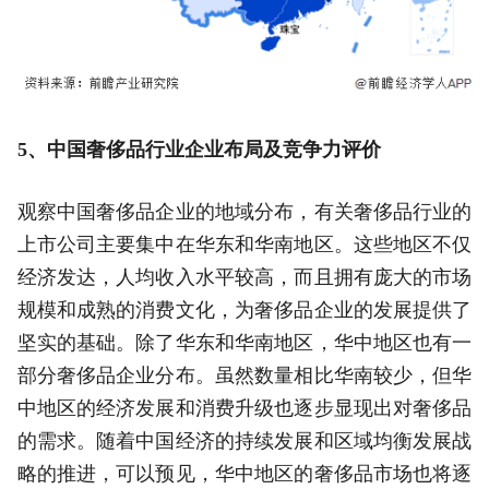
5、中国奢侈品行业企业布局及竞争力评价
观察中国奢侈品企业的地域分布，有关奢侈品行业的
上市公司主要集中在华东和华南地区。这些地区不仅
经济发达，人均收入水平较高，而且拥有庞大的市场
规模和成熟的消费文化，为奢侈品企业的发展提供了
坚实的基础。除了华东和华南地区，华中地区也有一
部分奢侈品企业分布。虽然数量相比华南较少，但华
中地区的经济发展和消费升级也逐步显现出对奢侈品
的需求。随着中国经济的持续发展和区域均衡发展战
略的推进，可以预见，华中地区的奢侈品市场也将逐