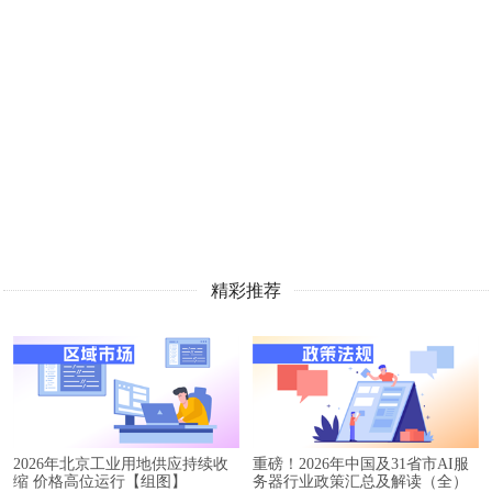
精彩推荐
2026年北京工业用地供应持续收
重磅！2026年中国及31省市AI服
缩 价格高位运行【组图】
务器行业政策汇总及解读（全）