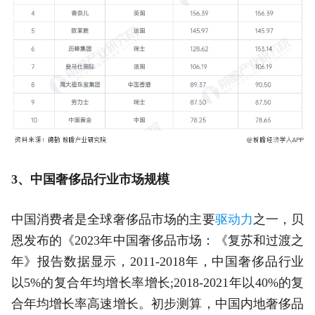
3、中国奢侈品行业市场规模
中国消费者是全球奢侈品市场的主要
驱动力
之一，贝
恩发布的《2023年中国奢侈品市场：《复苏和过渡之
年》报告数据显示，2011-2018年，中国奢侈品行业
以5%的复合年均增长率增长;2018-2021年以40%的复
合年均增长率高速增长。初步测算，中国内地奢侈品