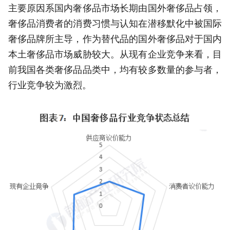
主要原因系国内奢侈品市场长期由国外奢侈品占领，
奢侈品消费者的消费习惯与认知在潜移默化中被国际
奢侈品牌所主导，作为替代品的国外奢侈品对于国内
本土奢侈品市场威胁较大。从现有企业竞争来看，目
前我国各类奢侈品品类中，均有较多数量的参与者，
行业竞争较为激烈。