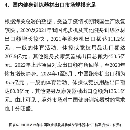
4、国内健身训练器材出口市场规模充足
根据海关总署的数据，受益于疫情初期我国生产恢复
较快，2020及2021年我国跑步机及其他健身训练器材
出口额增长较快，2021年跑步机出口额达111.2亿
元，一般的体育活动、体操或竞技用品出口额达
207.9亿元，其他健身及康复器械出口总额为458.5亿
元。2022年上述项目对应出口额有所回落，至2023年
恢复增长趋势。2024年1至5月，中国跑步机出口额为
35.5亿元，一般的体育活动、体操或竞技用品出口额
达80.8亿元，其他健身及康复器械出口总额为135.1亿
元。由此可见，境外市场对中国健身训练器材的需求
也十分旺盛。