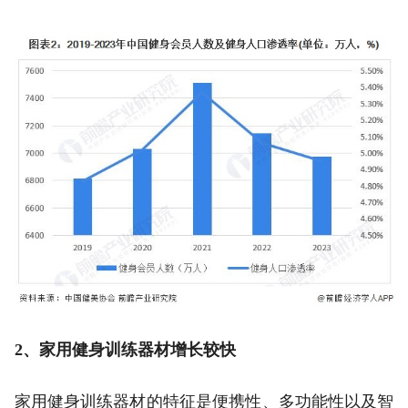
2、家用健身训练器材增长较快
家用健身训练器材的特征是便携性、多功能性以及智