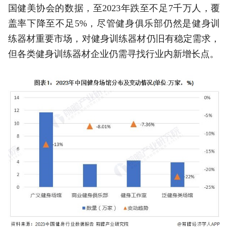
国健美协会的数据，至2023年跌至不足7千万人，覆
盖率下降至不足5%，尽管健身俱乐部仍然是健身训
练器材重要市场，对健身训练器材仍旧有稳定需求，
但各类健身训练器材企业仍需寻找行业内新增长点。