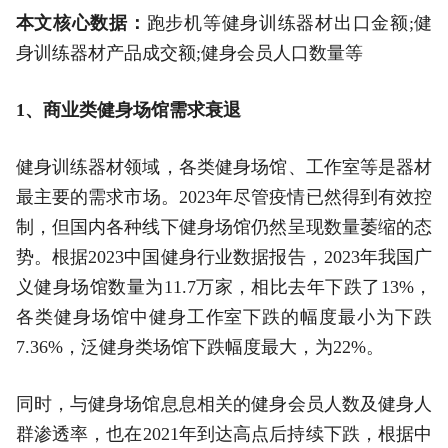
本文核心数据：
跑步机等健身训练器材出口金额;健
身训练器材产品成交额;健身会员人口数量等
1、商业类健身场馆需求衰退
健身训练器材领域，各类健身场馆、工作室等是器材
最主要的需求市场。2023年尽管疫情已然得到有效控
制，但国内各种线下健身场馆仍然呈现数量萎缩的态
势。根据2023中国健身行业数据报告，2023年我国广
义健身场馆数量为11.7万家，相比去年下跌了13%，
各类健身场馆中健身工作室下跌的幅度最小为下跌
7.36%，泛健身类场馆下跌幅度最大，为22%。
同时，与健身场馆息息相关的健身会员人数及健身人
群渗透率，也在2021年到达高点后持续下跌，根据中