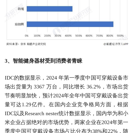
3、智能健身器材受到消费者青睐
IDC的数据显示，2024 年第一季度中国可穿戴设备市
场出货量为 3367 万台，同比增长 36.2%，市场出货
节奏明显加快，预计2024年全年中国可穿戴设备出货
量可达1.29亿件。在国内企业竞争格局方面，根据
IDC以及Research nester统计数据显示，国内华为和小
米企业占据绝对的市场优势，两家企业在2024年第一
季度中国可穿戴设备市场占比分布为38%和22%，随