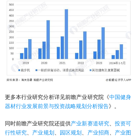
更多本行业研究分析详见前瞻产业研究院《
中国健身
器材行业发展前景与投资战略规划分析报告
》。
同时前瞻产业研究院还提供
产业新赛道研究
、
投资可
行性研究
、
产业规划
、
园区规划
、
产业招商
、
产业图