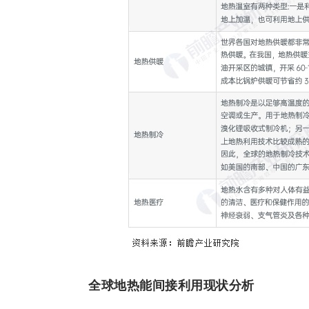
全球地热能间接利用现状分析