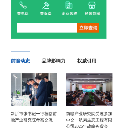
前瞻动态
品牌影响力
权威引用
新沂市张书记一行莅临前
前瞻产业研究院受邀参加
瞻产业研究院考察交流
中交一航局生态工程有限
公司2026年战略务虚会