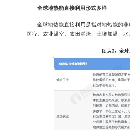
全球地热能直接利用形式多样
全球地热能直接利用是指对地热能的非
医疗、农业温室、农田灌溉、土壤加温、水