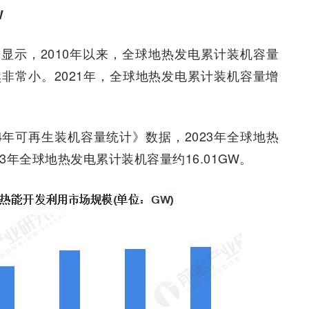
W
显示，2010年以来，全球地热发电累计装机容量
非常小。2021年，全球地热发电累计装机容量增
024年可再生装机容量统计》数据，2023年全球地热
3年全球地热发电累计装机容量约16.01GW。