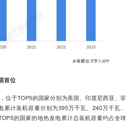
居首位
，位于TOP5的国家分别为美国、印度尼西亚、菲
电累计装机容量分别为395万千瓦、240万千瓦、
于TOP5的国家的地热发电累计总装机容量约占全球