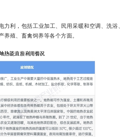
电力利，包括工业加工、民用采暖和空调、洗浴、
产养殖、畜禽饲养等各个方面。