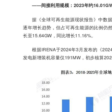
——间接利用规模：2023年约16.01G
据《全球可再生能源现状报告》中数据
逐年增长趋势，但占可再生能源的比例仍然
长至15.64GW，同比增长11.16%。
根据IRENA于2024年3月发布的《2
发电新增装机容量仅191MW，初步核算202