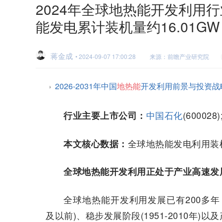
2024年全球地热能开发利用行
能发电累计装机量约16.01G
蒋金成
• 2024-09-07 17:00:28
来源：前瞻产业研究院
2026-2031年中国
地热能
开发利用前景与投资战
中国石化
(60002
行业主要上市公司：
全球地热能发电利用装
本文核心数据：
全球地热能开发利用正处于产业高速发
全球地热能开发利用发展已有200多年
及以前)、稳步发展阶段(1951-2010年)以