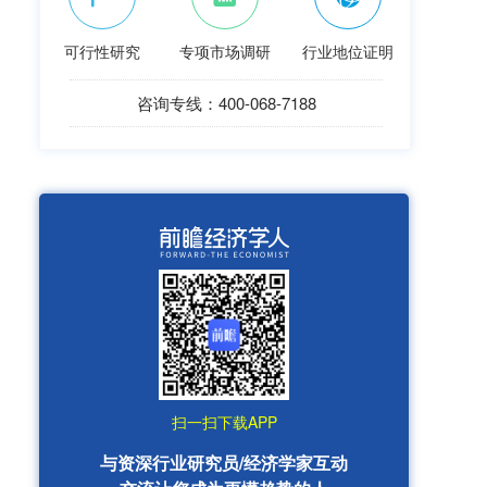
可行性研究
专项市场调研
行业地位证明
咨询专线：400-068-7188
扫一扫下载APP
与资深行业研究员/经济学家互动