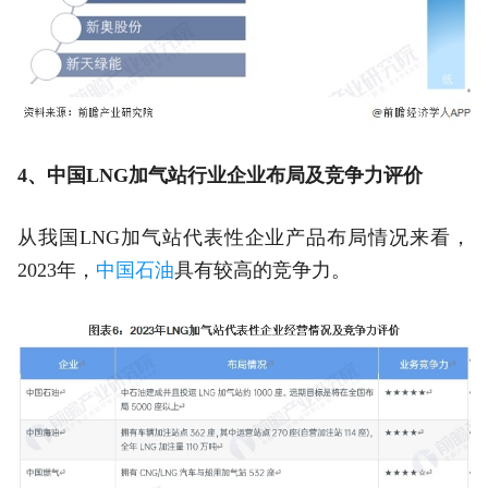
4、中国LNG加气站行业企业布局及竞争力评价
从我国LNG加气站代表性企业产品布局情况来看，
2023年，
中国石油
具有较高的竞争力。