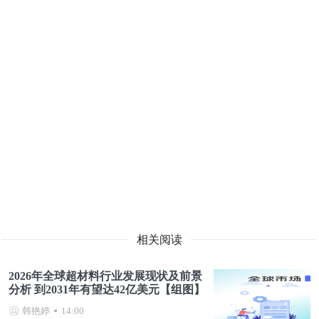
相关阅读
2026年全球超材料行业发展现状及前景
分析 到2031年有望达42亿美元【组图】
韩艳婷
14:00