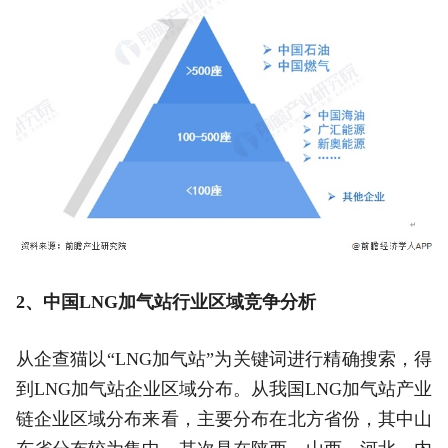
2、中国LNG加气站行业区域竞争分析
从企查猫以“LNG加气站”为关键词进行精确搜索，得
到LNG加气站企业区域分布。从我国LNG加气站产业
链企业区域分布来看，主要分布在北方省份，其中山