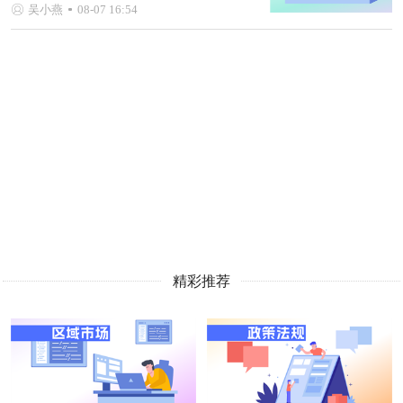
吴小燕
08-07 16:54
精彩推荐