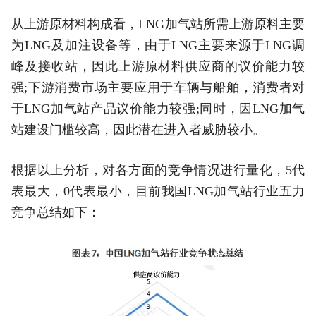
从上游原材料构成看，LNG加气站所需上游原料主要
为LNG及加注设备等，由于LNG主要来源于LNG调
峰及接收站，因此上游原材料供应商的议价能力较
强;下游消费市场主要应用于车辆与船舶，消费者对
于LNG加气站产品议价能力较强;同时，因LNG加气
站建设门槛较高，因此潜在进入者威胁较小。
根据以上分析，对各方面的竞争情况进行量化，5代
表最大，0代表最小，目前我国LNG加气站行业五力
竞争总结如下：