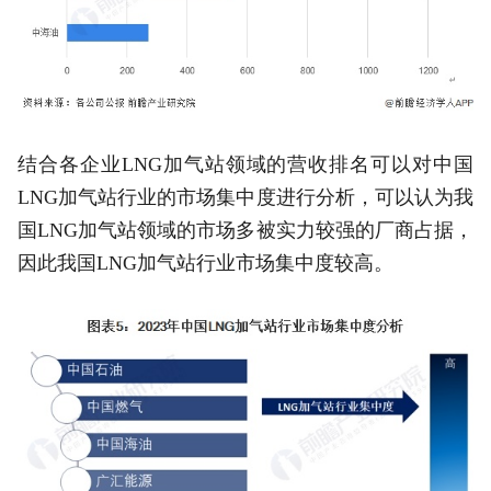
结合各企业LNG加气站领域的营收排名可以对中国
LNG加气站行业的市场集中度进行分析，可以认为我
国LNG加气站领域的市场多被实力较强的厂商占据，
因此我国LNG加气站行业市场集中度较高。