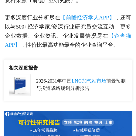
资料来源（前瞻产业研究院）。
更多深度行业分析尽在
【前瞻经济学人APP】
，还可
以与500+经济学家/资深行业研究员交流互动。更多
企业数据、企业资讯、企业发展情况尽在
【企查猫
APP】
，性价比最高功能最全的企业查询平台。
相关深度报告
2026-2031年中国
LNG加气站市场
前景预测
与投资战略规划分析报告