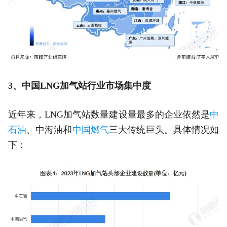
3、中国LNG加气站行业市场集中度
近年来，LNG加气站数量建设量最多的企业依然是
中
石油
、中海油和
中国燃气
三大传统巨头。具体情况如
下：