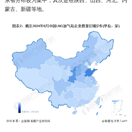
东省分布较为集中，其次是在陕西、山西、河北、内
蒙古、新疆等地。