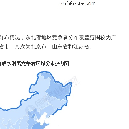
分布情况，东北部地区竞争者分布覆盖范围较为广
省市，其次为北京市、山东省和江苏省。