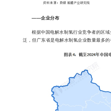
——企业分布
根据中国电解水制氢行业竞争者的区域
泛，但广东省是电解水制氢企业数量最多的