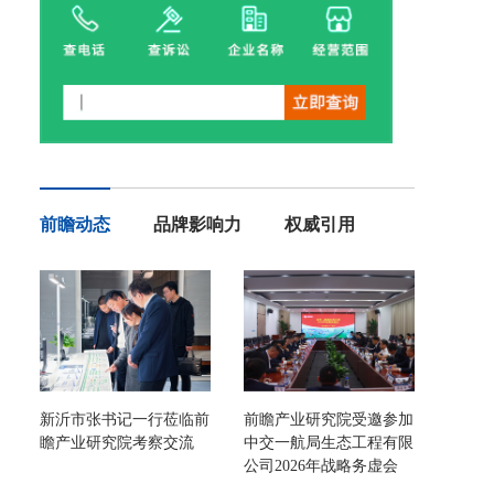
前瞻动态
品牌影响力
权威引用
新沂市张书记一行莅临前
前瞻产业研究院受邀参加
瞻产业研究院考察交流
中交一航局生态工程有限
公司2026年战略务虚会