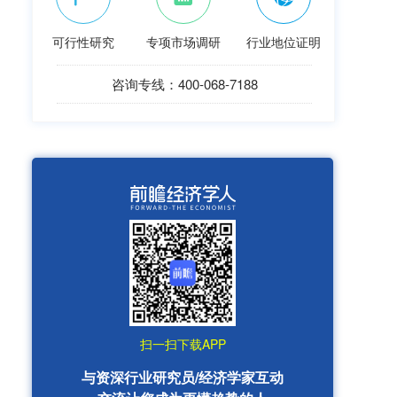
可行性研究
专项市场调研
行业地位证明
咨询专线：400-068-7188
扫一扫下载APP
与资深行业研究员/经济学家互动