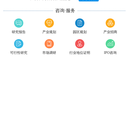
咨询·服务
研究报告
产业规划
园区规划
产业招商
可行性研究
市场调研
行业地位证明
IPO咨询