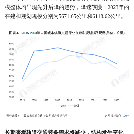
模整体均呈现先升后降的趋势，降速较慢，2023年的
在建和规划规模分别为5671.65公里和6118.62公里。
长期来看轨道交通装备需求将减少，结构发生变化