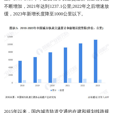
不断增加，2021年达到1237.1公里;2022年之后增速放
缓，2023年新增长度降至1000公里以下。
2015年以来，国内城市轨道交通的在建和规划线路规