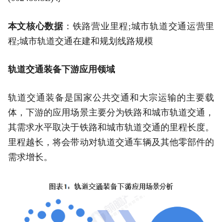
本文核心数据
：铁路营业里程;城市轨道交通运营里
程;城市轨道交通在建和规划线路规模
轨道交通装备下游应用领域
轨道交通装备是国家公共交通和大宗运输的主要载
体，下游的应用场景主要分为铁路和城市轨道交通，
其需求水平取决于铁路和城市轨道交通的里程长度。
里程越长，将会带动对轨道交通车辆及其他零部件的
需求增长。