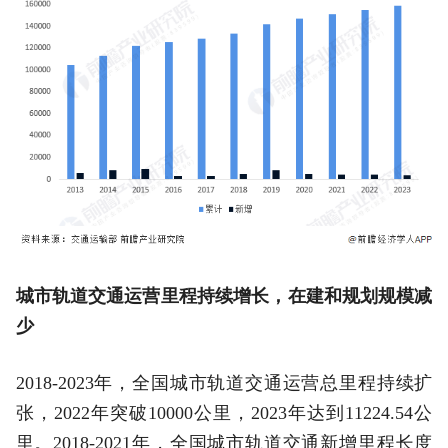
城市轨道交通运营里程持续增长，在建和规划规模减
少
2018-2023年，全国城市轨道交通运营总里程持续扩
张，2022年突破10000公里，2023年达到11224.54公
里。2018-2021年，全国城市轨道交通新增里程长度