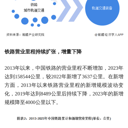
铁路营业里程持续扩张，增量下降
2013年以来，中国铁路的营业里程不断增加，2023年
达到158544公里，较2022年新增了3637公里。在新增
方面，2013年以来铁路营业里程的新增规模波动变
化，2019年达到8489公里后持续下降，2023年的新增
规模降至4000公里以下。