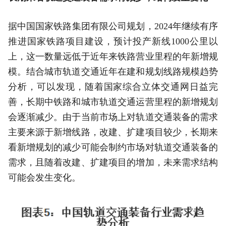
据中国国家铁路集团有限公司规划，2024年继续有序
推进国家铁路项目建设，预计投产新线1000公里以
上，这一数量远低于近年来铁路营业里程的年新增规
模。结合城市轨道交通近年在建和规划线路规模趋势
分析，可以发现，随着国家综合立体交通网日益完
善，长期中铁路和城市轨道交通运营里程的新增规划
会逐渐减少。由于当前市场上对轨道交通装备的需求
主要来源于新增线路，改建、扩建项目较少，长期来
看新增规划的减少可能会制约市场对轨道交通装备的
需求，且随着改建、扩建项目的增加，未来需求结构
可能会发生变化。