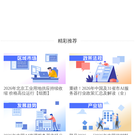
精彩推荐
2026年北京工业用地供应持续收
重磅！2026年中国及31省市AI服
缩 价格高位运行【组图】
务器行业政策汇总及解读（全）