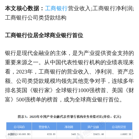
本文核心数据：
工商银行
营业收入;工商银行净利润;
工商银行公司类贷款结构
工商银行位居全球商业银行首位
银行是现代金融业的主体，是为产业提供资金支持的
重要来源之一。从中国代表性银行机构的业绩表现来
看，2023年，工商银行的营业收入、净利润、资产总
额、公司类贷款规模均领先其他竞争对手，连续多年
排名英国《银行家》全球银行1000强榜首、美国《财
富》500强榜单的榜首，成为全球商业银行首位。