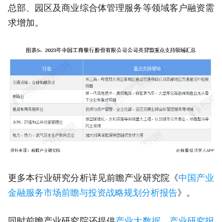
总部、园区及商业综合体管理服务等领域客户融资需
求增加。
更多本行业研究分析详见前瞻产业研究院《
中国产业
金融服务市场前瞻与投资战略规划分析报告
》。
同时前瞻产业研究院还提供
产业大数据
、
产业研究报