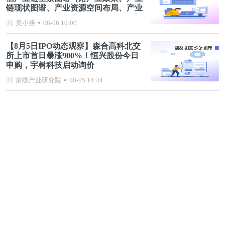
链现状图谱、产业资源空间布局、产业
链发展规划）
吴小燕
08-06 10:00
【8月5日IPO动态观察】森合高科北交
所上市首日暴涨900%！恒兴股份今日
申购，宇树科技启动询价
前瞻产业研究院
08-05 18:44