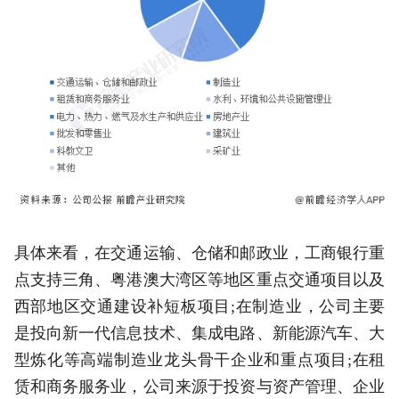
具体来看，在交通运输、仓储和邮政业，工商银行重
点支持三角、粤港澳大湾区等地区重点交通项目以及
西部地区交通建设补短板项目;在制造业，公司主要
是投向新一代信息技术、集成电路、新能源汽车、大
型炼化等高端制造业龙头骨干企业和重点项目;在租
赁和商务服务业，公司来源于投资与资产管理、企业