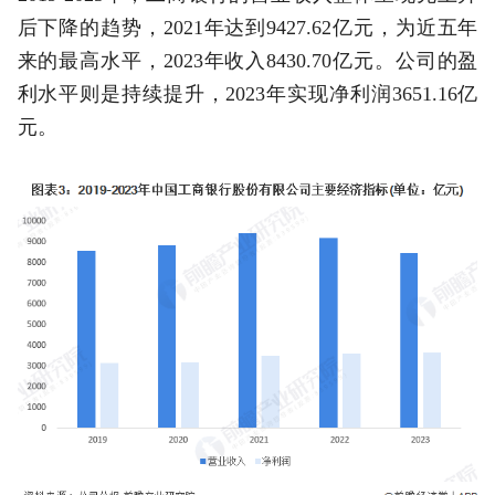
后下降的趋势，2021年达到9427.62亿元，为近五年
来的最高水平，2023年收入8430.70亿元。公司的盈
利水平则是持续提升，2023年实现净利润3651.16亿
元。