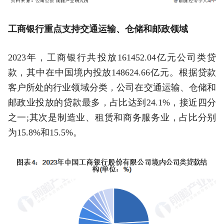
工商银行重点支持交通运输、仓储和邮政领域
2023年，工商银行共投放161452.04亿元公司类贷
款，其中在中国境内投放148624.66亿元。根据贷款
客户所处的行业领域分类，公司在交通运输、仓储和
邮政业投放的贷款最多，占比达到24.1%，接近四分
之一;其次是制造业、租赁和商务服务业，占比分别
为15.8%和15.5%。