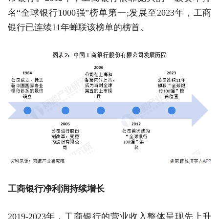
名“全球银行1000强”榜单第一;发展至2023年，工商
银行已连续11年蝉联该榜单的榜首。
工商银行净利润持续增长
2019-2023年，工商银行的营业收入整体呈现先上升