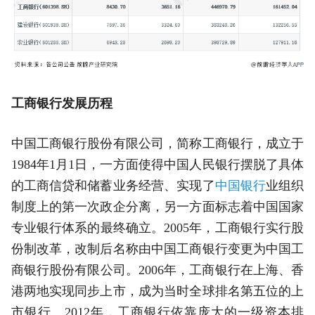
工商银行发展历程
中国工商银行股份有限公司，简称工商银行，成立于
1984年1月1日，一方面使得中国人民银行摆脱了具体
的工商信贷和储蓄业务经营、实现了
中国银行
业组织
制度上的第一次政企分离，另一方面标志着中国国家
专业银行体系的最终确立。2005年，工商银行实行股
份制改革，改制后名称由中国工商银行变更为中国工
商银行股份有限公司。2006年，工商银行在上海、香
港两地实现同步上市，成为当时全球排名第五位的上
市银行。2012年，工商银行依靠庞大的一级资本排