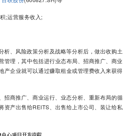
积;运营服务收入;
分析、风险政策分析及战略等分析后，做出收购土
营管理，其中包括进行业态布局、招商推广、商业
地产企业就可以通过赚取租金或管理费收入来获得
、招商推广、商业运行、业态分析、重新布局的循
资产出售给REITS、出售给上市公司、装让给私