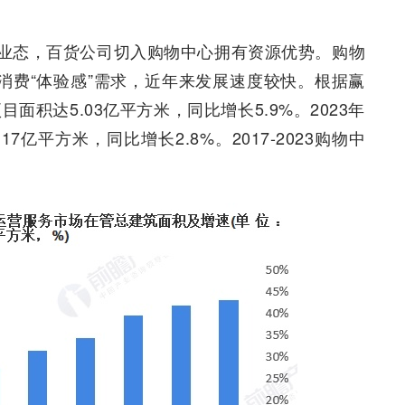
业态，百货公司切入购物中心拥有资源优势。购物
消费“体验感”需求，近年来发展速度较快。根据赢
面积达5.03亿平方米，同比增长5.9%。2023年
亿平方米，同比增长2.8%。2017-2023购物中