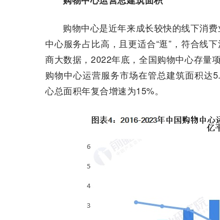
购物中心运营总建筑面积
购物中心是近年来成长较快的线下消费
中心服务占比高，且更适合“逛”，符合线下
商大数据，2022年底，全国购物中心存量项目
购物中心运营服务市场在管总建筑面积达5.17
心总面积年复合增速为15%。