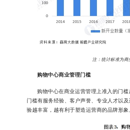
注：统计标准为商
购物中心商业管理门槛
购物中心在商业运营管理上准入的门槛
门槛有服务经验、客户声誉、专业人才以及
验越丰富，越有利于塑造运营商的品牌形象