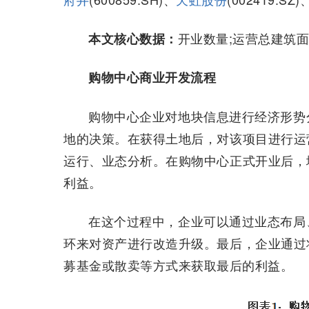
开业数量;运营总建筑面
本文核心数据：
购物中心商业开发流程
购物中心企业对地块信息进行经济形势
地的决策。在获得土地后，对该项目进行运
运行、业态分析。在购物中心正式开业后，
利益。
在这个过程中，企业可以通过业态布局
环来对资产进行改造升级。最后，企业通过将
募基金或散卖等方式来获取最后的利益。