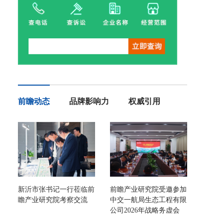
前瞻动态
品牌影响力
权威引用
新沂市张书记一行莅临前
前瞻产业研究院受邀参加
瞻产业研究院考察交流
中交一航局生态工程有限
公司2026年战略务虚会