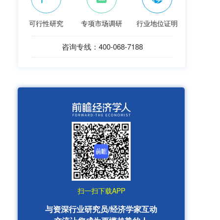
可行性研究
专项市场调研
行业地位证明
咨询专线：400-068-7188
扫一扫下载APP
与资深行业研究员/经济学家互动