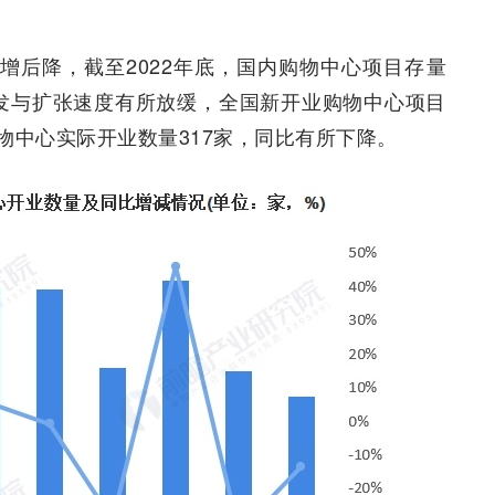
体先增后降，截至2022年底，国内购物中心项目存量
体开发与扩张速度有所放缓，全国新开业购物中心项目
购物中心实际开业数量317家，同比有所下降。