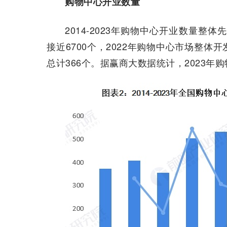
购物中心开业数量
2014-2023年购物中心开业数量整
接近6700个，2022年购物中心市场整
总计366个。据赢商大数据统计，2023年