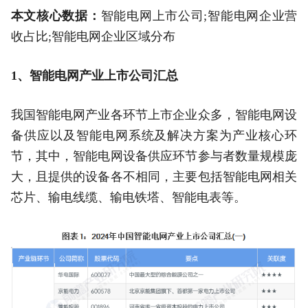
本文核心数据：
智能电网上市公司;智能电网企业营
收占比;智能电网企业区域分布
1、智能电网产业上市公司汇总
我国智能电网产业各环节上市企业众多，智能电网设
备供应以及智能电网系统及解决方案为产业核心环
节，其中，智能电网设备供应环节参与者数量规模庞
大，且提供的设备各不相同，主要包括智能电网相关
芯片、输电线缆、输电铁塔、智能电表等。