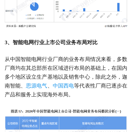
3、智能电网行业上市公司业务布局对比
从中国智能电网行业厂商的业务布局情况来看，多数
厂商均在其总部所在区域进行布局的基础上，在国内
多个地区设立生产基地以及销售中心，除此之外，迦
南智能、
思源电气
、
中国西电
等代表性厂商已逐步在
产品和服务上实现海外布局。