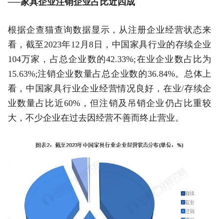
──家具企业注销企业占比近四成
根据企查猫查询数据显示，从注册企业经营状态来
看，截至2023年12月8日，中国家具行业的存续企业
104万家，占总企业数的42.33%;在业企业数占比为
15.63%;注销企业数量占总企业数的36.84%。总体上
看，中国家具行业企业经营情况良好，在业/存续企
业数量占比近60%，但注销及吊销企业仍占比重较
大，不少企业在过去因经营不善而终止营业。