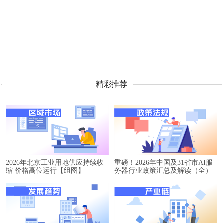
精彩推荐
2026年北京工业用地供应持续收
重磅！2026年中国及31省市AI服
缩 价格高位运行【组图】
务器行业政策汇总及解读（全）