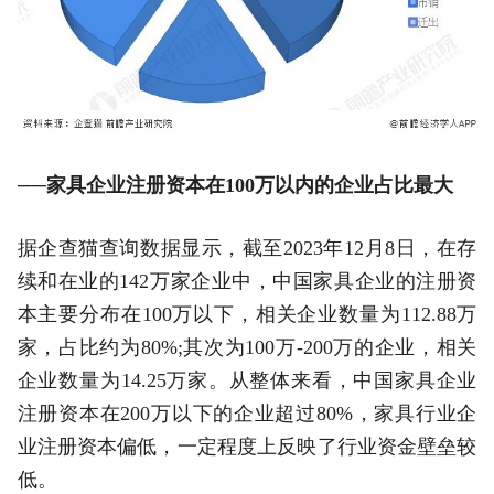
──家具企业注册资本在100万以内的企业占比最大
据企查猫查询数据显示，截至2023年12月8日，在存
续和在业的142万家企业中，中国家具企业的注册资
本主要分布在100万以下，相关企业数量为112.88万
家，占比约为80%;其次为100万-200万的企业，相关
企业数量为14.25万家。从整体来看，中国家具企业
注册资本在200万以下的企业超过80%，家具行业企
业注册资本偏低，一定程度上反映了行业资金壁垒较
低。