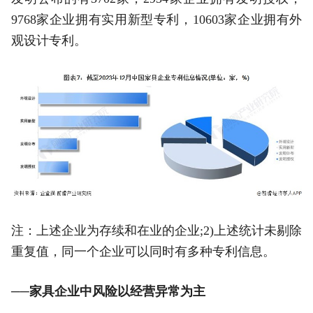
9768家企业拥有实用新型专利，10603家企业拥有外
观设计专利。
注：上述企业为存续和在业的企业;2)上述统计未剔除
重复值，同一个企业可以同时有多种专利信息。
──家具企业中风险以经营异常为主