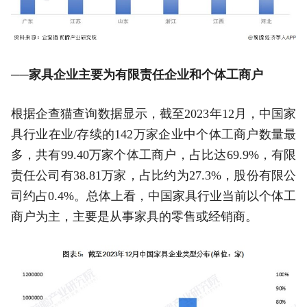
──家具企业主要为有限责任企业和个体工商户
根据企查猫查询数据显示，截至2023年12月，中国家
具行业在业/存续的142万家企业中个体工商户数量最
多，共有99.40万家个体工商户，占比达69.9%，有限
责任公司有38.81万家，占比约为27.3%，股份有限公
司约占0.4%。总体上看，中国家具行业当前以个体工
商户为主，主要是从事家具的零售或经销商。