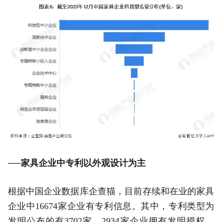
──家具企业中专利以外观设计为主
根据中国企业数据库企查猫，目前存续和在业的家具
企业中16674家企业有专利信息。其中，专利类型为
发明公布的有3702家，2934家企业拥有发明授权，