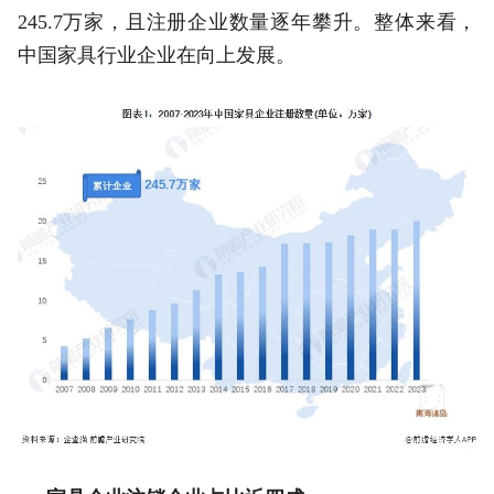
245.7万家，且注册企业数量逐年攀升。整体来看，
中国家具行业企业在向上发展。