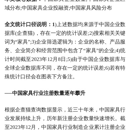
域分布;中国家具企业投融资;中国家具风险分布
全文统计口径说明：1
)上述数据均来源于中国企业数
据库(企查猫)，存在一定的统计误差;2)搜索相关关键
词为“家具”;3)企业筛选逻辑为：企业的名称、产品服
务、企业简介和经营范围中包含了“家具”的企业;4)统
计时间截至2023年12月8日;5)由于中国企业数据库与
全球企业数据库不同，存在一定的统计误差;6)若有特
殊统计口径会在图表下方备注。
──中国家具行业注册数量逐年攀升
根据企查猫查询数据显示，近三十年来，中国家具行
业发展持续上升，历年新注册企业数量快速增长。截
至2023年12月，中国家具行业制造企业累计注册企业