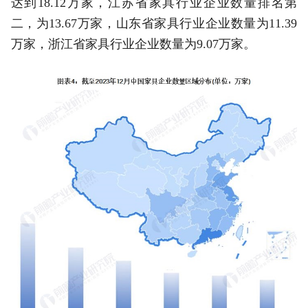
达到18.12万家，江苏省家具行业企业数量排名第
二，为13.67万家，山东省家具行业企业数量为11.39
万家，浙江省家具行业企业数量为9.07万家。