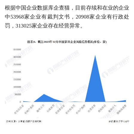
根据中国企业数据库企查猫，目前存续和在业的企业
中53968家企业有裁判文书，20908家企业有行政处
罚，313025家企业存在经营异常。