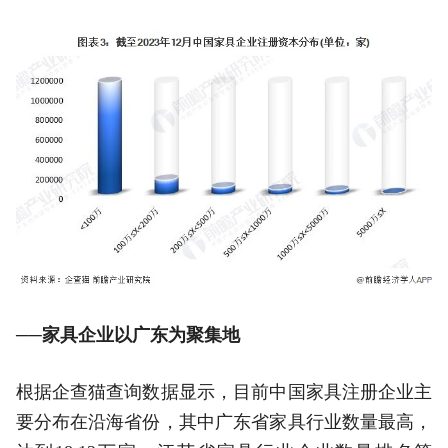
──家具企业以广东为聚集地
根据企查猫查询数据显示，目前中国家具注册企业主
要分布在沿海省份，其中广东省家具行业数量最高，