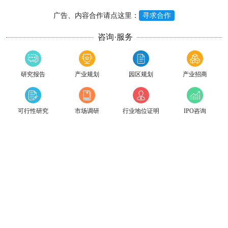
广告、内容合作请点这里：
寻求合作
咨询·服务
研究报告
产业规划
园区规划
产业招商
可行性研究
市场调研
行业地位证明
IPO咨询