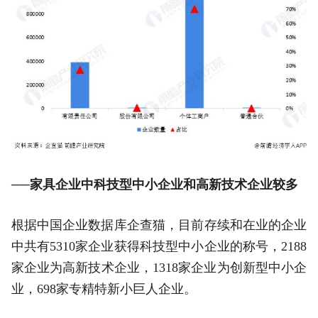
──家具企业中科技型中小企业和高新技术企业较多
根据中国企业数据库企查猫，目前存续和在业的企业
中共有5310家企业获得科技型中小企业的称号，2188
家企业为高新技术企业，1318家企业为创新型中小企
业，698家专精特新小巨人企业。