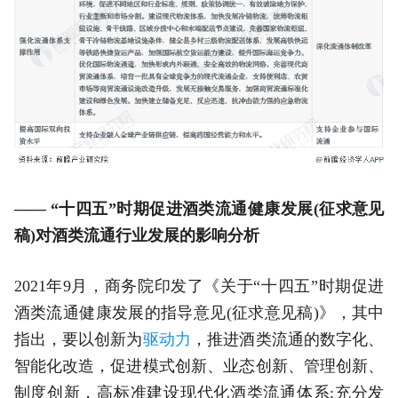
—— “十四五”时期促进酒类流通健康发展(征求意见
稿)对酒类流通行业发展的影响分析
2021年9月，商务院印发了《关于“十四五”时期促进
酒类流通健康发展的指导意见(征求意见稿)》，其中
指出，要以创新为
驱动力
，推进酒类流通的数字化、
智能化改造，促进模式创新、业态创新、管理创新、
制度创新，高标准建设现代化酒类流通体系;充分发