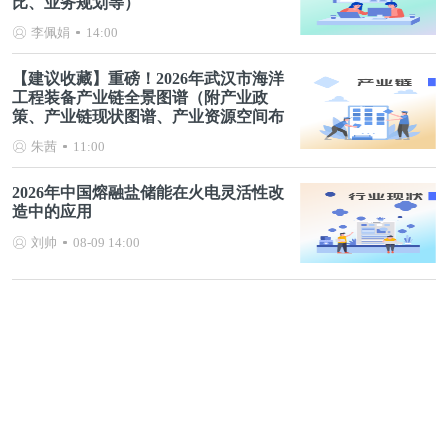
比、业务规划等）
李佩娟
14:00
【建议收藏】重磅！2026年武汉市海洋
工程装备产业链全景图谱（附产业政
策、产业链现状图谱、产业资源空间布
局、产业链发展规划）
朱茜
11:00
2026年中国熔融盐储能在火电灵活性改
造中的应用
刘帅
08-09 14:00