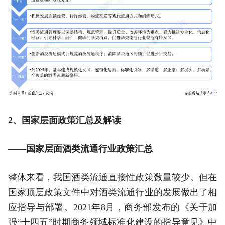
2、国家层面政策汇总及解读
——国家层面酒类流通行业政策汇总
整体来看，我国酒类流通直接性政策数量较少。但在
国家顶层政策文件中对酒类流通行业的发展做出了相
应指导与部署。2021年8月，商务部发布的《关于加
强“十四五”时期商务领域标准化建设的指导意见》中