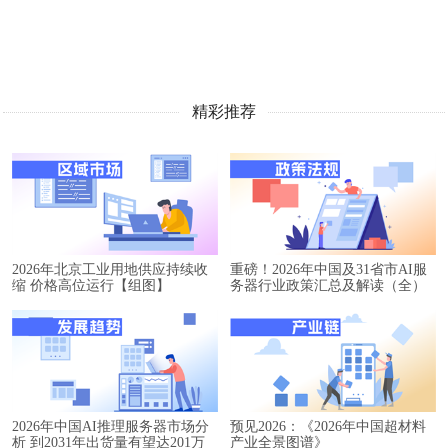
精彩推荐
2026年北京工业用地供应持续收
重磅！2026年中国及31省市AI服
缩 价格高位运行【组图】
务器行业政策汇总及解读（全）
2026年中国AI推理服务器市场分
预见2026：《2026年中国超材料
析 到2031年出货量有望达201万
产业全景图谱》