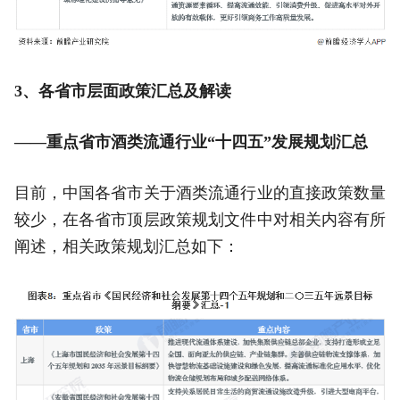
3、各省市层面政策汇总及解读
——重点省市酒类流通行业“十四五”发展规划汇总
目前，中国各省市关于酒类流通行业的直接政策数量
较少，在各省市顶层政策规划文件中对相关内容有所
阐述，相关政策规划汇总如下：