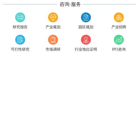
咨询·服务
研究报告
产业规划
园区规划
产业招商
可行性研究
市场调研
行业地位证明
IPO咨询