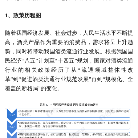
1、政策历程图
随着我国经济发展、社会进步，人民生活水平不断提
高，酒类产品作为重要的消费品，需求将呈上升趋
势，同时将带动我国酒类流通行业发展。根据我国国
民经济“八五”计划至“十四五”规划，国家对酒类流通
行业的相关政策经历了从“流通领域整体性改
革”到“促进酒类流通行业规范发展”再到“规模化、全
覆盖的新格局”的变化。