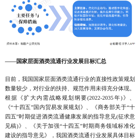
——国家层面酒类流通行业发展目标汇总
目前，我国国家层面酒类流通行业的直接性政策规划
数量较少，对行业的扶持、规范作用未得充分体现。
根据《扩大内需战略规划纲要(2022-2035年)》、
《“十四五”国内贸易发展规划》、《商务部关于“十
四五”时期促进酒类流通健康发展的指导意见(征求意
见稿)》、《关于加强“十四五”时期商务领域标准化
建设的指导意见》，我国酒类流通行业发展具体目标