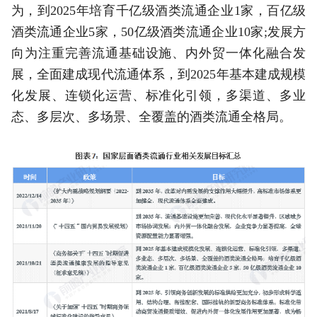
为，到2025年培育千亿级酒类流通企业1家，百亿级
酒类流通企业5家，50亿级酒类流通企业10家;发展方
向为注重完善流通基础设施、内外贸一体化融合发
展，全面建成现代流通体系，到2025年基本建成规模
化发展、连锁化运营、标准化引领，多渠道、多业
态、多层次、多场景、全覆盖的酒类流通全格局。