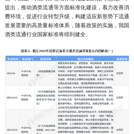
提出，推动酒类流通等方面标准化建设，着力改善消
费环境，促进行业转型升级，构建适应新形势下流通
发展需要的高质量标准体系，随着政策的实施，我国
酒类流通行业国家标准将得到健全。