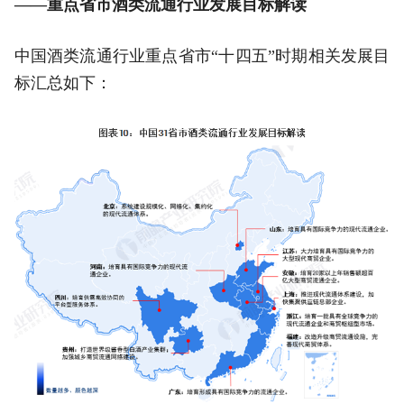
——重点省市酒类流通行业发展目标解读
中国酒类流通行业重点省市“十四五”时期相关发展目
标汇总如下：