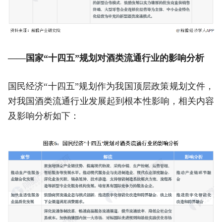
——国家“十四五”规划对酒类流通行业的影响分析
国民经济“十四五”规划作为我国顶层政策规划文件，
对我国酒类流通行业发展起到根本性影响，相关内容
及影响分析如下：