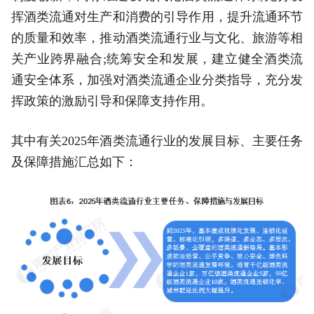
挥酒类流通对生产和消费的引导作用，提升流通环节
的质量和效率，推动酒类流通行业与文化、旅游等相
关产业跨界融合;统筹安全和发展，建立健全酒类流
通安全体系，加强对酒类流通企业分类指导，充分发
挥政策的激励引导和保障支持作用。
其中有关2025年酒类流通行业的发展目标、主要任务
及保障措施汇总如下：