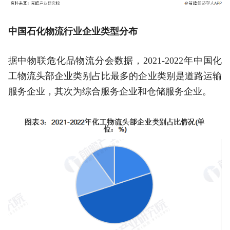
中国石化物流行业企业类型分布
据中物联危化品物流分会数据，2021-2022年中国化
工物流头部企业类别占比最多的企业类别是道路运输
服务企业，其次为综合服务企业和仓储服务企业。