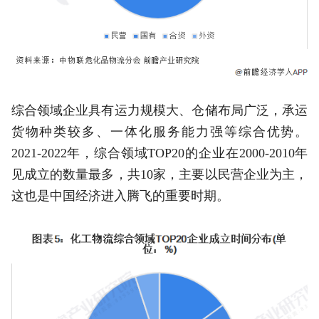
综合领域企业具有运力规模大、仓储布局广泛，承运
货物种类较多、一体化服务能力强等综合优势。
2021-2022年，综合领域TOP20的企业在2000-2010年
见成立的数量最多，共10家，主要以民营企业为主，
这也是中国经济进入腾飞的重要时期。