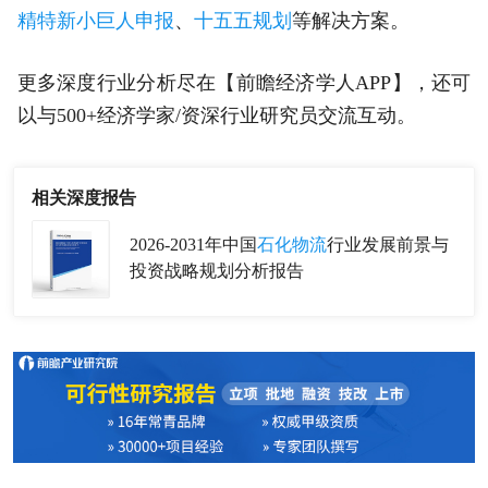
精特新小巨人申报
、
十五五规划
等解决方案。
更多深度行业分析尽在【前瞻经济学人APP】，还可
以与500+经济学家/资深行业研究员交流互动。
相关深度报告
2026-2031年中国
石化物流
行业发展前景与
投资战略规划分析报告