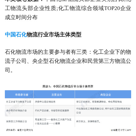
工物流头部企业性质;化工物流综合领域TOP20企业
成立时间分布
中国石化
物流行业市场主体类型
石化物流市场的主要参与者有三类：化工企业下的物
流子公司、央企型石化物流企业和民营第三方物流公
司。