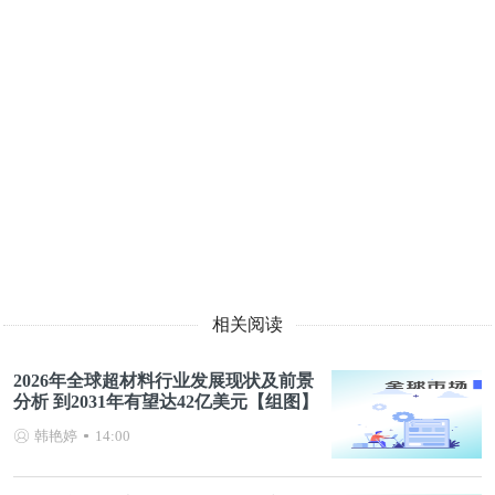
相关阅读
2026年全球超材料行业发展现状及前景
分析 到2031年有望达42亿美元【组图】
韩艳婷
14:00