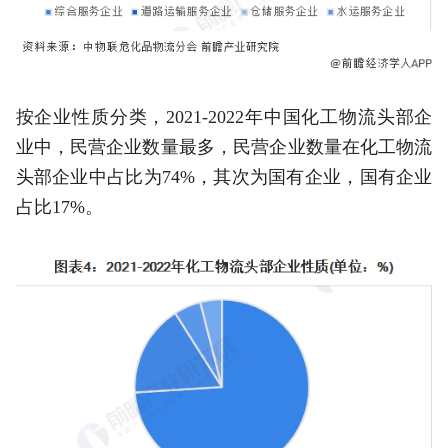
按企业性质分类，2021-2022年中国化工物流头部企
业中，民营企业数量最多，民营企业数量在化工物流
头部企业中占比为74%，其次为国有企业，国有企业
占比17%。