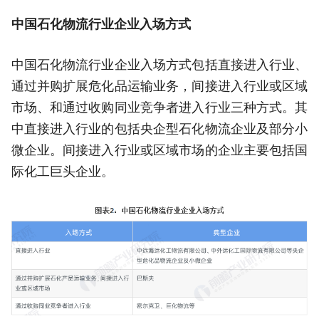
中国石化物流行业企业入场方式
中国石化物流行业企业入场方式包括直接进入行业、
通过并购扩展危化品运输业务，间接进入行业或区域
市场、和通过收购同业竞争者进入行业三种方式。其
中直接进入行业的包括央企型石化物流企业及部分小
微企业。间接进入行业或区域市场的企业主要包括国
际化工巨头企业。