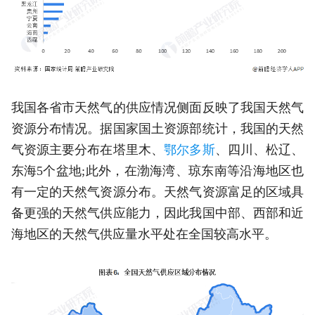
我国各省市天然气的供应情况侧面反映了我国天然气
资源分布情况。据国家国土资源部统计，我国的天然
气资源主要分布在塔里木、
鄂尔多斯
、四川、松辽、
东海5个盆地;此外，在渤海湾、琼东南等沿海地区也
有一定的天然气资源分布。天然气资源富足的区域具
备更强的天然气供应能力，因此我国中部、西部和近
海地区的天然气供应量水平处在全国较高水平。