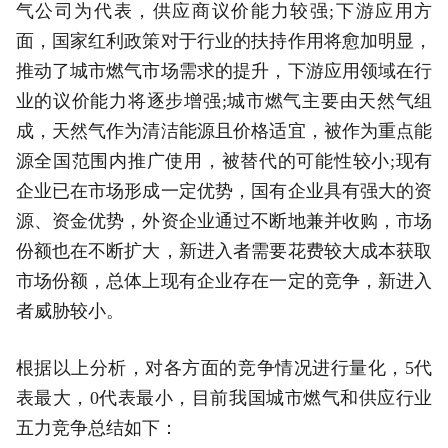
气公司为代表，供应商议价能力较强;下游应用方
面，国家红利政策对于行业的扶持作用将愈加明显，
推动了城市燃气市场需求的提升，下游应用领域在行
业的议价能力将逐步增强;城市燃气主要由天然气组
成，天然气作为清洁能源且价格适宜，被作为重点能
源全国范围内推广使用，被替代的可能性较小;现有
企业已在市场形成一定优势，国有企业具有强大的资
源、资金优势，外资企业通过不断地兼并收购，市场
份额也在不断扩大，新进入者需要花费较大成本获取
市场份额，总体上现有企业存在一定的竞争，新进入
者威胁较小。
根据以上分析，对各方面的竞争情况进行量化，5代
表最大，0代表最小，目前我国城市燃气和供应行业
五力竞争总结如下：