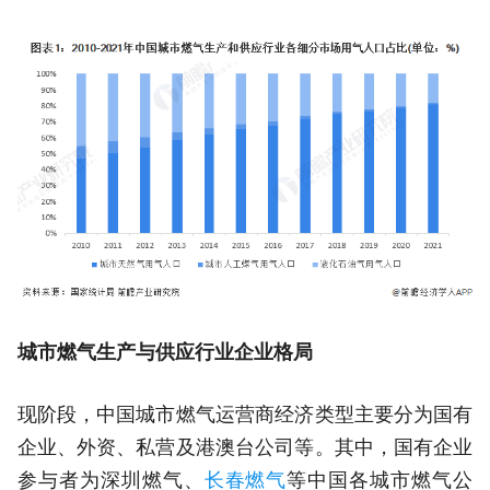
城市燃气生产与供应行业企业格局
现阶段，中国城市燃气运营商经济类型主要分为国有
企业、外资、私营及港澳台公司等。其中，国有企业
参与者为深圳燃气、
长春燃气
等中国各城市燃气公