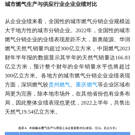
城市燃气生产与供应行业企业业绩对比
从企业业绩来看，全国性的城市燃气分销企业规模远
大于地方性的城市分销企业。2022年，全国性的城市
燃气分销企业的业绩表现差距不大，新奥能源、华润
燃气天然气销量均超过300亿立方米，中国燃气2023
财年半年报的数据显示其半年的天然气销量达166.83
亿立方米，预计整个财年的全年销量水平也将超过
300亿立方米。各地方的城市燃气分销企业业绩表现
方面，深圳燃气较
贵州燃气
、
重庆燃气
等企业区域布
局更为完善，除本地市场外，在其他省份也有业务布
局，因此整体业绩表现也更优，2022上半年，共售出
天然气19.54亿立方米。