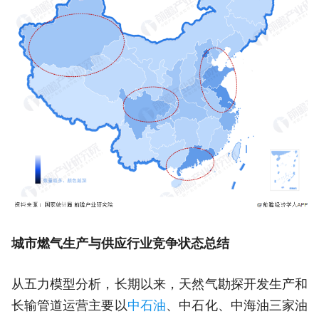
城市燃气生产与供应行业竞争状态总结
从五力模型分析，长期以来，天然气勘探开发生产和
长输管道运营主要以
中石油
、中石化、中海油三家油