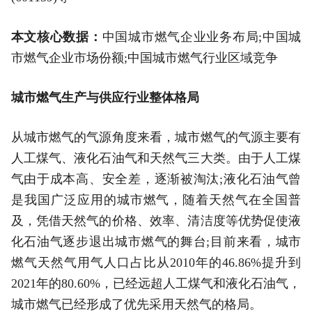
本文核心数据：
中国城市燃气企业业务布局;中国城
市燃气企业市场份额;中国城市燃气行业区域竞争
城市燃气生产与供应行业整体格局
从城市燃气的气源角度来看，城市燃气的气源主要有
人工煤气、液化石油气和天然气三大类。由于人工煤
气由于成本高、安全差，逐渐被淘汰;液化石油气曾
是我国广泛应用的城市燃气，随着天然气在全国普
及，凭借天然气的价格、效率、清洁度等优势促使液
化石油气逐步退出城市燃气的舞台;目前来看，城市
燃气天然气用气人口占比从2010年的46.86%提升到
2021年的80.60%，已经远超人工煤气和液化石油气，
城市燃气已经形成了优先采用天然气的格局。