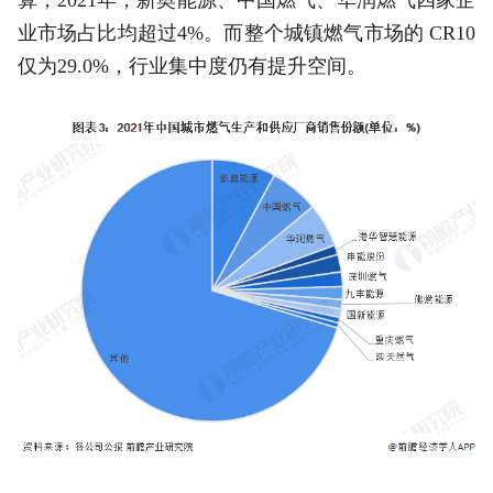
业市场占比均超过4%。而整个城镇燃气市场的 CR10
仅为29.0%，行业集中度仍有提升空间。