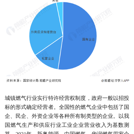
城镇燃气行业实行特许经营权制度，政府一般以招投
标的形式确定经营者。全国性的燃气企业中包括了国
企、民企、外资企业等各种所有制类型的企业。以我
国燃气生产和供应行业工业企业营业收入为基数测
算，2021年，新奥能源、中国燃气、华润燃气四家企