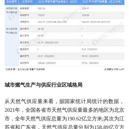
城市燃气生产与供应行业区域格局
从天然气供应量来看，据国家统计局统计的数据，
2021年，全国各省市天然气供应量最多的地区为北京
市，全年天然气供应总量为190.62亿立方米;其次为江
苏省和广东省，天然气供应总量分别为158.89亿立方