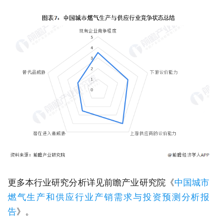
更多本行业研究分析详见前瞻产业研究院《
中国城市
燃气生产和供应行业产销需求与投资预测分析报
告
》。