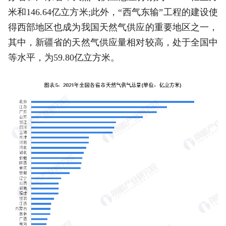
米和146.64亿立方米;此外，“西气东输”工程的建设使
得西部地区也成为我国天然气供应的重要地区之一，
其中，新疆省的天然气供应量相对较高，处于全国中
等水平，为59.80亿立方米。