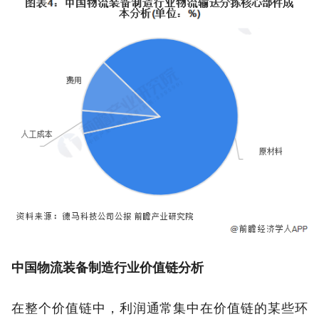
中国物流装备制造行业价值链分析
在整个价值链中，利润通常集中在价值链的某些环