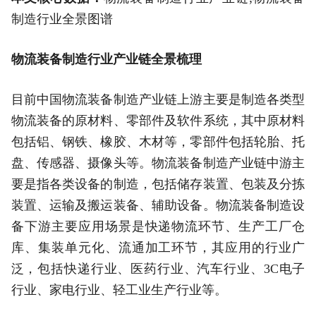
制造行业全景图谱
物流装备制造行业产业链全景梳理
目前中国物流装备制造产业链上游主要是制造各类型
物流装备的原材料、零部件及软件系统，其中原材料
包括铝、钢铁、橡胶、木材等，零部件包括轮胎、托
盘、传感器、摄像头等。物流装备制造产业链中游主
要是指各类设备的制造，包括储存装置、包装及分拣
装置、运输及搬运装备、辅助设备。物流装备制造设
备下游主要应用场景是快递物流环节、生产工厂仓
库、集装单元化、流通加工环节，其应用的行业广
泛，包括快递行业、医药行业、汽车行业、3C电子
行业、家电行业、轻工业生产行业等。