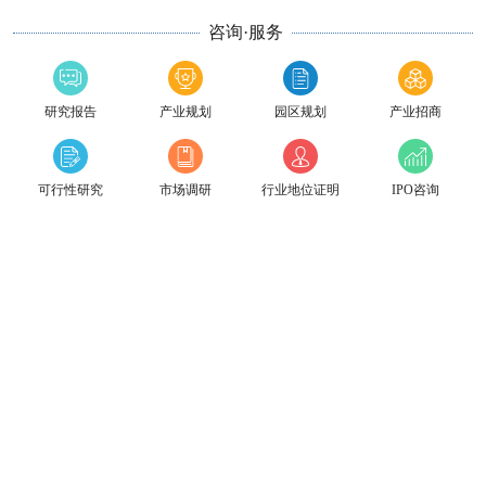
咨询·服务
研究报告
产业规划
园区规划
产业招商
可行性研究
市场调研
行业地位证明
IPO咨询