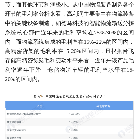
节，而其他环节利润极小。从中国物流装备制造各个
环节的毛利率分析来看，高利润主要集中在物流装备
中的关键设备制造，如德马科技的智能物流输送分拣
系统核心部件近年来的毛利率均在25%-30%的区间
内。而物流系统集成的毛利率在15%-22%的区间内，
高精密货架的毛利率在15-20%区间内，且根据音飞
存储高精密货架毛利变动水平来看，近年来该产品毛
利率逐年下降。仓储物流车辆的毛利率水平在15-
20%的区间内。