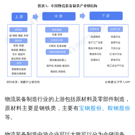
物流装备制造行业的上游包括原材料及零部件制造，
原材料主要是钢铁类，主要有
宝钢股份
、
鞍钢股份
等。
物流装备制造中游企业可以大致可以分为仓储设备、