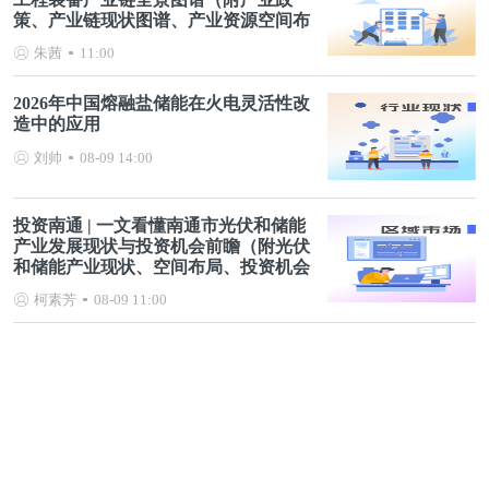
策、产业链现状图谱、产业资源空间布
局、产业链发展规划）
朱茜
11:00
2026年中国熔融盐储能在火电灵活性改
造中的应用
刘帅
08-09 14:00
投资南通 | 一文看懂南通市光伏和储能
产业发展现状与投资机会前瞻（附光伏
和储能产业现状、空间布局、投资机会
分析等）
柯素芳
08-09 11:00