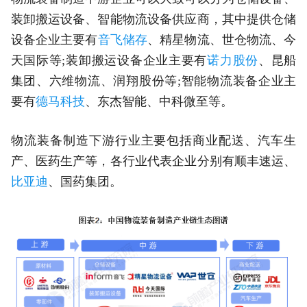
装卸搬运设备、智能物流设备供应商，其中提供仓储
设备企业主要有
音飞储存
、精星物流、世仓物流、今
天国际等;装卸搬运设备企业主要有
诺力股份
、昆船
集团、六维物流、润翔股份等;智能物流装备企业主
要有
德马科技
、东杰智能、中科微至等。
物流装备制造下游行业主要包括商业配送、汽车生
产、医药生产等，各行业代表企业分别有顺丰速运、
比亚迪
、国药集团。