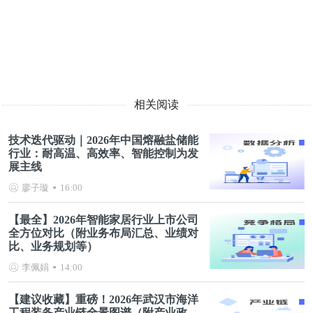
相关阅读
技术迭代驱动｜2026年中国熔融盐储能
行业：耐高温、高效率、智能控制为发
展主线
廖子璇
16:00
【最全】2026年智能家居行业上市公司
全方位对比（附业务布局汇总、业绩对
比、业务规划等）
李佩娟
14:00
【建议收藏】重磅！2026年武汉市海洋
工程装备产业链全景图谱（附产业政