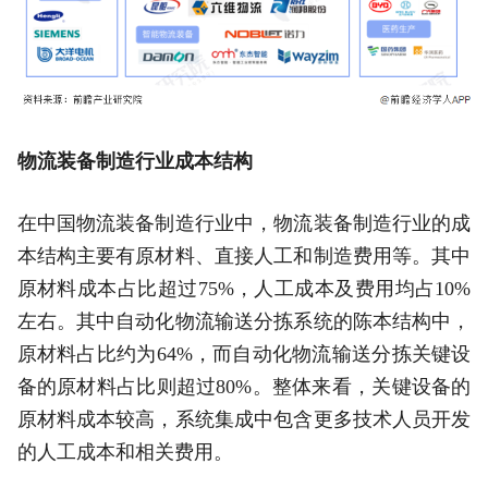
物流装备制造行业成本结构
在中国物流装备制造行业中，物流装备制造行业的成
本结构主要有原材料、直接人工和制造费用等。其中
原材料成本占比超过75%，人工成本及费用均占10%
左右。其中自动化物流输送分拣系统的陈本结构中，
原材料占比约为64%，而自动化物流输送分拣关键设
备的原材料占比则超过80%。整体来看，关键设备的
原材料成本较高，系统集成中包含更多技术人员开发
的人工成本和相关费用。