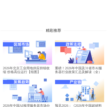
精彩推荐
2026年北京工业用地供应持续收
重磅！2026年中国及31省市AI服
缩 价格高位运行【组图】
务器行业政策汇总及解读（全）
2026年中国AI推理服务器市场分
预见2026：《2026年中国超材料