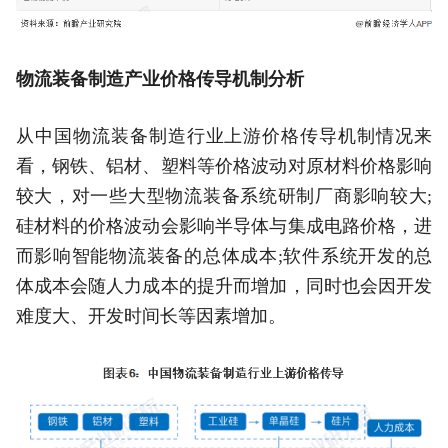
物流装备制造产业价格传导机制分析
从中国物流装备制造行业上游价格传导机制情况来
看，钢铁、铝材、塑料等价格波动对原材料价格影响
较大，对一些大型物流装备系统研制厂商影响较大;
硅材料的价格波动会影响半导体与集成电路价格，进
而影响智能物流装备的总体成本;软件系统开发的总
体成本会随人力成本的提升而增加，同时也会因开发
难度大、开发时间长等因素增加。