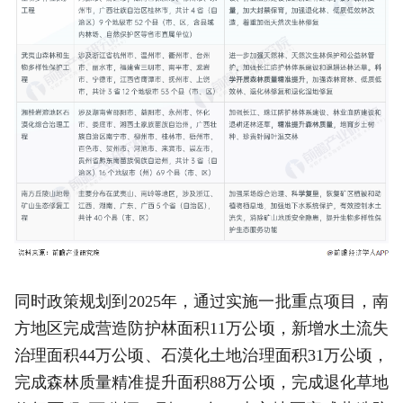
同时政策规划到2025年，通过实施一批重点项目，南
方地区完成营造防护林面积11万公顷，新增水土流失
治理面积44万公顷、石漠化土地治理面积31万公顷，
完成森林质量精准提升面积88万公顷，完成退化草地