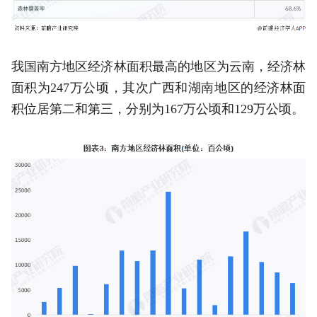
我国南方地区经济林面积最高的地区为云南，经济林
面积为247万公顷，其次广西和湖南地区的经济林面
积位居第二和第三，分别为167万公顷和129万公顷。