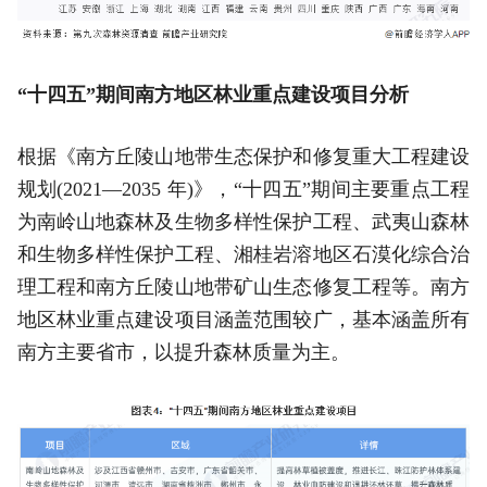
“十四五”期间南方地区林业重点建设项目分析
根据《南方丘陵山地带生态保护和修复重大工程建设
规划(2021—2035 年)》，“十四五”期间主要重点工程
为南岭山地森林及生物多样性保护工程、武夷山森林
和生物多样性保护工程、湘桂岩溶地区石漠化综合治
理工程和南方丘陵山地带矿山生态修复工程等。南方
地区林业重点建设项目涵盖范围较广，基本涵盖所有
南方主要省市，以提升森林质量为主。