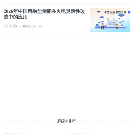
2026年中国熔融盐储能在火电灵活性改
造中的应用
刘帅
08-09 14:00
精彩推荐