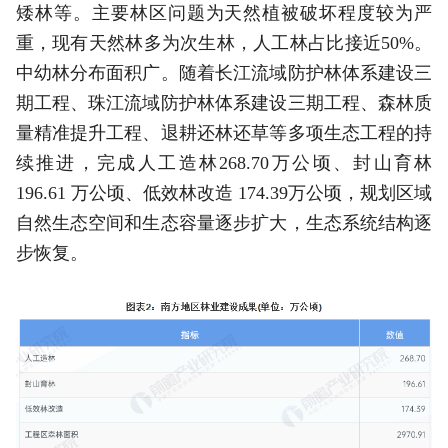
矮林等。主要林区问题为天然植被破坏程度较为严
重，现有天然林多为次生林，人工林占比接近50%。
中幼林分布面积广。随着长江流域防护林体系建设三
期工程、珠江流域防护林体系建设三期工程、森林质
量精准提升工程、退耕还林还草等多项生态工程的持
续推进，完成人工造林268.70万公顷、封山育林
196.61 万公顷、低效林改造 174.39万公顷，规划区域
自然生态空间和生态容量逐步扩大，生态系统结构逐
步恢复。