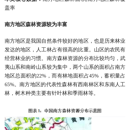
盖率
南方地区森林资源较为丰富
南方地区是我国自然条件较好的地区，也是历来林业
发达的地区，人工林占有很高的比重。山区的农民有
经营林业的习惯。南方森林资源的分布比较均匀，武
夷山系和南岭山系较为集中，两个山系的面积占南方
地区总面积的22%，而有林地面积占45%，蓄积量占
65%。南方地区的代表性森林有西南林区和东南人工
林，树木种类主要有针叶林和季雨林等。