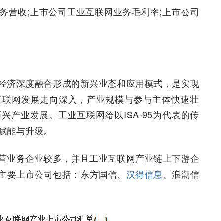
务营收;上市公司工业互联网业务毛利率;上市公司
经济深度融合形成的新兴业态和应用模式，是实现
互联网发展走向深入，产业规模与参与主体快速壮
产业发展。工业互联网给以ISA-95为代表的传
赋能与升级。
营业务企业较多，并且工业互联网产业链上下游企
主要上市公司包括：东方国信、
汉得信息
、浪潮信