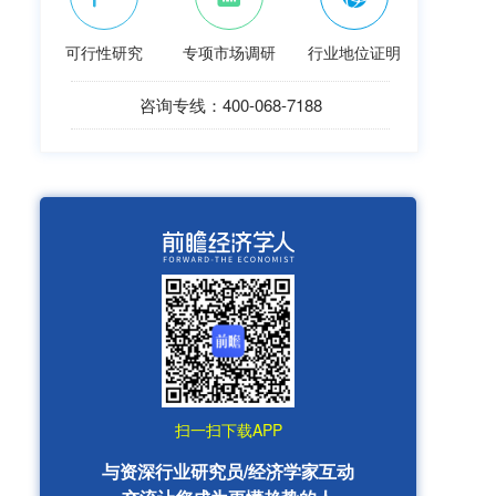
可行性研究
专项市场调研
行业地位证明
咨询专线：400-068-7188
扫一扫下载APP
与资深行业研究员/经济学家互动