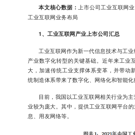
上市公司工业互联网业
本文核心数据：
工业互联网业务布局
1、工业互联网产业上市公司汇总
工业互联网作为新一代信息技术与工业
产业数字化转型的关键基础。近年来工业
大，加速传统工业支撑体系变革，并带动新兴
统制造体系带来了数字化、网络化和智能化
目前，我国以工业互联网相关行业为主
业较为庞大。其中，提供工业互联网平台的
息、用友网络等。