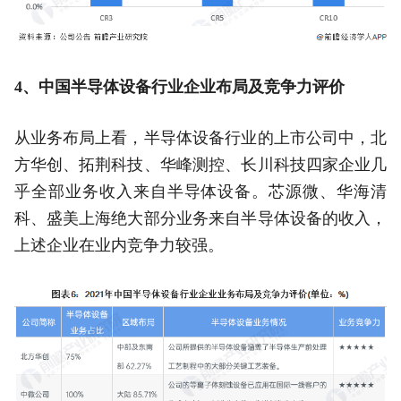
4、中国半导体设备行业企业布局及竞争力评价
从业务布局上看，半导体设备行业的上市公司中，北
方华创、拓荆科技、华峰测控、长川科技四家企业几
乎全部业务收入来自半导体设备。芯源微、华海清
科、盛美上海绝大部分业务来自半导体设备的收入，
上述企业在业内竞争力较强。