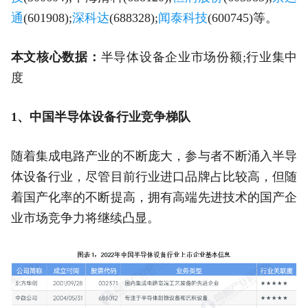
通
(601908);
深科达
(688328);
闻泰科技
(600745)等。
本文核心数据：
半导体设备企业市场份额;行业集中
度
1、中国半导体设备行业竞争梯队
随着集成电路产业的不断庞大，参与者不断涌入半导
体设备行业，尽管目前行业进口品牌占比较高，但随
着国产化率的不断提高，拥有高端先进技术的国产企
业市场竞争力将继续凸显。