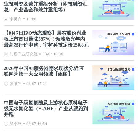
业投融资及兼并重组分析（附投融资汇
总、产业基金和兼并重组等）
李灵卉
10:00
【8月7日IPO动态观察】展芯股份创业
板上市首日暴涨397%！频准激光年内
最高发行价申购，宇树科技定价150.8元
前瞻产业研究院
08-07 18:30
2026年中国AI服务器需求现状分析 互
联网为第一大应用领域【组图】
张维佳
08-07 17:21
中国电子级氢氟酸及上游核心原料电子
级无水氟化氢（E-AHF）产业从跟跑到
并跑
吴小燕
08-07 16:54