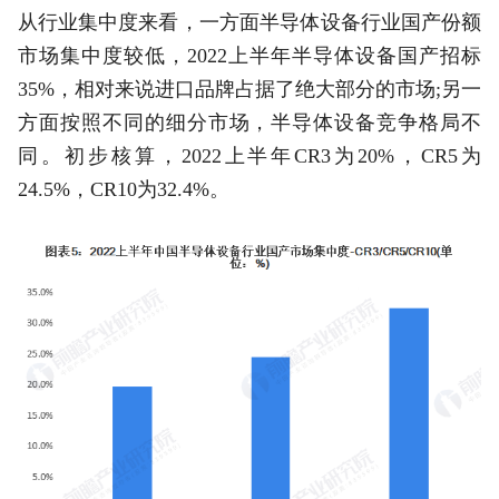
从行业集中度来看，一方面半导体设备行业国产份额
市场集中度较低，2022上半年半导体设备国产招标
35%，相对来说进口品牌占据了绝大部分的市场;另一
方面按照不同的细分市场，半导体设备竞争格局不
同。初步核算，2022上半年CR3为20%，CR5为
24.5%，CR10为32.4%。