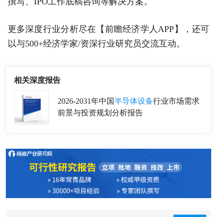
撰写、IPO工作底稿咨询等解决方案。
更多深度行业分析尽在【前瞻经济学人APP】，还可
以与500+经济学家/资深行业研究员交流互动。
相关深度报告
2026-2031年中国
半导体设备
行业市场需求
前景与投资规划分析报告