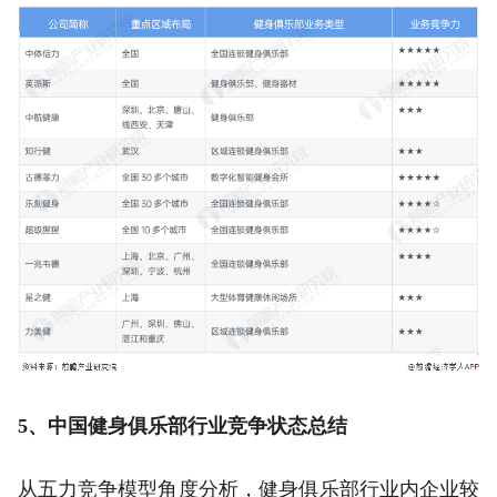
5、中国健身俱乐部行业竞争状态总结
从五力竞争模型角度分析，健身俱乐部行业内企业较