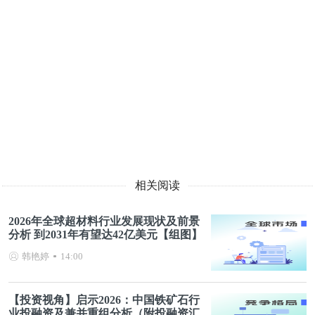
相关阅读
2026年全球超材料行业发展现状及前景
分析 到2031年有望达42亿美元【组图】
韩艳婷
14:00
【投资视角】启示2026：中国铁矿石行
业投融资及兼并重组分析（附投融资汇