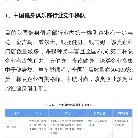
1、中国健身俱乐部行业竞争梯队
目前我国健身俱乐部行业内第一梯队企业有一兆韦
德、金吉鸟、威尔士、银座健身、银吉姆，该类企业
门店数量较多，课程种类丰富且全国布局;第二梯队
企业有古德菲力、壹健身、奇迹健身，该类企业多集
中于健身类、单车类课程，全国门店数量在50-100家;
第三梯队企业有美格菲、中航时尚，该类企业多为区
域性健身俱乐部。