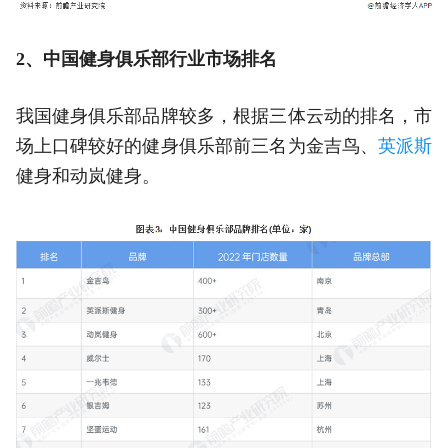
2、中国健身俱乐部行业市场排名
我国健身俱乐部品牌较多，根据三体云动的排名，市
场上口碑较好的健身俱乐部前三名为金吉鸟、
英派斯
健身和动岚健身。