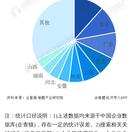
注：统计口径说明：1)上述数据均来源于中国企业数
据库(企查猫)，存在一定的统计误差。2)搜索相关关