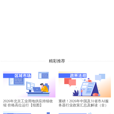
精彩推荐
2026年北京工业用地供应持续收
重磅！2026年中国及31省市AI服
缩 价格高位运行【组图】
务器行业政策汇总及解读（全）