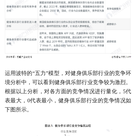
运用波特的“五力”模型，对健身俱乐部行业的竞争环
境分析中，可以看到健身俱乐部行业竞争较为激烈。
根据以上分析，对各方面的竞争情况进行量化，5代
表最大，0代表最小，健身俱乐部行业的竞争情况如
下图所示。