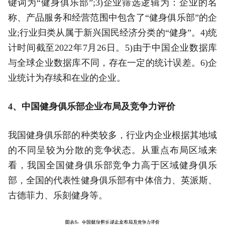
键词为“健身俱乐部”;3)企业筛选逻辑为：企业的名
称、产品服务和经营范围中包含了“健身俱乐部”的企
业;行业归类从属于新兴国民经济分类的“健身”。4)统
计时间截至2022年7月26日。5)由于中国企业数据库
与全球企业数据库不同，存在一定的统计误差。6)企
业统计为存续和在业的企业。
4、中国健身俱乐部企业布局及竞争力评价
我国健身俱乐部的种类较多，行业内企业根据其地域
的不同呈较为分散的竞争状态。从重点布局区域来
看，我国全国健身俱乐部竞争力高于区域健身俱乐
部，全国的代表性健身俱乐部有中体倍力、英派斯、
古德菲力、乐刻健身等。