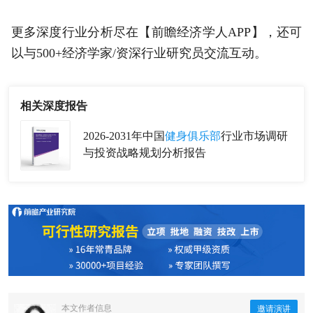
更多深度行业分析尽在【前瞻经济学人APP】，还可
以与500+经济学家/资深行业研究员交流互动。
相关深度报告
2026-2031年中国
健身俱乐部
行业市场调研
与投资战略规划分析报告
本文作者信息
邀请演讲