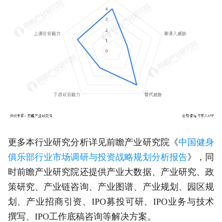
更多本行业研究分析详见前瞻产业研究院《
中国健身
俱乐部行业市场调研与投资战略规划分析报告
》，同
时前瞻产业研究院还提供产业大数据、产业研究、政
策研究、产业链咨询、产业图谱、产业规划、园区规
划、产业招商引资、IPO募投可研、IPO业务与技术
撰写、IPO工作底稿咨询等解决方案。