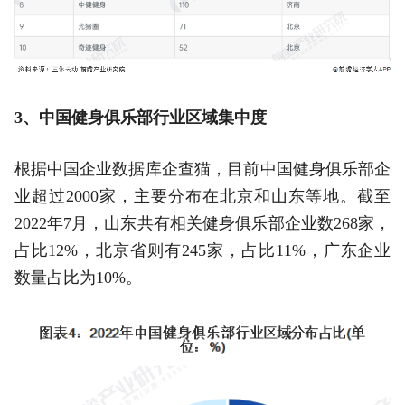
3、中国健身俱乐部行业区域集中度
根据中国企业数据库企查猫，目前中国健身俱乐部企
业超过2000家，主要分布在北京和山东等地。截至
2022年7月，山东共有相关健身俱乐部企业数268家，
占比12%，北京省则有245家，占比11%，广东企业
数量占比为10%。