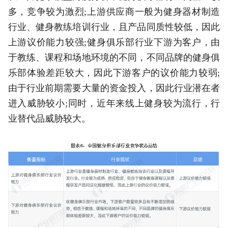
多，竞争较为激烈;上游供应商一般为健身器材制造
行业、健身教练培训行业，且产品同质性较低，因此
上游议价能力较强;健身俱乐部行业下游为客户，由
于教练、课程和场地环境的不同，不同品牌的健身俱
乐部体验差距较大，因此下游客户的议价能力较弱;
由于行业前期需要大量的资金投入，因此行业潜在者
进入威胁较小;同时，近年来线上健身较为流行，行
业替代品威胁较大。