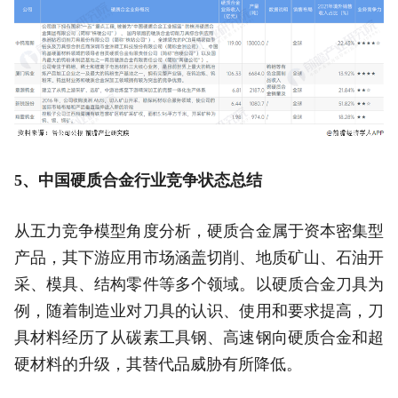
5、中国硬质合金行业竞争状态总结
从五力竞争模型角度分析，硬质合金属于资本密集型
产品，其下游应用市场涵盖切削、地质矿山、石油开
采、模具、结构零件等多个领域。以硬质合金刀具为
例，随着制造业对刀具的认识、使用和要求提高，刀
具材料经历了从碳素工具钢、高速钢向硬质合金和超
硬材料的升级，其替代品威胁有所降低。