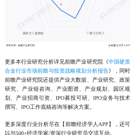
更多本行业研究分析详见前瞻产业研究院《
中国硬质
合金行业市场前瞻与投资战略规划分析报告
》，同时
前瞻产业研究院还提供产业大数据、产业研究、政策
研究、产业链咨询、产业图谱、产业规划、园区规
划、产业招商引资、IPO募投可研、IPO业务与技术
撰写、IPO工作底稿咨询等解决方案。
更多深度行业分析尽在【前瞻经济学人APP】，还可
以与500+经济学家/资深行业研究员交流互动。