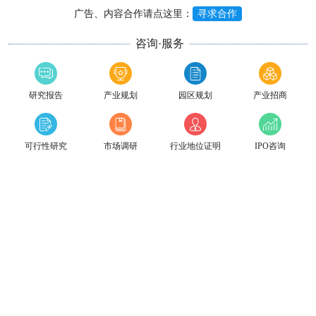
广告、内容合作请点这里：
寻求合作
咨询·服务
研究报告
产业规划
园区规划
产业招商
可行性研究
市场调研
行业地位证明
IPO咨询