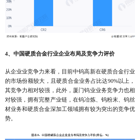
4、中国硬质合金行业企业布局及竞争力评价
从企业业竞争力来看，目前中钨高新在硬质合金行业
的市场份额较大，且硬质合金业务占比达90%以上，
其竞争力相对较强，此外，厦门钨业业务竞争力也相
对较强，拥有完整产业链，在钨冶炼、钨粉末、钨丝
材业务和硬质合金深加工领域拥有较为突出的竞争优
势。