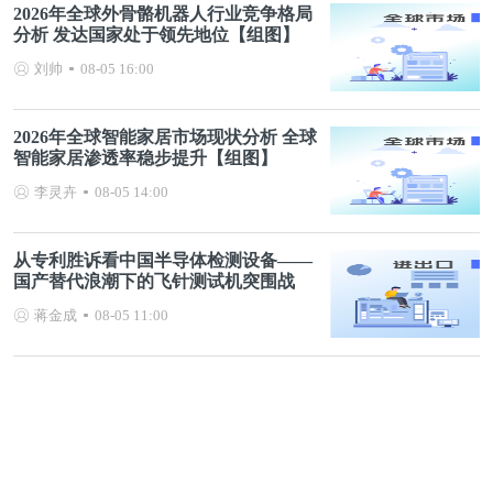
2026年全球外骨骼机器人行业竞争格局
分析 发达国家处于领先地位【组图】
刘帅
08-05 16:00
2026年全球智能家居市场现状分析 全球
智能家居渗透率稳步提升【组图】
李灵卉
08-05 14:00
从专利胜诉看中国半导体检测设备——
国产替代浪潮下的飞针测试机突围战
蒋金成
08-05 11:00