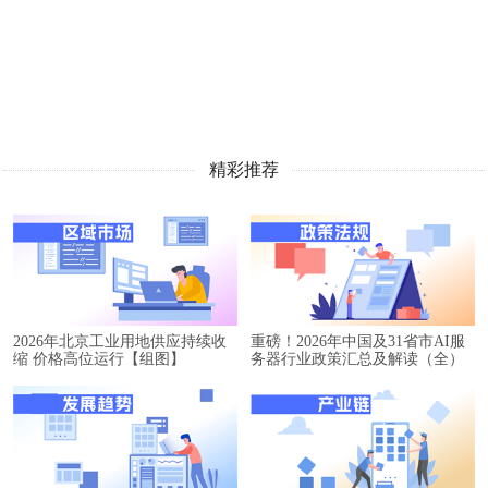
精彩推荐
2026年北京工业用地供应持续收
重磅！2026年中国及31省市AI服
缩 价格高位运行【组图】
务器行业政策汇总及解读（全）