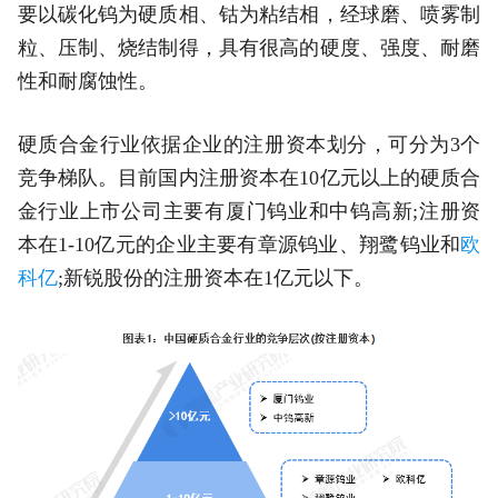
要以碳化钨为硬质相、钴为粘结相，经球磨、喷雾制
粒、压制、烧结制得，具有很高的硬度、强度、耐磨
性和耐腐蚀性。
硬质合金行业依据企业的注册资本划分，可分为3个
竞争梯队。目前国内注册资本在10亿元以上的硬质合
金行业上市公司主要有厦门钨业和中钨高新;注册资
本在1-10亿元的企业主要有章源钨业、翔鹭钨业和
欧
科亿
;新锐股份的注册资本在1亿元以下。