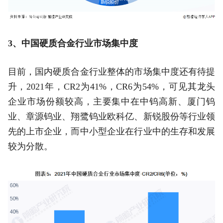
3、中国硬质合金行业市场集中度
目前，国内硬质合金行业整体的市场集中度还有待提
升，2021年，CR2为41%，CR6为54%，可见其龙头
企业市场份额较高，主要集中在中钨高新、厦门钨
业、章源钨业、翔鹭钨业欧科亿、新锐股份等行业领
先的上市企业，而中小型企业在行业中的生存和发展
较为分散。