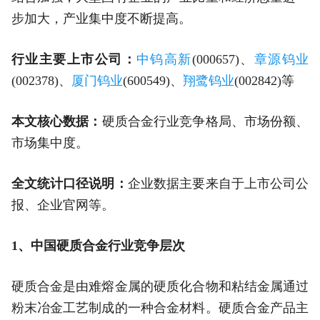
步加大，产业集中度不断提高。
行业主要上市公司：
中钨高新
(000657)、
章源钨业
(002378)、
厦门钨业
(600549)、
翔鹭钨业
(002842)等
本文核心数据：
硬质合金行业竞争格局、市场份额、
市场集中度。
全文统计口径说明：
企业数据主要来自于上市公司公
报、企业官网等。
1、中国硬质合金行业竞争层次
硬质合金是由难熔金属的硬质化合物和粘结金属通过
粉末冶金工艺制成的一种合金材料。硬质合金产品主