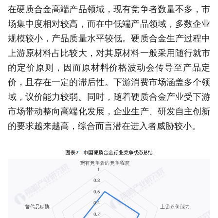
在硬质合金高端产品领域，现有竞争者数量不多，市
场集中度相对较高，而在中低端产品领域，多数企业
规模较小，产品质量水平较低。硬质合金生产过程中
上游原材料占比较大，对其原材料一般采用随行就市
的定价原则，因而原材料价格波动会传导至产品定
价，且存在一定的滞后性。下游消费市场涵盖多个领
域，议价能力较弱。同时，随着硬质合金产业受下游
市场带动整向高端化发展，企业生产、研发自主创新
的要求越来越高，综合而言潜在进入者威胁较小。