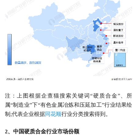
注：上图根据企查猫搜索关键词“硬质合金”、所
属“制造业”下“有色金属冶炼和压延加工”行业结果绘
制;代表企业根据
同花顺
行业分类搜索得到。
2、中国硬质合金行业市场份额