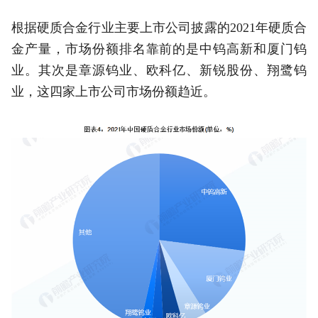
根据硬质合金行业主要上市公司披露的2021年硬质合
金产量，市场份额排名靠前的是中钨高新和厦门钨
业。其次是章源钨业、欧科亿、新锐股份、翔鹭钨
业，这四家上市公司市场份额趋近。