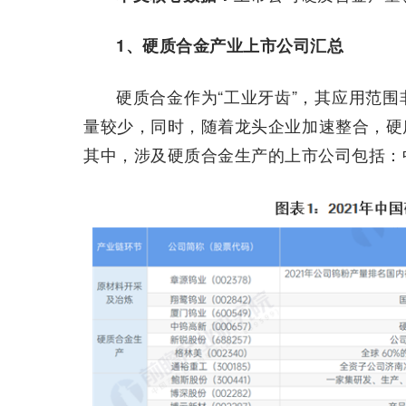
1、硬质合金产业上市公司汇总
硬质合金作为“工业牙齿”，其应用范
量较少，同时，随着龙头企业加速整合，硬
其中，涉及硬质合金生产的上市公司包括：