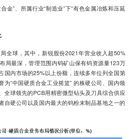
合金”、所属行业“制造业”下“有色金属冶炼和压延
比
全球，其中，新锐股份2021年营业收入超50%
布局最深，管理范围内钨矿山保有钨资源量123万
占国内市场的25%以上份额，连续多年位列全国第
誉为“中国硬质合金工业摇篮” 的株硬公司、国内领
、全球领先的PCB用精密微型钻头及刀具综合供应
者自硬公司以及国内最大的钨粉末制品基地之一的