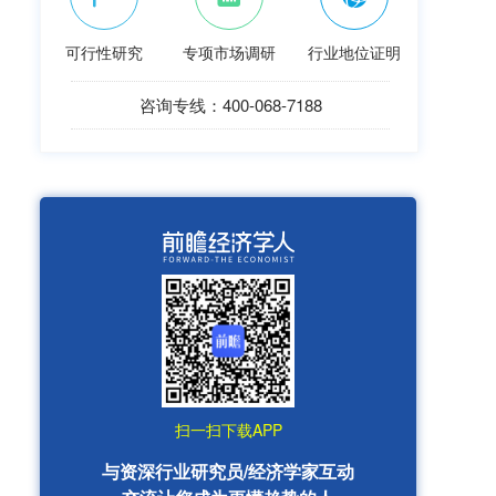
可行性研究
专项市场调研
行业地位证明
咨询专线：400-068-7188
扫一扫下载APP
与资深行业研究员/经济学家互动