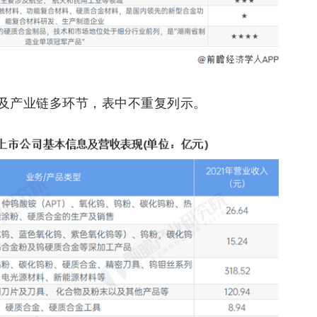
及产业链多环节，表中不重复列示。