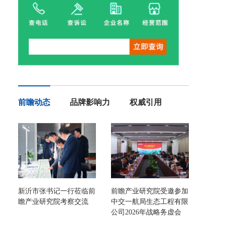
前瞻动态
品牌影响力
权威引用
新沂市张书记一行莅临前
前瞻产业研究院受邀参加
瞻产业研究院考察交流
中交一航局生态工程有限
公司2026年战略务虚会