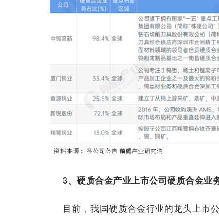
3、硬质合金产业上市公司硬质合金业
目前，我国硬质合金行业的龙头上市公