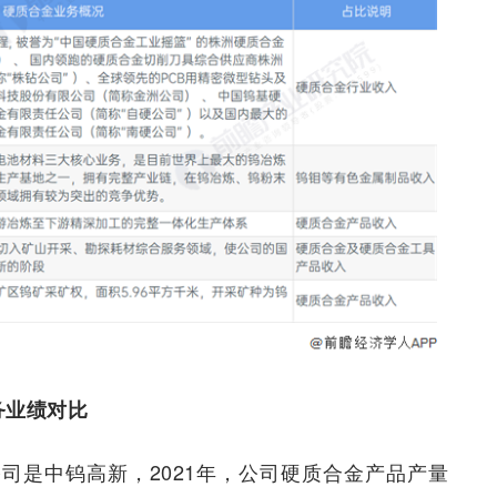
务业绩对比
司是中钨高新，2021年，公司硬质合金产品产量