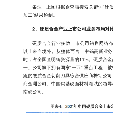
备注：上图根据企查猫搜索关键词“硬质
加工”结果绘制。
2、硬质合金产业上市公司业务布局对
硬质合金行业多数上市公司销售网络布局
以上来自境外。从整体而言，中钨高新业务
吨，占全国查明钨资源量的11%。硬质合金
一。公司旗下拥有国家“一五” 重点工程：被
跑的硬质合金切削刀具综合供应商株钻公司
商金洲公司、中国钨基硬面材料领域的领导
南硬公司。