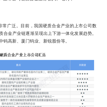
围非常广泛。目前，我国硬质合金产业的上市公司数
质合金产业链逐渐呈现出上下游一体化发展趋势。
中钨高新、厦门钨业、新锐股份等。