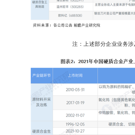
注：上述部分企业业务涉