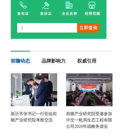
前瞻动态
品牌影响力
权威引用
新沂市张书记一行莅临前
前瞻产业研究院受邀参加
瞻产业研究院考察交流
中交一航局生态工程有限
公司2026年战略务虚会