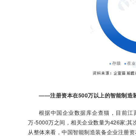
——注册资本在500万以上的智能制造
根据中国企业数据库企查猫，目前江苏
万-5000万之间，相关企业数量为426家;其
从整体来看，中国智能制造装备企业注册资本在