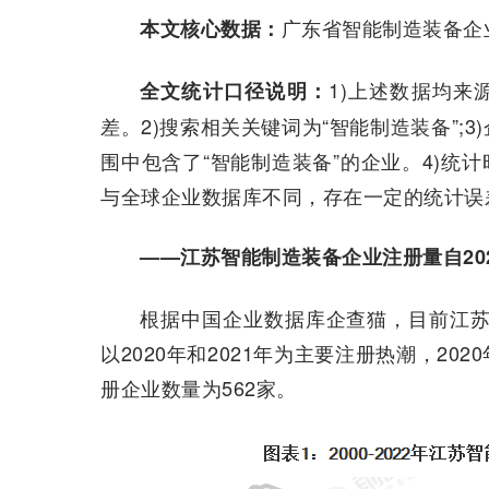
广东省智能制造装备企
本文核心数据：
1)上述数据均来
全文统计口径说明：
差。2)搜索相关关键词为“智能制造装备”;
围中包含了“智能制造装备”的企业。4)统计时
与全球企业数据库不同，存在一定的统计误差
——江苏智能制造装备企业注册量自20
根据中国企业数据库企查猫，目前江苏
以2020年和2021年为主要注册热潮，20
册企业数量为562家。