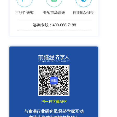
可行性研究
专项市场调研
行业地位证明
咨询专线：400-068-7188
扫一扫下载APP
与资深行业研究员/经济学家互动