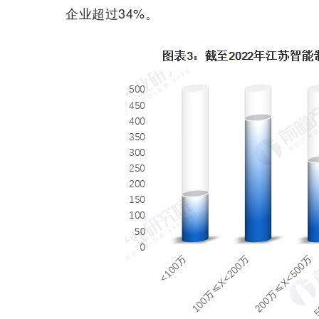
企业超过34%。