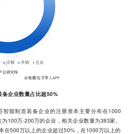
装备企业数量占比超50%
智能制造装备企业的注册资本主要分布在1000
次为100万-200万的企业，相关企业数量为383家。
500万以上的企业超过50%，在1000万以上的