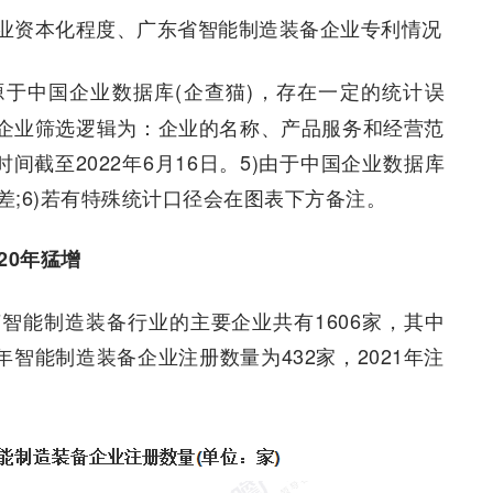
业资本化程度、广东省智能制造装备企业专利情况
源于中国企业数据库(企查猫)，存在一定的统计误
3)企业筛选逻辑为：企业的名称、产品服务和经营范
间截至2022年6月16日。5)由于中国企业数据库
;6)若有特殊统计口径会在图表下方备注。
20年猛增
智能制造装备行业的主要企业共有1606家，其中
20年智能制造装备企业注册数量为432家，2021年注