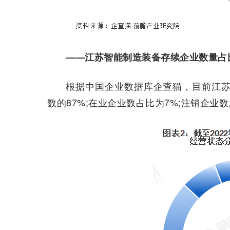
——江苏智能制造装备存续企业数量占比
根据中国企业数据库企查猫，目前江苏
数的87%;在业企业数占比为7%;注销企业