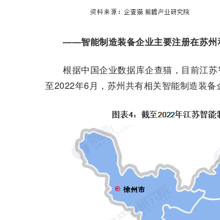
——智能制造装备企业主要注册在苏州
根据中国企业数据库企查猫，目前江苏
至2022年6月，苏州共有相关智能制造装备