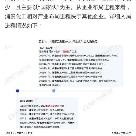
少，且主要以“国家队”为主。从企业布局进程来看，
浦景化工相对产业布局进程快于其他企业。详细入局
进程情况如下：