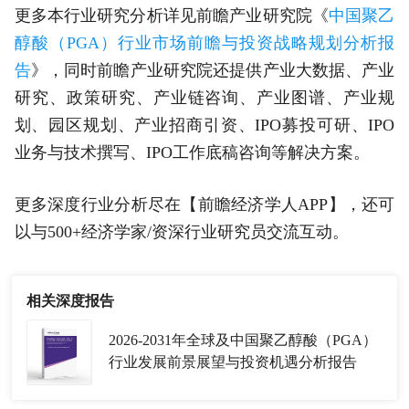
更多本行业研究分析详见前瞻产业研究院《
中国聚乙
醇酸（PGA）行业市场前瞻与投资战略规划分析报
告
》，同时前瞻产业研究院还提供产业大数据、产业
研究、政策研究、产业链咨询、产业图谱、产业规
划、园区规划、产业招商引资、IPO募投可研、IPO
业务与技术撰写、IPO工作底稿咨询等解决方案。
更多深度行业分析尽在【前瞻经济学人APP】，还可
以与500+经济学家/资深行业研究员交流互动。
相关深度报告
2026-2031年全球及中国聚乙醇酸（PGA）
行业发展前景展望与投资机遇分析报告