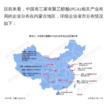
目前来看，中国有三家有聚乙醇酸(PGA)相关产业布
局的企业分布在内蒙古地区，详细企业省市分布情况
如下：