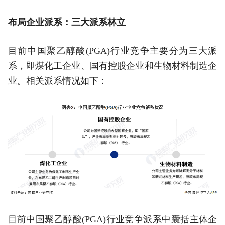
布局企业派系：三大派系林立
目前中国聚乙醇酸(PGA)行业竞争主要分为三大派
系，即煤化工企业、国有控股企业和生物材料制造企
业。相关派系情况如下：
目前中国聚乙醇酸(PGA)行业竞争派系中囊括主体企