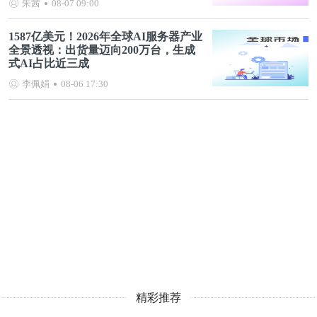
朱茜
08-07 09:00
1587亿美元！2026年全球AI服务器产业
全景透视：出货量迈向200万台，生成
式AI占比近三成
李佩娟
08-06 17:30
精彩推荐