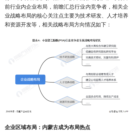
前行业内企业布局，前瞻汇总行业内竞争者，相关企
业战略布局的核心关注点主要为技术研发、人才培养
和资源开发等，相关战略布局方向情况如下：
企业区域布局：内蒙古成为布局热点