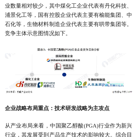
业数量相对较少，其中煤化工企业代表有丹化科技、
浦景化工等，国有控股企业代表主要有榆能集团、中
石化等，生物材料制造企业代表主要有哄带集团等。
竞争主体示意图情况如下。
企业战略布局重点：技术研发战略为主攻点
从产业布局来看，中国聚乙醇酸(PGA)行业作为新兴
行业，其发展受到产品生产技术的影响较大。综合目