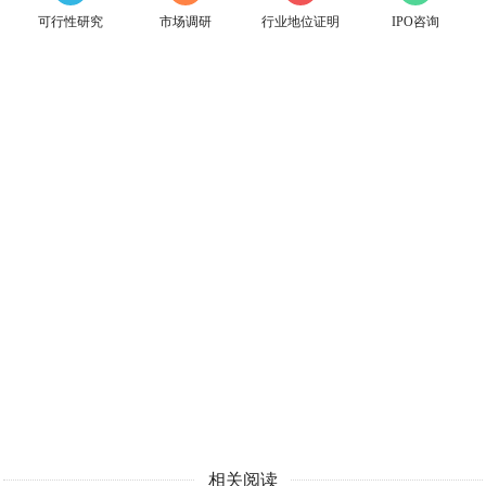
可行性研究
市场调研
行业地位证明
IPO咨询
相关阅读