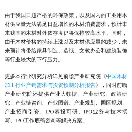
由于我国日趋严格的环保政策，以及国内的工业用木
材供应量无法满足日益增长的木材消费需求，预计未
来我国的木材对外依存度仍将保持较高水平。同时，
由于木材价格的持续上涨以及木材供应量的减少，未
来预计将带给家具制造、造纸、文教办公和建筑装饰
等行业较大的下行压力。
更多本行业研究分析详见前瞻产业研究院《
中国木材
加工行业产销需求与投资预测分析报告
》，同时前瞻
产业研究院还提供产业大数据、产业研究、政策研
究、产业链咨询、产业图谱、产业规划、园区规划、
产业招商引资、IPO募投可研、IPO业务与技术撰
写、IPO工作底稿咨询等解决方案。