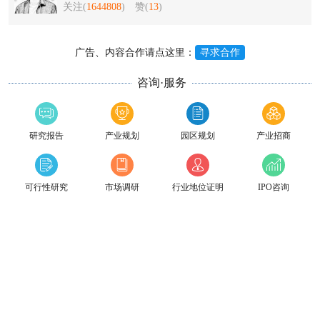
关注(
1644808
)
赞(
13
)
广告、内容合作请点这里：
寻求合作
咨询·服务
研究报告
产业规划
园区规划
产业招商
可行性研究
市场调研
行业地位证明
IPO咨询