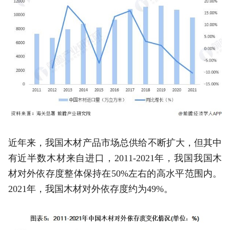
近年来，我国木材产品市场总供给不断扩大，但其中
有近半数木材来自进口，2011-2021年，我国我国木
材对外依存度整体保持在50%左右的高水平范围内。
2021年，我国木材对外依存度约为49%。