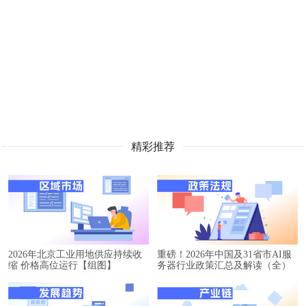
精彩推荐
2026年北京工业用地供应持续收
重磅！2026年中国及31省市AI服
缩 价格高位运行【组图】
务器行业政策汇总及解读（全）