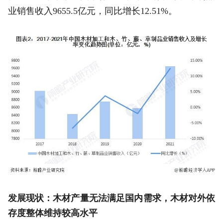
业销售收入9655.5亿元，同比增长12.51%。
发展现状：木材产量无法满足国内需求，木材对外依
存度整体维持较高水平