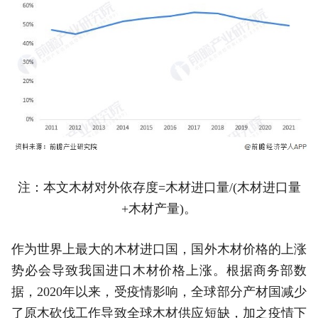
注：本文木材对外依存度=木材进口量/(木材进口量
+木材产量)。
作为世界上最大的木材进口国，国外木材价格的上涨
势必会导致我国进口木材价格上涨。根据商务部数
据，2020年以来，受疫情影响，全球部分产材国减少
了原木砍伐工作导致全球木材供应短缺，加之疫情下