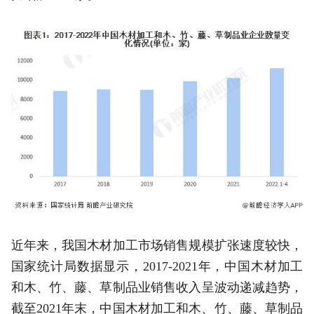
近年来，我国木材加工市场销售规模扩张速度较快，
国家统计局数据显示，2017-2021年，中国木材加工
和木、竹、藤、草制品业销售收入呈波动递减趋势，
截至2021年末，中国木材加工和木、竹、藤、草制品