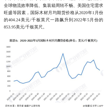
全球物流效率降低、集装箱周转不畅、美国住宅需求
旺盛等因素，国际木材月均期货价格从2020年1月份
的404.24美元/千板英尺一路飙升到2022年5月份的
853.95美元/千板英尺。