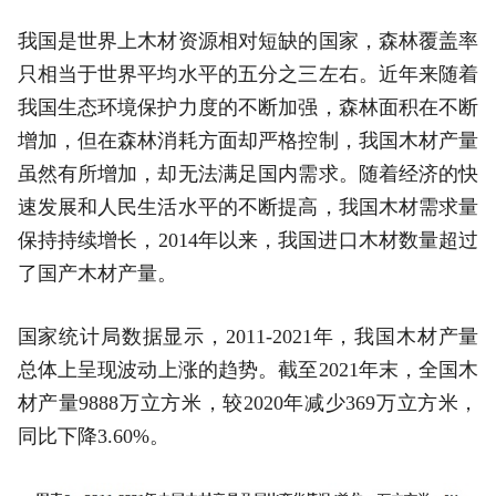
我国是世界上木材资源相对短缺的国家，森林覆盖率
只相当于世界平均水平的五分之三左右。近年来随着
我国生态环境保护力度的不断加强，森林面积在不断
增加，但在森林消耗方面却严格控制，我国木材产量
虽然有所增加，却无法满足国内需求。随着经济的快
速发展和人民生活水平的不断提高，我国木材需求量
保持持续增长，2014年以来，我国进口木材数量超过
了国产木材产量。
国家统计局数据显示，2011-2021年，我国木材产量
总体上呈现波动上涨的趋势。截至2021年末，全国木
材产量9888万立方米，较2020年减少369万立方米，
同比下降3.60%。