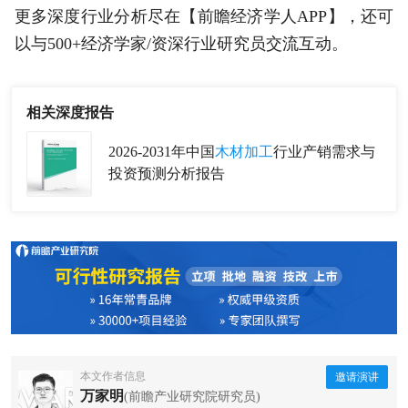
更多深度行业分析尽在【前瞻经济学人APP】，还可
以与500+经济学家/资深行业研究员交流互动。
相关深度报告
2026-2031年中国
木材加工
行业产销需求与
投资预测分析报告
本文作者信息
邀请演讲
万家明
(前瞻产业研究院研究员)