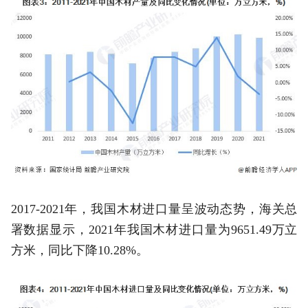
2017-2021年，我国木材进口量呈波动态势，海关总
署数据显示，2021年我国木材进口量为9651.49万立
方米，同比下降10.28%。