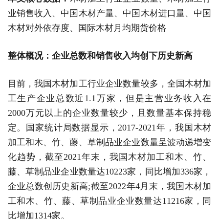
业销售收入、中国木材产量、中国木材进口量、中国
木材对外依存度、国际木材月均期货价格
整体概况：企业总数和销售收入均创下历史新高
目前，我国木材加工行业企业数量较多，全国木材加
工生产企业总数近1.1万家，但是主营业务收入在
2000万元以上的企业数量较少，且数量基本保持稳
定。国家统计局数据显示，2017-2021年，我国木材
加工和木、竹、藤、草制品业企业数量呈波动递增变
化趋势，截至2021年末，我国木材加工和木、竹、
藤、草制品业企业数量达10223家，同比增加336家，
企业总数创历史新高;截至2022年4月末，我国木材加
工和木、竹、藤、草制品业企业数量达11216家，同
比增加1314家。