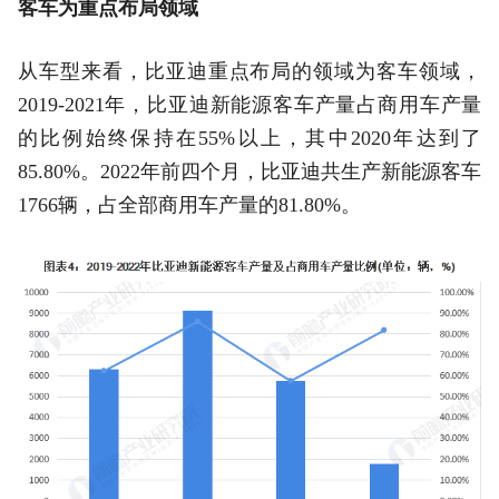
客车为重点布局领域
从车型来看，比亚迪重点布局的领域为客车领域，
2019-2021年，比亚迪新能源客车产量占商用车产量
的比例始终保持在55%以上，其中2020年达到了
85.80%。2022年前四个月，比亚迪共生产新能源客车
1766辆，占全部商用车产量的81.80%。