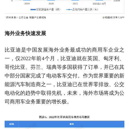
海外业务快速发展
比亚迪是中国发展海外业务最成功的商用车企业之
一，仅2022年前4个月，比亚迪就在英国、匈牙利、
哥伦比亚、芬兰、瑞典等多国获得了订单，并已在其
中部分国家完成了电动客车交付。作为世界重要的新
能源汽车制造商之一，比亚迪已在世界零排放、公交
电动化的趋势中取得先机，未来，海外市场将成为公
司商用车业务重要的增长极。