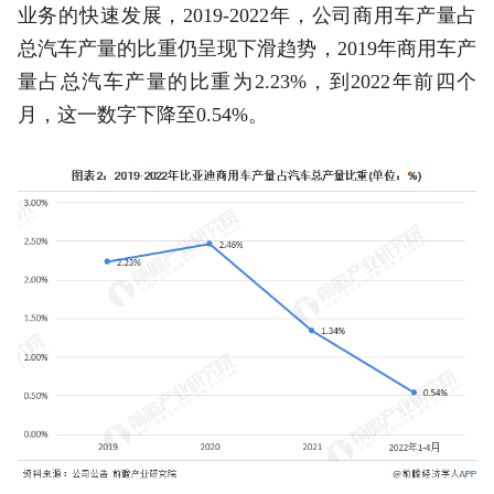
业务的快速发展，2019-2022年，公司商用车产量占
总汽车产量的比重仍呈现下滑趋势，2019年商用车产
量占总汽车产量的比重为2.23%，到2022年前四个
月，这一数字下降至0.54%。