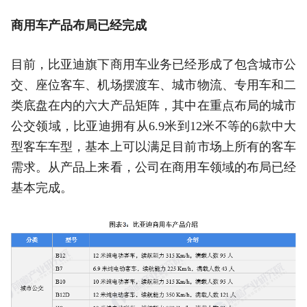
商用车产品布局已经完成
目前，比亚迪旗下商用车业务已经形成了包含城市公
交、座位客车、机场摆渡车、城市物流、专用车和二
类底盘在内的六大产品矩阵，其中在重点布局的城市
公交领域，比亚迪拥有从6.9米到12米不等的6款中大
型客车车型，基本上可以满足目前市场上所有的客车
需求。从产品上来看，公司在商用车领域的布局已经
基本完成。