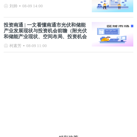
刘帅
08-09 14:00
投资南通 | 一文看懂南通市光伏和储能
产业发展现状与投资机会前瞻（附光伏
和储能产业现状、空间布局、投资机会
分析等）
柯素芳
08-09 11:00