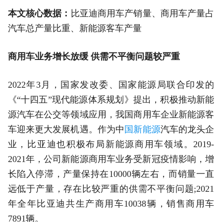
本文核心数据：
比亚迪商用车产销量、商用车产量占
汽车总产量比重、新能源客车产量
商用车业务增长放缓 供需不平衡问题较严重
2022年3月，国家发改委、国家能源局联合印发的
《“十四五”现代能源体系规划》提出，积极推动新能
源汽车在公交等领域应用，我国商用车企业新能源客
车迎来更大发展机遇。作为中
国新能源
汽车的龙头企
业，比亚迪也积极布局新能源商用车领域。2019-
2021年，公司新能源商用车业务受新冠疫情影响，增
长陷入停滞，产量保持在10000辆左右，而销量一直
远低于产量，存在比较严重的供需不平衡问题;2021
年全年比亚迪共生产商用车10038辆，销售商用车
7891辆。