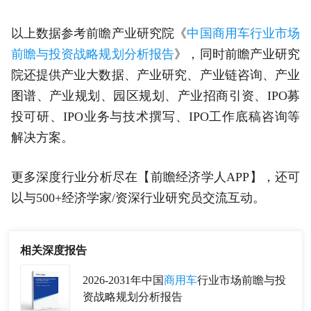
以上数据参考前瞻产业研究院《
中国商用车行业市场
前瞻与投资战略规划分析报告
》，同时前瞻产业研究
院还提供产业大数据、产业研究、产业链咨询、产业
图谱、产业规划、园区规划、产业招商引资、IPO募
投可研、IPO业务与技术撰写、IPO工作底稿咨询等
解决方案。
更多深度行业分析尽在【前瞻经济学人APP】，还可
以与500+经济学家/资深行业研究员交流互动。
相关深度报告
2026-2031年中国
商用车
行业市场前瞻与投
资战略规划分析报告