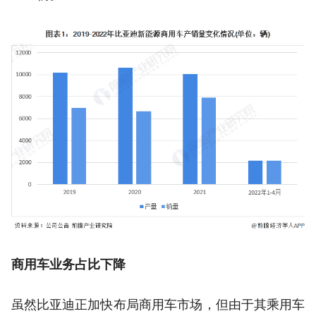
商用车业务占比下降
虽然比亚迪正加快布局商用车市场，但由于其乘用车