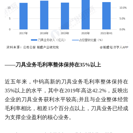
——刀具业务毛利率整体保持在35%以上
近五年来，中钨高新的刀具业务毛利率整体保持在
35%以上的水平，其中在2019年高达42.2%，反映出
企业的刀具业务获利水平较高;并且与企业整体经营
毛利率相比，相差15个百分点以上，刀具业务已经成
为支撑企业盈利的核心业务。