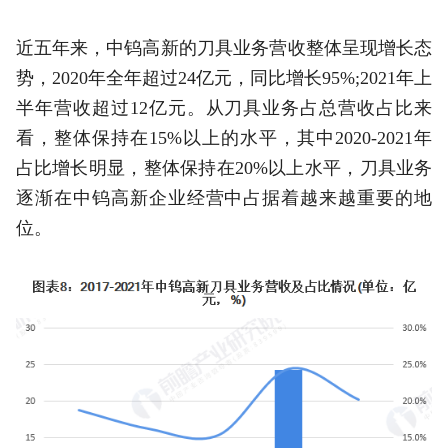
近五年来，中钨高新的刀具业务营收整体呈现增长态
势，2020年全年超过24亿元，同比增长95%;2021年上
半年营收超过12亿元。从刀具业务占总营收占比来
看，整体保持在15%以上的水平，其中2020-2021年
占比增长明显，整体保持在20%以上水平，刀具业务
逐渐在中钨高新企业经营中占据着越来越重要的地
位。