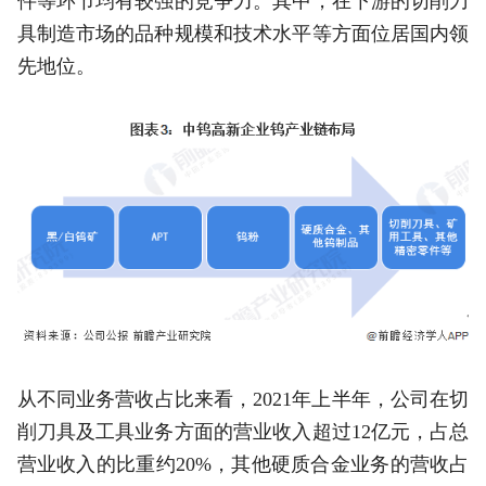
件等环节均有较强的竞争力。其中，在下游的切削刀
具制造市场的品种规模和技术水平等方面位居国内领
先地位。
从不同业务营收占比来看，2021年上半年，公司在切
削刀具及工具业务方面的营业收入超过12亿元，占总
营业收入的比重约20%，其他硬质合金业务的营收占