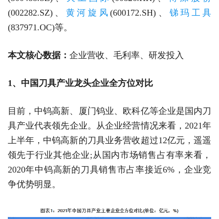
(002282.SZ)、
黄河旋风
(600172.SH)、
锑玛工具
(837971.OC)等。
本文核心数据：
企业营收、毛利率、研发投入
1、中国刀具产业龙头企业全方位对比
目前，中钨高新、厦门钨业、欧科亿等企业是国内刀
具产业代表领先企业。从企业经营情况来看，2021年
上半年，中钨高新的刀具业务营收超过12亿元，遥遥
领先于行业其他企业;从国内市场销售占有率来看，
2020年中钨高新的刀具销售市占率接近6%，企业竞
争优势明显。