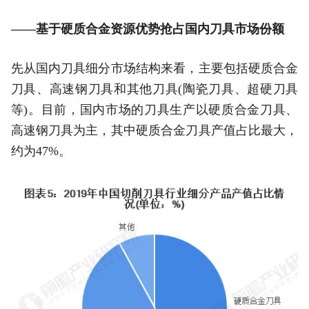
——基于硬质合金资源优势抢占国内刀具市场份额
先从国内刀具细分市场结构来看，主要包括硬质合金
刀具、高速钢刀具和其他刀具(陶瓷刀具、超硬刀具
等)。目前，国内市场的刀具生产以硬质合金刀具、
高速钢刀具为主，其中硬质合金刀具产值占比最大，
约为47%。