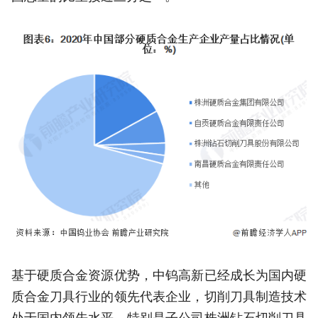
基于硬质合金资源优势，中钨高新已经成长为国内硬
质合金刀具行业的领先代表企业，切削刀具制造技术