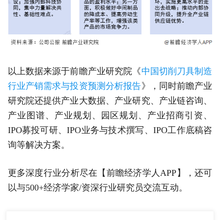
以上数据来源于前瞻产业研究院《
中国切削刀具制造
行业产销需求与投资预测分析报告
》，同时前瞻产业
研究院还提供产业大数据、产业研究、产业链咨询、
产业图谱、产业规划、园区规划、产业招商引资、
IPO募投可研、IPO业务与技术撰写、IPO工作底稿咨
询等解决方案。
更多深度行业分析尽在【前瞻经济学人APP】，还可
以与500+经济学家/资深行业研究员交流互动。