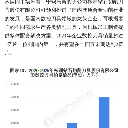
从国内市场来看，中钨高新的子公司株洲钻石切削刀
具股份有限公司引领和推进了国内硬质合金切削行业
的发展，是国内数控刀具领域的龙头企业，可根据客
户的不同需求生产各类切削工具，为机械加工制造提
供整体配套解决方案。2021年企业数控刀具销量超过
1亿片，位列国内第一，并有望在十四五末期达到2亿
片。