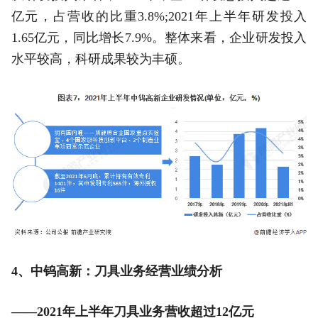
亿元，占营收的比重3.8%;2021年上半年研发投入
1.65亿元，同比增长7.9%。整体来看，企业研发投入
水平较高，科研成果较为丰硕。
4、中钨高新：刀具业务经营业绩分析
——2021年上半年刀具业务营收超过12亿元