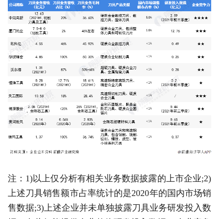
注：1)以上仅分析有相关业务数据披露的上市企业;2)
上述刀具销售额市占率统计的是2020年的国内市场销
售数据;3)上述企业并未单独披露刀具业务研发投入数