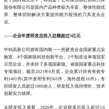
处于国内领先水平，特别是子公司株洲钻石切削刀具
股份有限公司是国内产品种类较为丰富、整体性能优
异、整体切削解决方案提供能力较强的刀具龙头企
业。
——企业年度研发总投入总额超过3亿元
中钨高新公司拥有国内唯一一所硬质合金国家重点实
验室、4个国家级科技创新平台、2个制造业单项冠军
示范企业，并承担了多项国家级、省级国家重点科技
专项项目。截至2021年6月底，企业累计持有有效专
利1401件(其中发明专利565件，海外授权16件)，专
职研发人员超过1000余人，研发投入保持增长，技术
创新实力雄厚。
从研发投入来看，2020年，企业研发总投入超过3.6