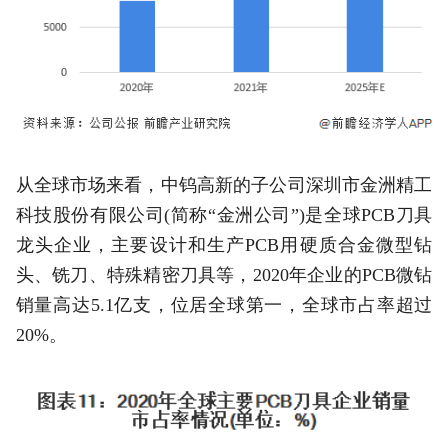
从全球市场来看，中钨高新的子公司深圳市金洲精工
科技股份有限公司(简称“金洲公司”)是全球PCB刀具
龙头企业，主要设计和生产PCB用硬质合金微型钻
头、铣刀、特殊精密刀具等，2020年企业的PCB微钻
销量高达5.1亿支，位居全球第一，全球市占率超过
20%。