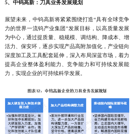
5、中钨高新：刀具业务发展规划
展望未来，中钨高新将紧紧围绕打造“具有全球竞争
力的世界一流钨产业集团”发展目标，以高质量发展
为中心，通过提质量、稳规模、调结构、降成本、增
活力、保安环，逐步实现产品高附加值化，产业链向
深度加工及工具配套延伸，深入布局深蓝市场，着力
提高企业整体盈利能力、竞争能力和可持续发展能
力，实现企业的可持续科学发展。