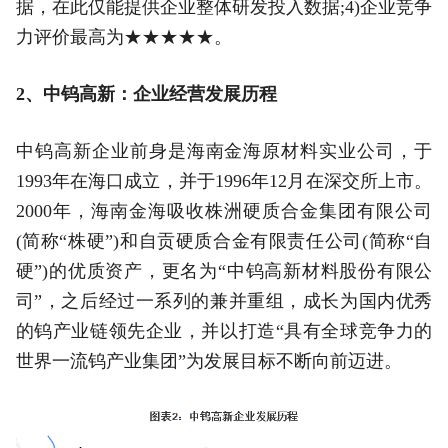
据，在此仅能提供企业整体研发投入数据;4)企业竞争
力评价最高为★★★★★。
2、中钨高新：企业经营发展历程
中钨高新企业前身是海南金海原材料实业公司，于
1993年在海口成立，并于1996年12月在深交所上市。
2000年，海南金海吸收株洲硬质合金集团有限公司
(简称“株硬”)和自贡硬质合金有限责任公司(简称“自
硬”)的优质资产，更名为“中钨高新材料股份有限公
司”，之后经过一系列的兼并重组，成长为国内优秀
的钨产业链领先企业，并以打造“具有全球竞争力的
世界一流钨产业集团”为发展目标不断向前迈进。