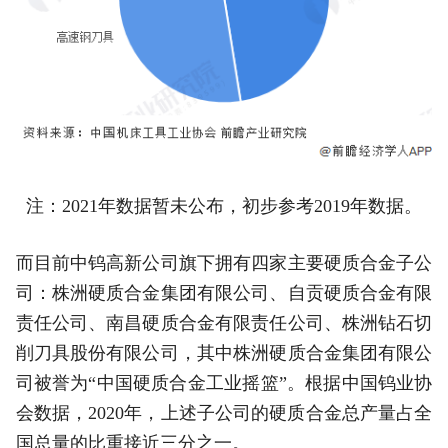
注：2021年数据暂未公布，初步参考2019年数据。
而目前中钨高新公司旗下拥有四家主要硬质合金子公
司：株洲硬质合金集团有限公司、自贡硬质合金有限
责任公司、南昌硬质合金有限责任公司、株洲钻石切
削刀具股份有限公司，其中株洲硬质合金集团有限公
司被誉为“中国硬质合金工业摇篮”。根据中国钨业协
会数据，2020年，上述子公司的硬质合金总产量占全
国总量的比重接近三分之一。