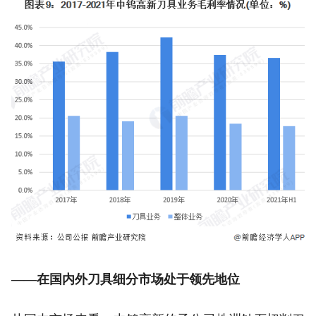
——在国内外刀具细分市场处于领先地位