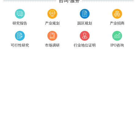
咨询·服务
研究报告
产业规划
园区规划
产业招商
可行性研究
市场调研
行业地位证明
IPO咨询