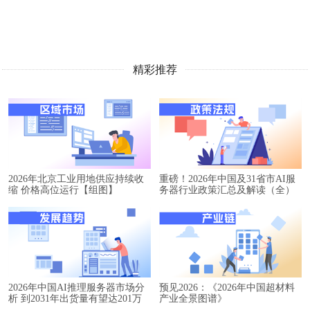
精彩推荐
2026年北京工业用地供应持续收
重磅！2026年中国及31省市AI服
缩 价格高位运行【组图】
务器行业政策汇总及解读（全）
2026年中国AI推理服务器市场分
预见2026：《2026年中国超材料
析 到2031年出货量有望达201万
产业全景图谱》
台【组图】