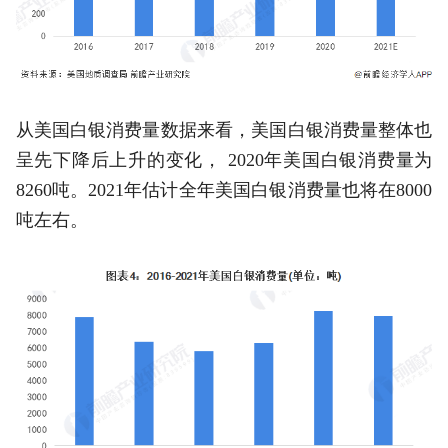
从美国白银消费量数据来看，美国白银消费量整体也
呈先下降后上升的变化， 2020年美国白银消费量为
8260吨。2021年估计全年美国白银消费量也将在8000
吨左右。