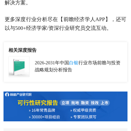
解决方案。
更多深度行业分析尽在【前瞻经济学人APP】，还可
以与500+经济学家/资深行业研究员交流互动。
相关深度报告
2026-2031年中国
白银
行业市场前瞻与投资
战略规划分析报告