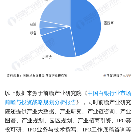
以上数据来源于前瞻产业研究院《
中国白银行业市场
前瞻与投资战略规划分析报告
》，同时前瞻产业研究
院还提供产业大数据、产业研究、产业链咨询、产业
图谱、产业规划、园区规划、产业招商引资、IPO募
投可研、IPO业务与技术撰写、IPO工作底稿咨询等