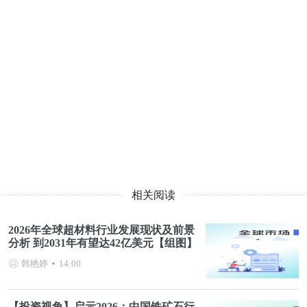
相关阅读
2026年全球超材料行业发展现状及前景
分析 到2031年有望达42亿美元【组图】
韩艳婷
14:00
【投资视角】启示2026：中国铁矿石行