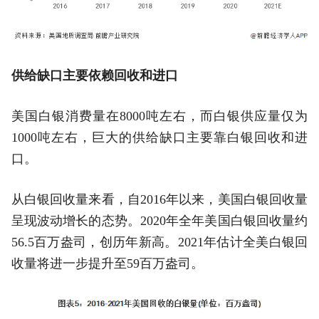
供给缺口主要依赖回收和进口
美国白银消费量在8000吨左右，而白银供应量仅为
1000吨左右，巨大的供给缺口主要靠白银回收和进
口。
从白银回收量来看，自2016年以来，美国白银回收量
呈现波动增长的态势。2020年全年美国白银回收量约
56.5百万盎司，创历年新高。2021年估计全美白银回
收量将进一步提升至59百万盎司。