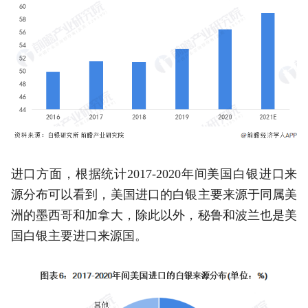
进口方面，根据统计2017-2020年间美国白银进口来
源分布可以看到，美国进口的白银主要来源于同属美
洲的墨西哥和加拿大，除此以外，秘鲁和波兰也是美
国白银主要进口来源国。