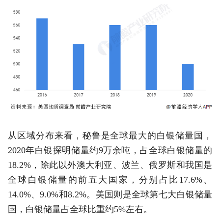
从区域分布来看，秘鲁是全球最大的白银储量国，
2020年白银探明储量约9万余吨，占全球白银储量的
18.2%，除此以外澳大利亚、波兰、俄罗斯和我国是
全球白银储量的前五大国家，分别占比17.6%、
14.0%、9.0%和8.2%。美国则是全球第七大白银储量
国，白银储量占全球比重约5%左右。