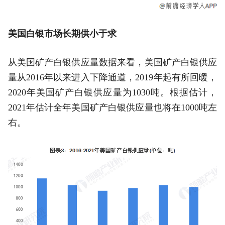
美国白银市场长期供小于求
从美国矿产白银供应量数据来看，美国矿产白银供应
量从2016年以来进入下降通道，2019年起有所回暖，
2020年美国矿产白银供应量为1030吨。根据估计，
2021年估计全年美国矿产白银供应量也将在1000吨左
右。