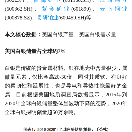
(600362.SH)、
紫金矿业
(601899)、
云南铜业
(000878.SZ)、
贵研铂业
(600459.SH)等。
本文核心数据：
美国白银产量、美国白银需求量
美国白银储量占全球约7%
白银是传统的贵金属材料。银在地壳中含量很少，属
微量元素，仅比金高20-30倍。同时其质软、有良好
的柔韧性和延展性，也是导电和导热性能最好的金
属。目前根据美国地质调查局数据显示，2016年到
2020年全球白银储量整体呈波动下降的态势，2020年
全球白银探明储量超50万余吨。