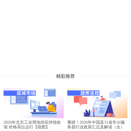
精彩推荐
2026年北京工业用地供应持续收
重磅！2026年中国及31省市AI服
缩 价格高位运行【组图】
务器行业政策汇总及解读（全）