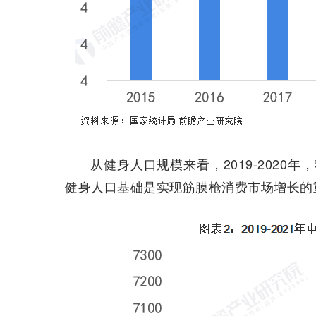
从健身人口规模来看，2019-2020年
健身人口基础是实现筋膜枪消费市场增长的