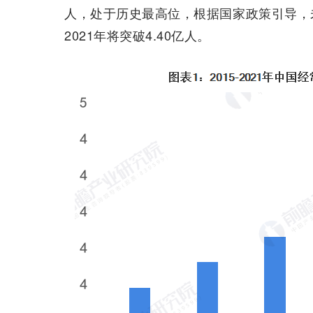
人，处于历史最高位，根据国家政策引导，
2021年将突破4.40亿人。