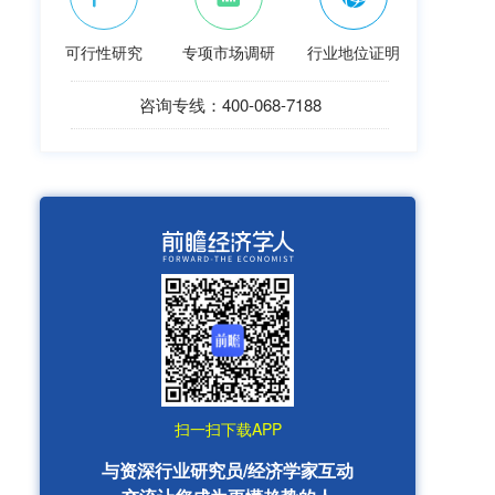
可行性研究
专项市场调研
行业地位证明
咨询专线：400-068-7188
扫一扫下载APP
与资深行业研究员/经济学家互动