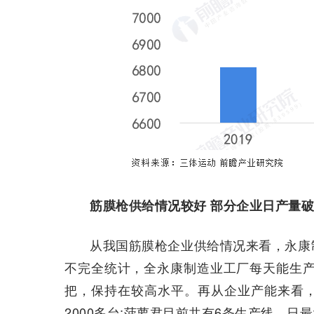
筋膜枪供给情况较好 部分企业日产量
从我国筋膜枪企业供给情况来看，永康
不完全统计，全永康制造业工厂每天能生产
把，保持在较高水平。再从企业产能来看
2000多台;菠萝君目前共有6条生产线，日