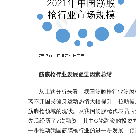
筋膜枪行业发展促进因素总结
从上述分析来看，我国筋膜枪行业筋膜
离不开国民健身运动热情大幅提升，拉动健
筋膜枪领域的现状。从我国筋膜枪代表品牌
先后经历了7次融资，其中C轮融资的投资
一步推动我国筋膜枪行业的进一步发展。预