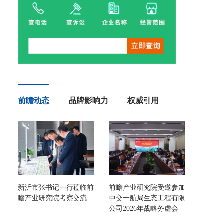
前瞻动态
品牌影响力
权威引用
新沂市张书记一行莅临前
前瞻产业研究院受邀参加
瞻产业研究院考察交流
中交一航局生态工程有限
公司2026年战略务虚会