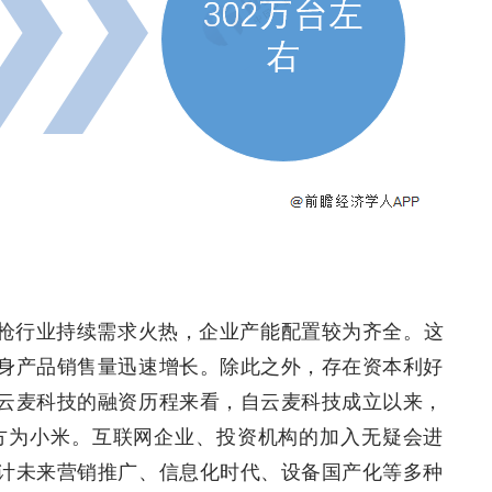
枪行业持续需求火热，企业产能配置较为齐全。这
身产品销售量迅速增长。除此之外，存在资本利好
云麦科技的融资历程来看，自云麦科技成立以来，
方为小米。互联网企业、投资机构的加入无疑会进
计未来营销推广、信息化时代、设备国产化等多种