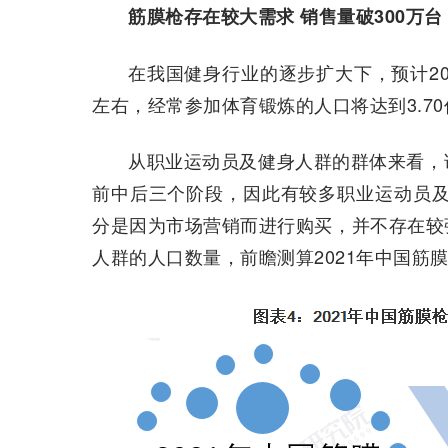
筋膜枪存在较大需求 销售量破300万台
在我国健身行业的逐步扩大下，预计20
左右，经常参加体育锻炼的人口将达到3.7
从职业运动员及健身人群的群体来看，
前中后三个阶段，因此有较多职业运动员及
分是因为市场营销而进行购买，并不存在较
人群的人口数量，前瞻测算2021年中国筋