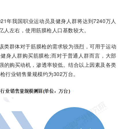
21年我国职业运动员及健身人群将达到7240万人
0亿人左右，使用筋膜枪人口基数较大。
该类群体对于筋膜枪的需求较为强烈，可用于运动
健身人群购买筋膜枪;而对于普通人群而言，大部
强的购买动机，渗透率较低。结合以上因素及各类
膜枪行业销售量规模约为302万台。