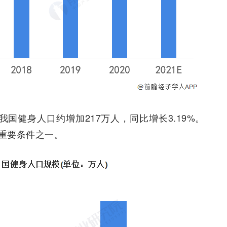
，我国健身人口约增加217万人，同比增长3.19%。
重要条件之一。