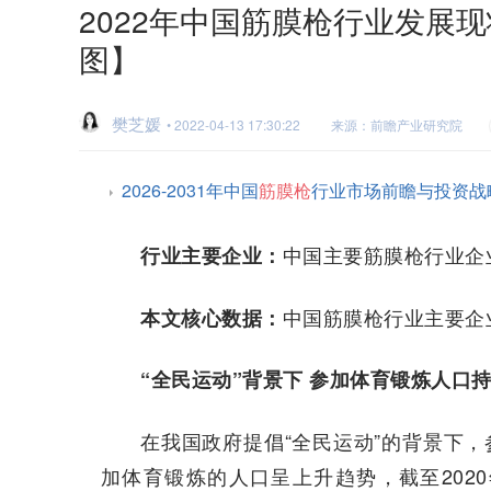
2022年中国筋膜枪行业发展
图】
樊芝媛
• 2022-04-13 17:30:22
来源：前瞻产业研究院
2026-2031年中国
筋膜枪
行业市场前瞻与投资战
中国主要筋膜枪行业企
行业主要企业：
中国筋膜枪行业主要企
本文核心数据：
“全民运动”背景下 参加体育锻炼人口
在我国政府提倡“全民运动”的背景下，参
加体育锻炼的人口呈上升趋势，截至2020