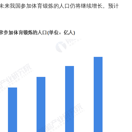
未来我国参加体育锻炼的人口仍将继续增长。预计