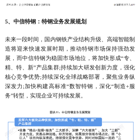
5、中信特钢：特钢业务发展规划
未来一段时间，国内钢铁产业结构升级、高端智能制
造将迎来快速发展时期，推动特钢市场保持强劲发
展，而中信特钢为稳固市场地位，将加快形成“专、
精、特、新”产品集群;持续加大研发创新力度，强化
核心竞争优势;持续深化全球战略部署，聚焦业务纵
深发力;加快构建高标准“数智特钢，深化“制造+服
务”转型，实现企业可持续发展。