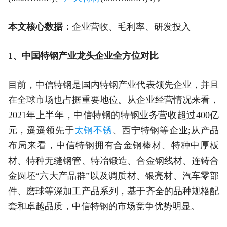
本文核心数据：
企业营收、毛利率、研发投入
1、中国特钢产业龙头企业全方位对比
目前，中信特钢是国内特钢产业代表领先企业，并且
在全球市场也占据重要地位。从企业经营情况来看，
2021年上半年，中信特钢的特钢业务营收超过400亿
元，遥遥领先于
太钢不锈
、西宁特钢等企业;从产品
布局来看，中信特钢拥有合金钢棒材、特种中厚板
材、特种无缝钢管、特冶锻造、合金钢线材、连铸合
金圆坯“六大产品群”以及调质材、银亮材、汽车零部
件、磨球等深加工产品系列，基于齐全的品种规格配
套和卓越品质，中信特钢的市场竞争优势明显。