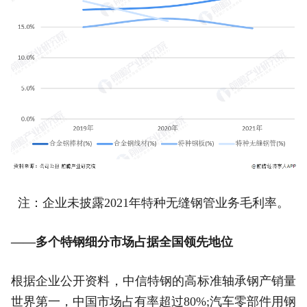
注：企业未披露2021年特种无缝钢管业务毛利率。
——多个特钢细分市场占据全国领先地位
根据企业公开资料，中信特钢的高标准轴承钢产销量
世界第一，中国市场占有率超过80%;汽车零部件用钢