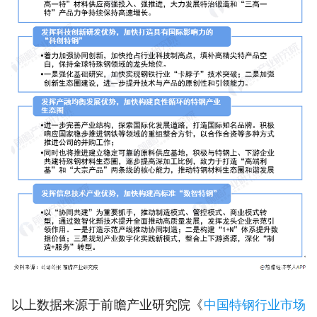
以上数据来源于前瞻产业研究院《
中国特钢行业市场