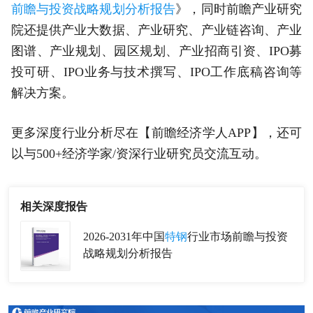
前瞻与投资战略规划分析报告
》，同时前瞻产业研究
院还提供产业大数据、产业研究、产业链咨询、产业
图谱、产业规划、园区规划、产业招商引资、IPO募
投可研、IPO业务与技术撰写、IPO工作底稿咨询等
解决方案。
更多深度行业分析尽在【前瞻经济学人APP】，还可
以与500+经济学家/资深行业研究员交流互动。
相关深度报告
2026-2031年中国
特钢
行业市场前瞻与投资
战略规划分析报告