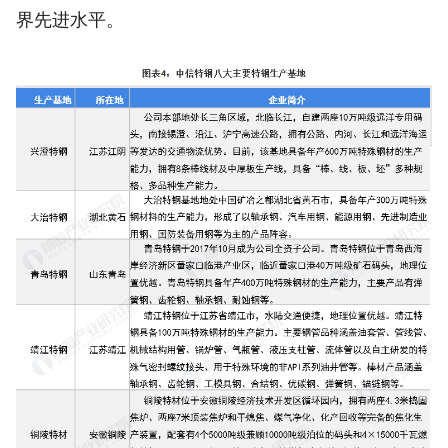
界先进水平。