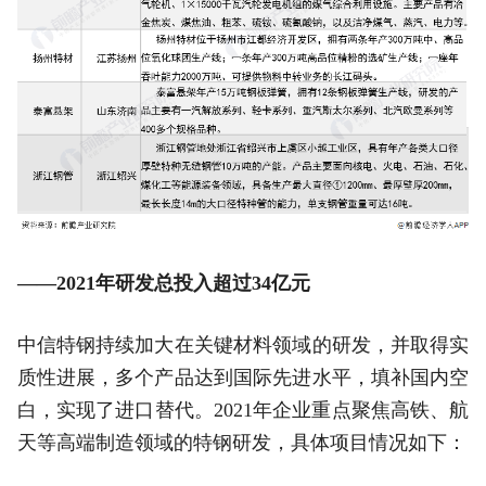
——2021年研发总投入超过34亿元
中信特钢持续加大在关键材料领域的研发，并取得实
质性进展，多个产品达到国际先进水平，填补国内空
白，实现了进口替代。2021年企业重点聚焦高铁、航
天等高端制造领域的特钢研发，具体项目情况如下：