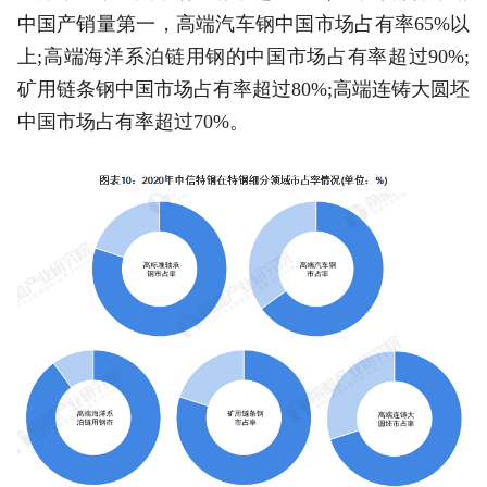
中国产销量第一，高端汽车钢中国市场占有率65%以
上;高端海洋系泊链用钢的中国市场占有率超过90%;
矿用链条钢中国市场占有率超过80%;高端连铸大圆坯
中国市场占有率超过70%。