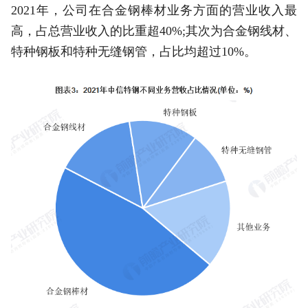
2021年，公司在合金钢棒材业务方面的营业收入最
高，占总营业收入的比重超40%;其次为合金钢线材、
特种钢板和特种无缝钢管，占比均超过10%。