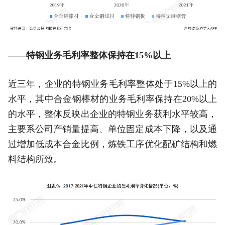
——特钢业务毛利率整体保持在15%以上
近三年，企业的特钢业务毛利率整体处于15%以上的
水平，其中合金钢棒材的业务毛利率保持在20%以上
的水平，整体反映出企业的特钢业务获利水平较高，
主要系公司产销量提高、单位固定成本下降，以及通
过增加低成本合金比例，炼铁工序优化配矿结构和燃
料结构所致。