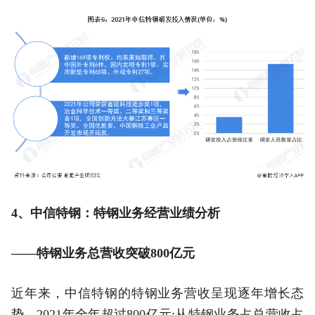
4、中信特钢：特钢业务经营业绩分析
——特钢业务总营收突破800亿元
近年来，中信特钢的特钢业务营收呈现逐年增长态
势，2021年全年超过800亿元;从特钢业务占总营收占