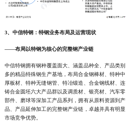
3、中信特钢：特钢业务布局及运营现状
——布局以特钢为核心的完整钢产业链
中信特钢拥有钢种覆盖面大、涵盖品种全、产品类别
多的精品特殊钢生产基地，布局合金钢棒材、特种中
厚板材、特种无缝钢管、特冶锻造、合金钢线材、连
铸合金圆坯六大产品群以及调质材、银亮材、汽车零
部件、磨球等深加工产品系列，拥有从原料资源到产
品、产品延伸加工的完整钢产业链，卓越并具有明显
市场竞争优势。