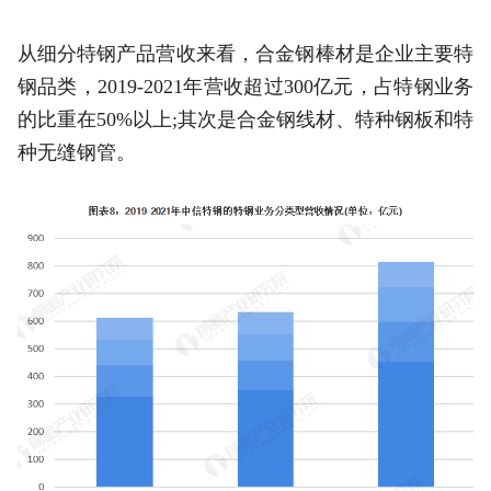
从细分特钢产品营收来看，合金钢棒材是企业主要特
钢品类，2019-2021年营收超过300亿元，占特钢业务
的比重在50%以上;其次是合金钢线材、特种钢板和特
种无缝钢管。