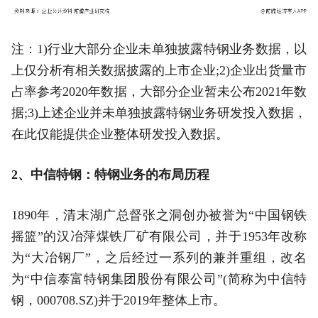
注：1)行业大部分企业未单独披露特钢业务数据，以
上仅分析有相关数据披露的上市企业;2)企业出货量市
占率参考2020年数据，大部分企业暂未公布2021年数
据;3)上述企业并未单独披露特钢业务研发投入数据，
在此仅能提供企业整体研发投入数据。
2、中信特钢：特钢业务的布局历程
1890年，清末湖广总督张之洞创办被誉为“中国钢铁
摇篮”的汉冶萍煤铁厂矿有限公司，并于1953年改称
为“大冶钢厂”，之后经过一系列的兼并重组，改名
为“中信泰富特钢集团股份有限公司”(简称为中信特
钢，000708.SZ)并于2019年整体上市。