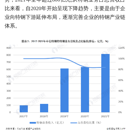
比来看，自2020年开始呈现下降趋势，主要是由于企
业向特钢下游延伸布局，逐渐完善企业的特钢产业链
体系。