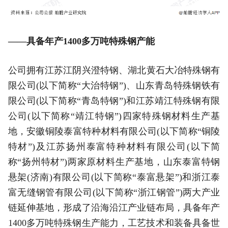
——具备年产1400多万吨特殊钢产能
公司拥有江苏江阴兴澄特钢、湖北黄石大冶特殊钢有
限公司(以下简称“大治特钢”)、山东青岛特殊钢铁有
限公司(以下简称“青岛特钢”)和江苏靖江特殊钢有限
公司(以下简称“靖江特钢”)四家特殊钢材料生产基
地，安徽铜陵泰富特种材料有限公司(以下简称“铜陵
特材”)及江苏扬州泰富特种材料有限公司(以下简
称“扬州特材”)两家原材料生产基地，山东泰富特钢
悬架(济南)有限公司(以下简称“泰富悬架”)和浙江泰
富无缝钢管有限公司(以下简称“浙江钢管”)两大产业
链延伸基地，形成了沿海沿江产业链布局，具备年产
1400多万吨特殊钢生产能力，工艺技术和装备具备世