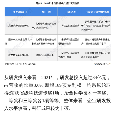
从研发投入来看，2021年，研发总投入超过34亿元，
占营收的比重3.6%;新增169项专利权，均系原始取
得;荣获省级科技进步奖1项，冶金科学技术一等奖、
二等奖和三等奖各1项等等。整体来看，企业研发投
入水平较高，科研成果较为丰硕。