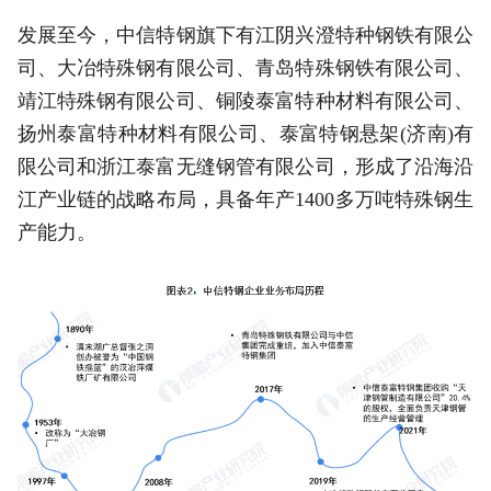
发展至今，中信特钢旗下有江阴兴澄特种钢铁有限公
司、大冶特殊钢有限公司、青岛特殊钢铁有限公司、
靖江特殊钢有限公司、铜陵泰富特种材料有限公司、
扬州泰富特种材料有限公司、泰富特钢悬架(济南)有
限公司和浙江泰富无缝钢管有限公司，形成了沿海沿
江产业链的战略布局，具备年产1400多万吨特殊钢生
产能力。