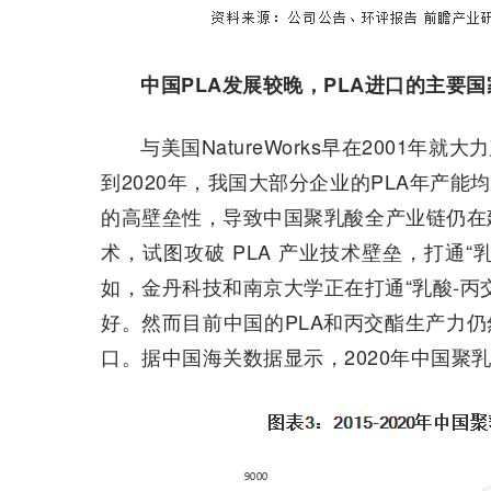
中国PLA发展较晚，PLA进口的主要
与美国NatureWorks早在2001年
到2020年，我国大部分企业的PLA年产能
的高壁垒性，导致中国聚乳酸全产业链仍在
术，试图攻破 PLA 产业技术壁垒，打通“
如，金丹科技和南京大学正在打通“乳酸-丙
好。然而目前中国的PLA和丙交酯生产力仍
口。据中国海关数据显示，2020年中国聚乳酸