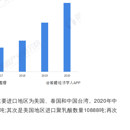
主要进口地区为美国、泰国和中国台湾。2020年中
吨;其次是美国地区进口聚乳酸数量10888吨;再次