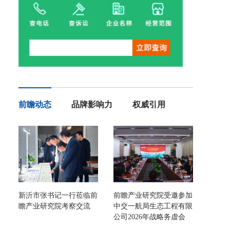
前瞻动态
品牌影响力
权威引用
新沂市张书记一行莅临前
前瞻产业研究院受邀参加
瞻产业研究院考察交流
中交一航局生态工程有限
公司2026年战略务虚会