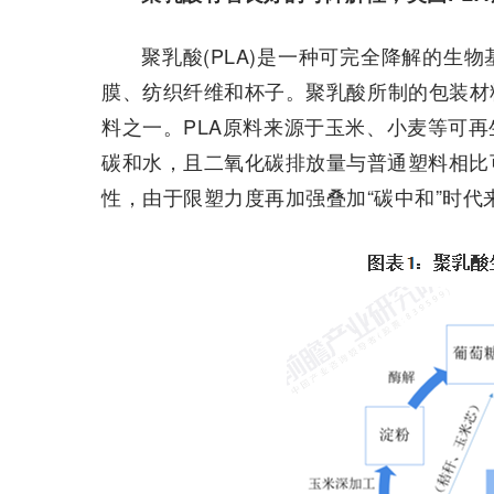
聚乳酸(PLA)是一种可完全降解的生
膜、纺织纤维和杯子。聚乳酸所制的包装材
料之一。PLA原料来源于玉米、小麦等可
碳和水，且二氧化碳排放量与普通塑料相比
性，由于限塑力度再加强叠加“碳中和”时代