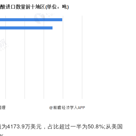
4173.9万美元，占比超过一半为50.8%;从美国
4%。