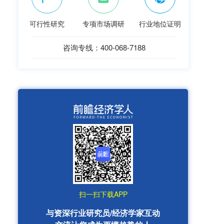
可行性研究
专项市场调研
行业地位证明
咨询专线：400-068-7188
扫一扫下载APP
与资深行业研究员/经济学家互动