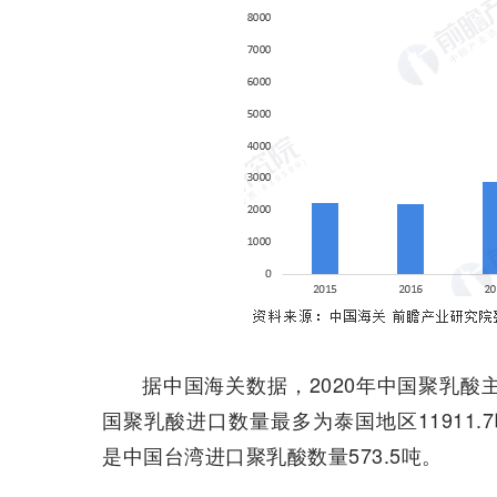
据中国海关数据，2020年中国聚乳酸
国聚乳酸进口数量最多为泰国地区11911.7
是中国台湾进口聚乳酸数量573.5吨。