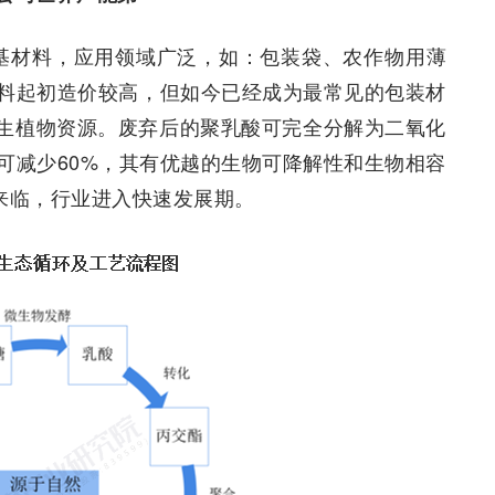
物基材料，应用领域广泛，如：包装袋、农作物用薄
料起初造价较高，但如今已经成为最常见的包装材
再生植物资源。废弃后的聚乳酸可完全分解为二氧化
可减少60%，其有优越的生物可降解性和生物相容
来临，行业进入快速发展期。