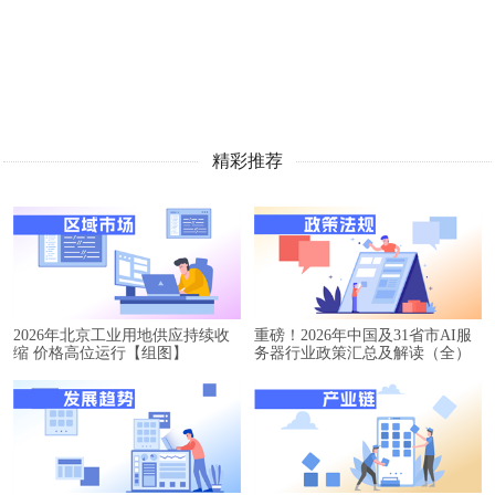
精彩推荐
2026年北京工业用地供应持续收
重磅！2026年中国及31省市AI服
缩 价格高位运行【组图】
务器行业政策汇总及解读（全）