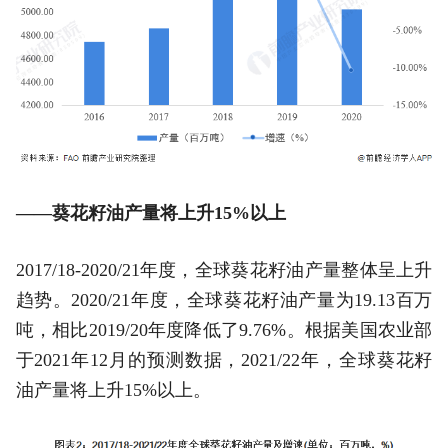
——葵花籽油产量将上升15%以上
2017/18-2020/21年度，全球葵花籽油产量整体呈上升
趋势。2020/21年度，全球葵花籽油产量为19.13百万
吨，相比2019/20年度降低了9.76%。根据美国农业部
于2021年12月的预测数据，2021/22年，全球葵花籽
油产量将上升15%以上。