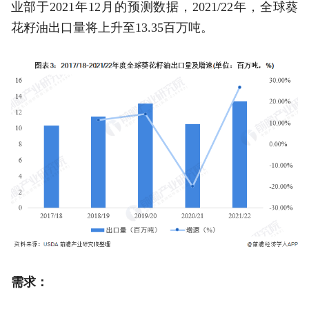
业部于2021年12月的预测数据，2021/22年，全球葵
花籽油出口量将上升至13.35百万吨。
需求：