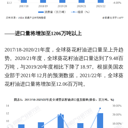
——进口量将增加至1206万吨以上
2017/18-2020/21年度，全球葵花籽油进口量呈上升趋
势。2020/21年度，全球葵花籽油进口量达到了9.48百
万吨，与2019/20年度相比下降了18.97。根据美国农
业部于2021年12月的预测数据，2021/22年，全球葵
花籽油进口量将增加至12.06百万吨。