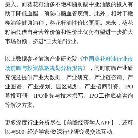
摄入。而葵花籽油多不饱和脂肪酸中亚油酸的摄入有
助于降低血脂，预防心脑血管疾病。此外，相对于橄
榄油等健康油种，葵花籽油性价比更高。未来，葵花
籽油凭借自身营养价值和性价比优势有望进一步扩大
市场份额，挤进“三大油”行业。
以上数据参考前瞻产业研究院《
中国葵花籽油行业市
场前瞻与投资战略规划分析报告
》，同时前瞻产业研
究院还提供产业大数据、产业研究、产业链咨询、产
业图谱、产业规划、园区规划、产业招商引资、IPO
募投可研、IPO业务与技术撰写、IPO工作底稿咨询
等解决方案。
更多深度行业分析尽在【前瞻经济学人APP】，还可
以与500+经济学家/资深行业研究员交流互动。