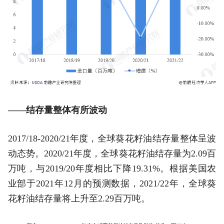
——结存量整体有所波动
2017/18-2020/21年度，全球葵花籽油结存量整体呈波
动态势。2020/21年度，全球葵花籽油结存量为2.09百
万吨，与2019/20年度相比下降19.31%。根据美国农
业部于2021年12月的预测数据，2021/22年，全球葵
花籽油结存量将上升至2.29百万吨。