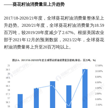
——葵花籽油消费量呈上升趋势
2017/18-2020/21年度，全球葵花籽油消费量整体呈上
升趋势。2020/21年度，全球葵花籽油消费量为18.59
百万吨，较2019/20年度减少了2.67%。根据美国农业
部于2021年12月的预测数据，2021/22年，全球葵花
籽油消费量将上升至20百万吨以上。