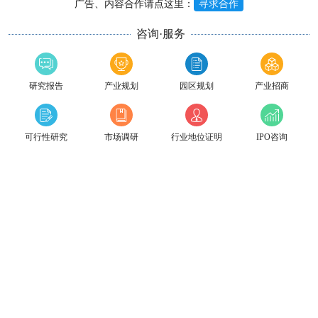
广告、内容合作请点这里：
寻求合作
咨询·服务
研究报告
产业规划
园区规划
产业招商
可行性研究
市场调研
行业地位证明
IPO咨询