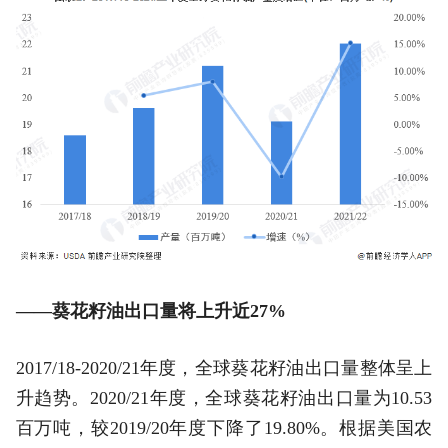
——葵花籽油出口量将上升近27%
2017/18-2020/21年度，全球葵花籽油出口量整体呈上
升趋势。2020/21年度，全球葵花籽油出口量为10.53
百万吨，较2019/20年度下降了19.80%。根据美国农