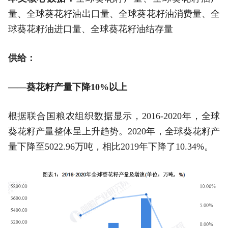
量、全球葵花籽油出口量、全球葵花籽油消费量、全
球葵花籽油进口量、全球葵花籽油结存量
供给：
——葵花籽产量下降10%以上
根据联合国粮农组织数据显示，2016-2020年，全球
葵花籽产量整体呈上升趋势。2020年，全球葵花籽产
量下降至5022.96万吨，相比2019年下降了10.34%。