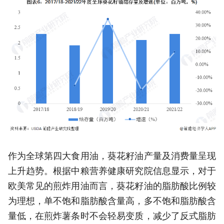
作为全球第四大食用油，葵花籽油产量及消费量呈现
上升趋势。根据中粮营养健康研究院信息显示，对于
欧美常见的煎炸用油而言，葵花籽油的脂肪酸比例较
为理想，单不饱和脂肪酸含量高，多不饱和脂肪酸含
量低，在煎炸薯条时不会轻易变质，减少了反式脂肪