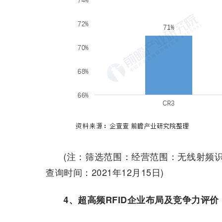
(注：筛选范围：经营范围：无线射频识别
查询时间：2021年12月15日)
4、超高频RFID企业布局及竞争力评价