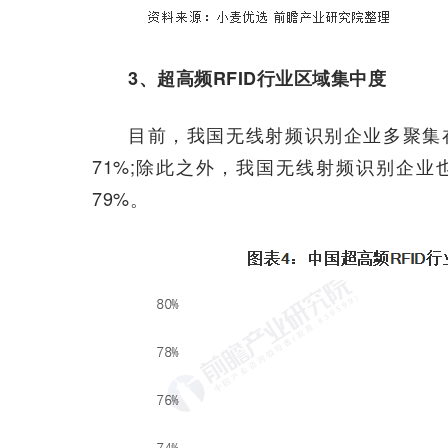
3、超高频RFID行业区域集中度
目前，我国无线射频识别企业多聚集
71%;除此之外，我国无线射频识别企业
79%。