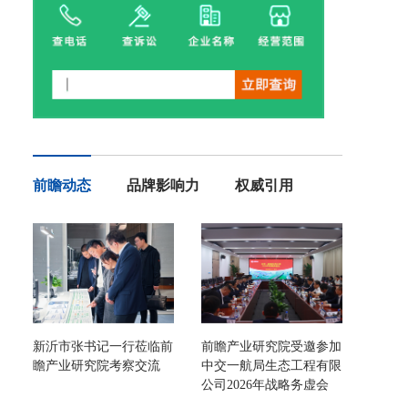
前瞻动态
品牌影响力
权威引用
新沂市张书记一行莅临前
前瞻产业研究院受邀参加
瞻产业研究院考察交流
中交一航局生态工程有限
公司2026年战略务虚会