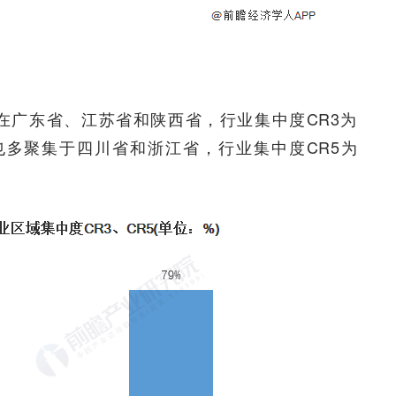
在广东省、江苏省和陕西省，行业集中度CR3为
也多聚集于四川省和浙江省，行业集中度CR5为