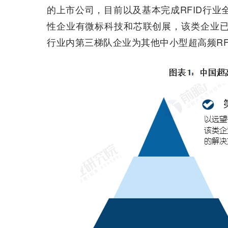
的上市公司，目前以及基本完成RFID行业
性企业有微标科技和芯联创展，该类企业已
行业内第三梯队企业为其他中小型超高频RF