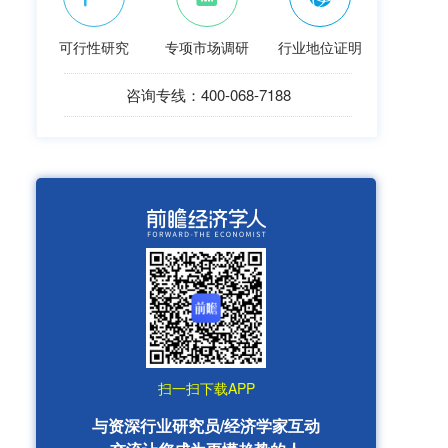
可行性研究
专项市场调研
行业地位证明
咨询专线：400-068-7188
扫一扫下载APP
与资深行业研究员/经济学家互动