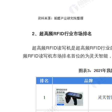
2、超高频RFID行业市场排名
超高频RFID读写机是超高频RFID
频RFID读写机市场排名首位的为灵天智能，其