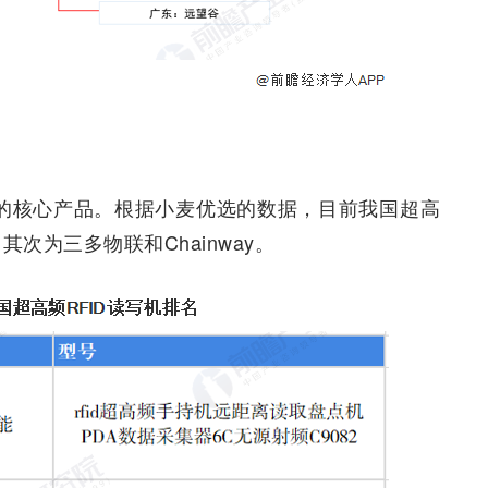
行业的核心产品。根据小麦优选的数据，目前我国超高
次为三多物联和Chainway。