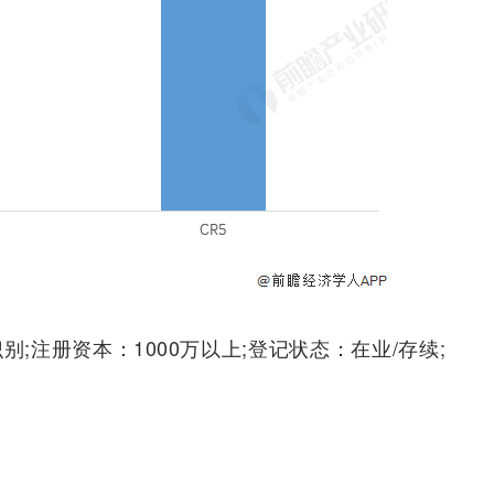
;注册资本：1000万以上;登记状态：在业/存续;