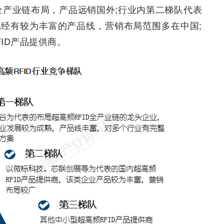
全产业链布局，产品远销国外;行业内第二梯队代表
经有较为丰富的产品线，营销布局范围多在中国;
ID产品提供商。