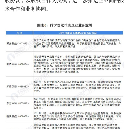
股协议，以股权合作为契机，进一步推进企业间的技
术合作和业务协同。