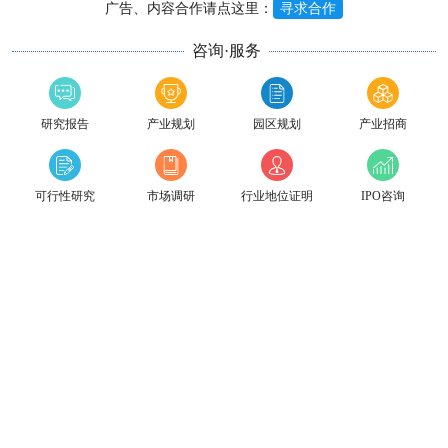
广告、内容合作请点这里：
寻求合作
咨询·服务
研究报告
产业规划
园区规划
产业招商
可行性研究
市场调研
行业地位证明
IPO咨询