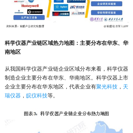
科学仪器产业链区域热力地图：主要分布在华东、华
南地区
从我国科学仪器产业链企业区域分布来看，科学仪器
制造企业主要分布在华东、华南地区。科学仪器上市
企业主要分布在华东地区，代表企业有
聚光科技
，
天
瑞仪器
，
皖仪科技
等。