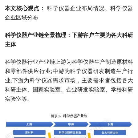
本文核心观点：
科学仪器企业布局情况、科学仪器
企业区域分布
科学仪器产业链全景梳理：下游客户主要为各大科研
主体
科学仪器行业产业链上游为科学仪器生产制造原材料
和零部件供应行业;中游为科学仪器研发制造生产行
业;下游为科学仪器需求市场，主要需求者包括各大
科研主体、国家实验室、企业研发实验室、学校科研
实验室等。