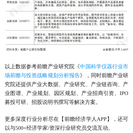
以上数据参考前瞻产业研究院《
中国科学仪器行业市
场前瞻与投资战略规划分析报告
》，同时前瞻产业研
究院还提供产业大数据、产业研究、产业链咨询、产
业图谱、产业规划、园区规划、产业招商引资、IPO
募投可研、招股说明书撰写等解决方案。
更多深度行业分析尽在【前瞻经济学人APP】，还可
以与500+经济学家/资深行业研究员交流互动。