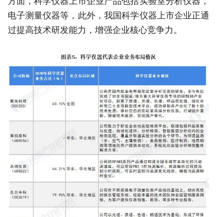
方面，科学仪器上市企业产品包括实验室分析仪器，
电子测量仪器等，此外，我国科学仪器上市企业正通
过提高技术研发能力，增强企业核心竞争力。