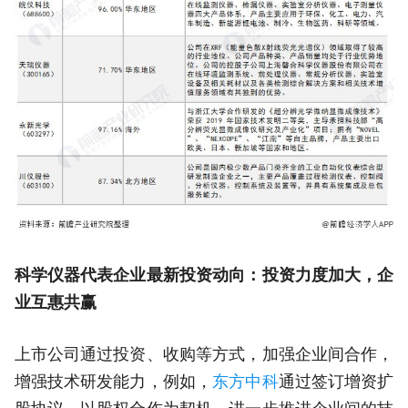
科学仪器代表企业最新投资动向：投资力度加大，企
业互惠共赢
上市公司通过投资、收购等方式，加强企业间合作，
增强技术研发能力，例如，
东方中科
通过签订增资扩