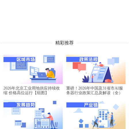
精彩推荐
2026年北京工业用地供应持续收
重磅！2026年中国及31省市AI服
缩 价格高位运行【组图】
务器行业政策汇总及解读（全）