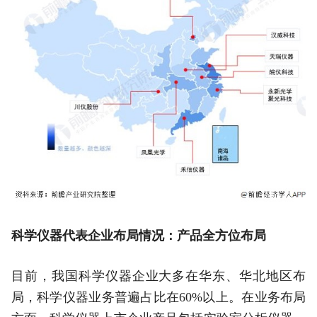
科学仪器代表企业布局情况：产品全方位布局
目前，我国科学仪器企业大多在华东、华北地区布
局，科学仪器业务普遍占比在60%以上。在业务布局