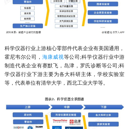
科学仪器行业上游核心零部件代表企业有美国通用，
霍尼韦尔公司，
海康威视
等公司;科学仪器行业中游
制造代表企业有赛默飞，岛津，罗氏诊断等公司;科
学仪器行业下游主要为各大科研主体，学校实验室
等，代表单位有清华大学，西北工业大学等。