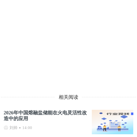
相关阅读
2026年中国熔融盐储能在火电灵活性改
造中的应用
刘帅
14:00