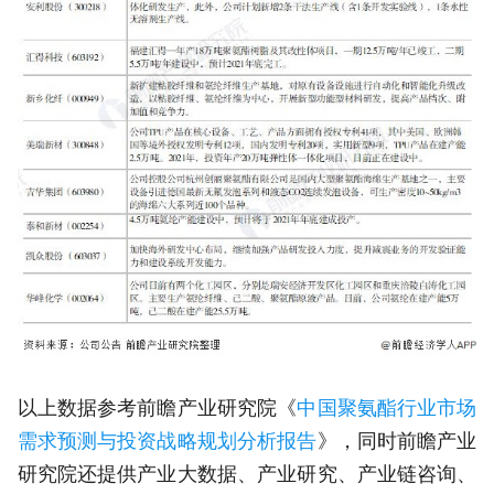
以上数据参考前瞻产业研究院《
中国聚氨酯行业市场
需求预测与投资战略规划分析报告
》，同时前瞻产业
研究院还提供产业大数据、产业研究、产业链咨询、