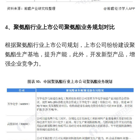
4、聚氨酯行业上市公司聚氨酯业务规划对比
根据聚氨酯行业上市公司规划，上市公司纷纷建设聚
氨酯生产基地，提升产能，此外，开发新型产品，增
强企业竞争力。