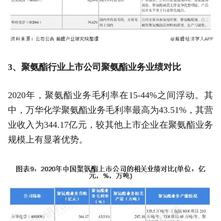
3、聚氨酯行业上市公司聚氨酯业务业绩对比
2020年，聚氨酯业务毛利率在15-44%之间浮动。其
中，万华化学聚氨酯业务毛利率最高为43.51%，其营
业收入为344.17亿元，较其他上市企业在聚氨酯业务
规模上有显著优势。