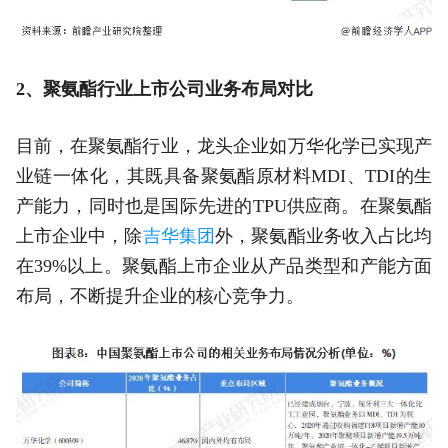
2、聚氨酯行业上市公司业务布局对比
目前，在聚氨酯行业，龙头企业如万华化学已实现产
业链一体化，其既具备聚氨酯原材料MDI、TDI的生
产能力，同时也是国际先进的TPU供应商。在聚氨酯
上市企业中，除
吉华集团
外，聚氨酯业务收入占比均
在39%以上。聚氨酯上市企业从产品类型和产能方面
布局，不断提升企业的核心竞争力。