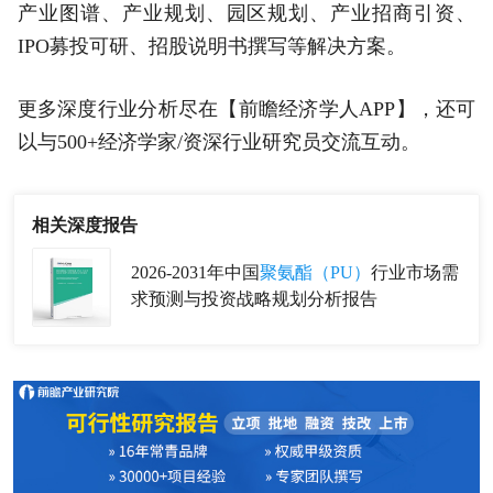
产业图谱、产业规划、园区规划、产业招商引资、
IPO募投可研、招股说明书撰写等解决方案。
更多深度行业分析尽在【前瞻经济学人APP】，还可
以与500+经济学家/资深行业研究员交流互动。
相关深度报告
2026-2031年中国
聚氨酯（PU）
行业市场需
求预测与投资战略规划分析报告