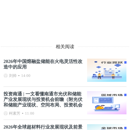
相关阅读
2026年中国熔融盐储能在火电灵活性改
造中的应用
刘帅
14:00
投资南通 | 一文看懂南通市光伏和储能
产业发展现状与投资机会前瞻（附光伏
和储能产业现状、空间布局、投资机会
分析等）
柯素芳
11:00
2026年全球超材料行业发展现状及前景