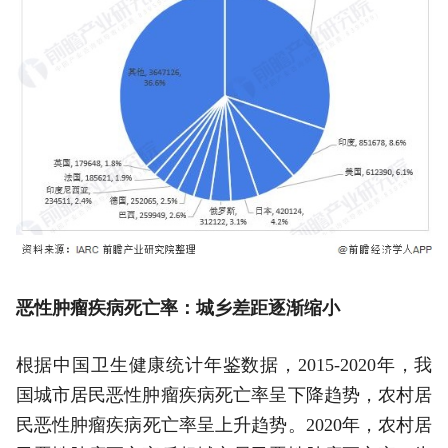
恶性肿瘤疾病死亡率：城乡差距逐渐缩小
根据中国卫生健康统计年鉴数据，2015-2020年，我
国城市居民恶性肿瘤疾病死亡率呈下降趋势，农村居
民恶性肿瘤疾病死亡率呈上升趋势。2020年，农村居