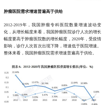
肿瘤医院需求增速普遍高于供给
2012-2019年，我国肿瘤专科医院数量增速波动变
化，从增长幅度来看，我国肿瘤医院诊疗人次的增长
幅度要高于肿瘤医院数的增长幅度，2020年，受疫情
影响，诊疗人次首次出现下降，增速低于医院增速。
整体来看，我国肿瘤医院需求增速普遍高于供给。