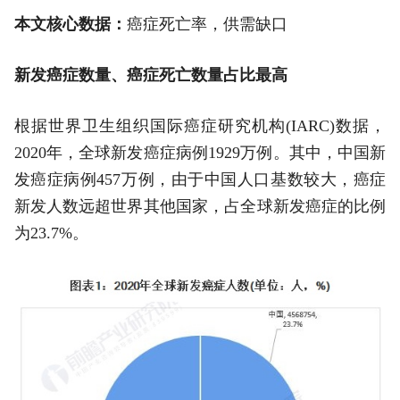
本文核心数据：
癌症死亡率，供需缺口
新发癌症数量、癌症死亡数量占比最高
根据世界卫生组织国际癌症研究机构(IARC)数据，
2020年，全球新发癌症病例1929万例。其中，中国新
发癌症病例457万例，由于中国人口基数较大，癌症
新发人数远超世界其他国家，占全球新发癌症的比例
为23.7%。