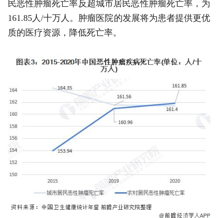
民恶性肿瘤死亡率反超城市居民恶性肿瘤死亡率，为
161.85人/十万人。肿瘤医院的发展将为患者提供更优
质的医疗资源，降低死亡率。