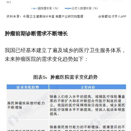
肿瘤前期诊断需求不断增长
我国已经基本建立了遍及城乡的医疗卫生服务体系，
未来肿瘤医院的需求变化趋势如下：