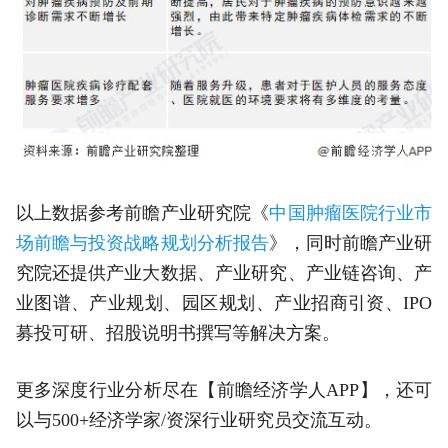
以上数据参考前瞻产业研究院《
中国肿瘤医院行业市
场前瞻与投资战略规划分析报告
》，同时前瞻产业研
究院还提供产业大数据、产业研究、产业链咨询、产
业图谱、产业规划、园区规划、产业招商引资、IPO
募投可研、招股说明书撰写等解决方案。
更多深度行业分析尽在【前瞻经济学人APP】，还可
以与500+经济学家/资深行业研究员交流互动。