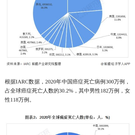
根据IARC数据，2020年中国癌症死亡病例300万例，
占全球癌症死亡人数的30.2%，其中男性182万例，女
性118万例。