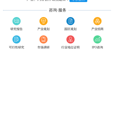
咨询·服务
研究报告
产业规划
园区规划
产业招商
可行性研究
市场调研
行业地位证明
IPO咨询