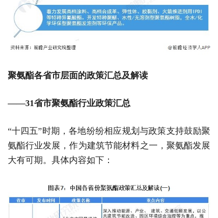
聚氨酯各省市层面的政策汇总及解读
——31省市聚氨酯行业政策汇总
“十四五”时期，各地纷纷相应规划与政策支持鼓励聚
氨酯行业发展，作为建筑节能材料之一，聚氨酯发展
大有可期。具体内容如下：