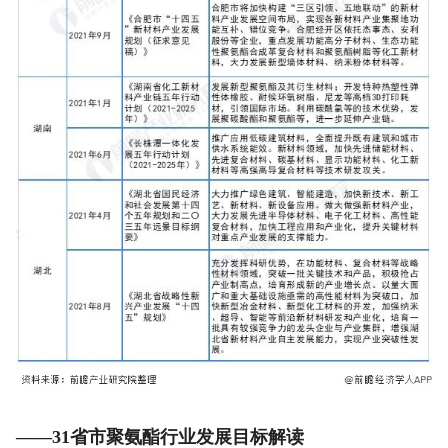
——31省市聚氨酯行业发展目标解读