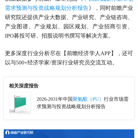
需求预测与投资战略规划分析报告
》，同时前瞻产业
研究院还提供产业大数据、产业研究、产业链咨询、
产业图谱、产业规划、园区规划、产业招商引资、
IPO募投可研、招股说明书撰写等解决方案。
更多深度行业分析尽在【前瞻经济学人APP】，还可
以与500+经济学家/资深行业研究员交流互动。
相关深度报告
2026-2031年中国
聚氨酯（PU）
行业市场需
求预测与投资战略规划分析报告