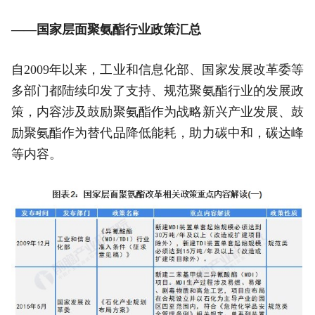
——国家层面聚氨酯行业政策汇总
自2009年以来，工业和信息化部、国家发展改革委等
多部门都陆续印发了支持、规范聚氨酯行业的发展政
策，内容涉及鼓励聚氨酯作为战略新兴产业发展、鼓
励聚氨酯作为替代品降低能耗，助力碳中和，碳达峰
等内容。