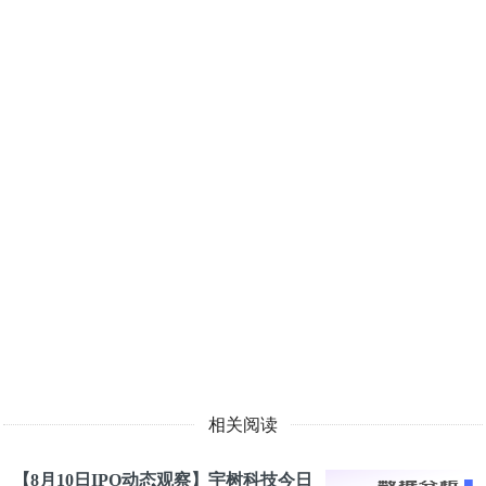
相关阅读
【8月10日IPO动态观察】宇树科技今日