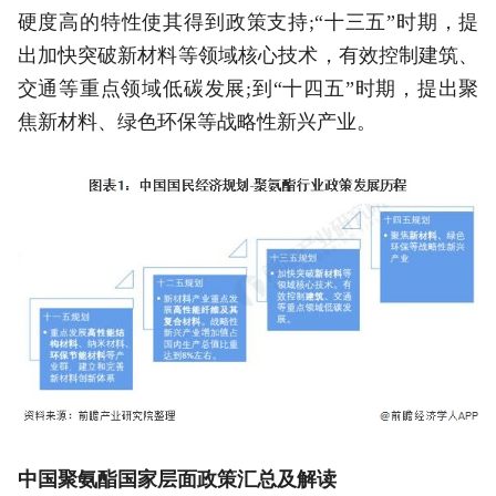
硬度高的特性使其得到政策支持;“十三五”时期，提
出加快突破新材料等领域核心技术，有效控制建筑、
交通等重点领域低碳发展;到“十四五”时期，提出聚
焦新材料、绿色环保等战略性新兴产业。
中国聚氨酯国家层面政策汇总及解读