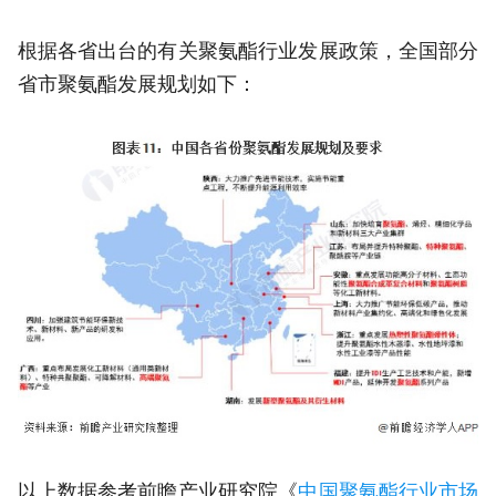
根据各省出台的有关聚氨酯行业发展政策，全国部分
省市聚氨酯发展规划如下：
以上数据参考前瞻产业研究院《
中国聚氨酯行业市场