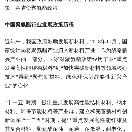
策、各省份聚氨酯政策
中国聚氨酯行业发展政策历程
近年来，我国政府鼓励发展新材料，2018年11月，国
家统计局将聚氨酯产业归入新材料产业，作为战略新
兴产业的一部分。国家对聚氨酯政策经历了从“重点
发展高性能结构材料”到“加快突破新材料等领域核心
技术”再到“聚焦新材料、绿色环保等战略性新兴产
业”的变化。
“十一五”时期，提出重点发展高性能结构材料、纳米
材料、环保节能材料等产业群，建立和完善新材料创
新体系;“十二五”时期，提出重点发展高性能纤维及
其复合材料，聚氨酯耐油，耐磨，耐低温，耐老化，