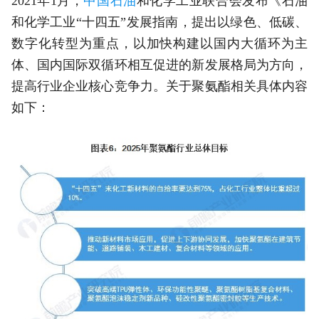
2021年1月，
中国石油
和化学工业联合会发布《石油
和化学工业“十四五”发展指南，提出以绿色、低碳、
数字化转型为重点，以加快构建以国内大循环为主
体、国内国际双循环相互促进的新发展格局为方向，
提高行业企业核心竞争力。关于聚氨酯相关具体内容
如下：