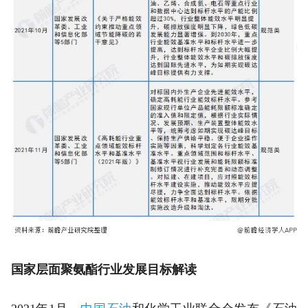
国家层面聚氨酯行业发展目标解读