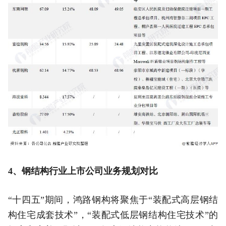
4、钢结构行业上市公司业务规划对比
“十四五”期间，鸿路钢构将聚焦于“装配式高层钢结
构住宅成套技术”，“装配式低层钢结构住宅技术”的