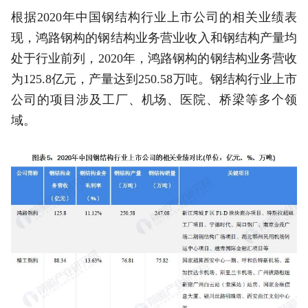
根据2020年中国钢结构行业上市公司的相关业绩表
现，鸿路钢构的钢结构业务营业收入和钢结构产量均
处于行业前列，2020年，鸿路钢构的钢结构业务营收
为125.8亿元，产量达到250.58万吨。钢结构行业上市
公司的项目涉及工厂、机场、医院、桥梁等多个领
域。