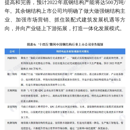
提高和完善，预计2022年底钢结构产能将达500万吨/
年。其余钢结构上市公司均明确了做大做强钢结构主
业、加强市场营销、抓住装配式建筑发展机遇等方
向，并向产业链上下游拓展，打造一体化发展模式。