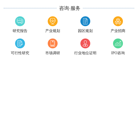
咨询·服务
研究报告
产业规划
园区规划
产业招商
可行性研究
市场调研
行业地位证明
IPO咨询