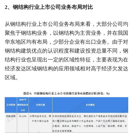
2、钢结构行业上市公司业务布局对比
从钢结构行业上市公司业务布局来看，大部分公司均
聚焦于钢结构业务，以钢结构为主营业务，并在我国
华东地区均有布局，少部分企业有出口业务。由于对
钢结构建筑优点的认识程度和建设投资总量不同，钢
结构行业也呈现出一定的区域性特征，主要表现为在
经济发达区域钢结构的应用领域相对高于经济欠发达
区域。