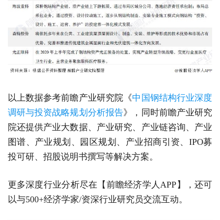
以上数据参考前瞻产业研究院《
中国钢结构行业深度
调研与投资战略规划分析报告
》，同时前瞻产业研究
院还提供产业大数据、产业研究、产业链咨询、产业
图谱、产业规划、园区规划、产业招商引资、IPO募
投可研、招股说明书撰写等解决方案。
更多深度行业分析尽在【前瞻经济学人APP】，还可
以与500+经济学家/资深行业研究员交流互动。