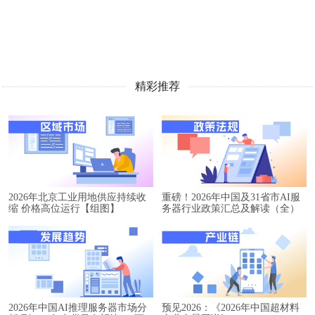
精彩推荐
2026年北京工业用地供应持续收
重磅！2026年中国及31省市AI服
缩 价格高位运行【组图】
务器行业政策汇总及解读（全）
2026年中国AI推理服务器市场分
预见2026：《2026年中国超材料