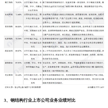
3、钢结构行业上市公司业务业绩对比