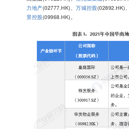
力地产
(02777.HK)、
万城控股
(02892.HK)
景控股
(09968.HK)。