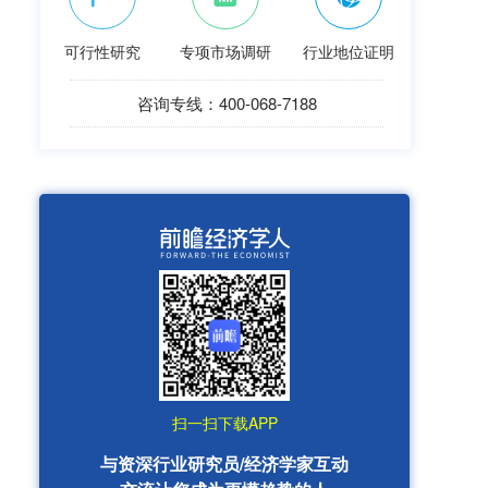
可行性研究
专项市场调研
行业地位证明
咨询专线：400-068-7188
扫一扫下载APP
与资深行业研究员/经济学家互动