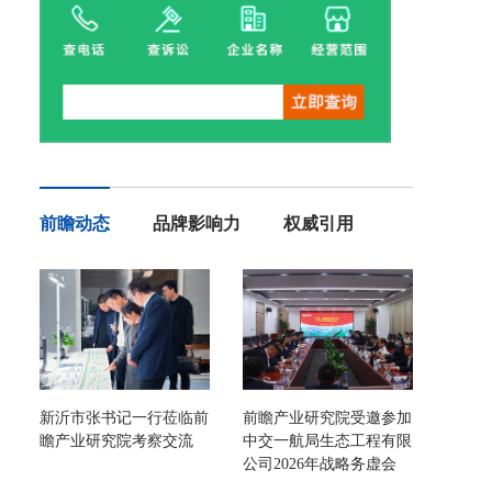
前瞻动态
品牌影响力
权威引用
新沂市张书记一行莅临前
前瞻产业研究院受邀参加
瞻产业研究院考察交流
中交一航局生态工程有限
公司2026年战略务虚会