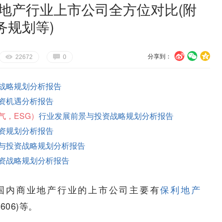
业地产行业上市公司全方位对比(附
务规划等)
分享到：
U
V
c
E
G
22672
0
战略规划分析报告
资机遇分析报告
气，ESG）
行业发展前景与投资战略规划分析报告
资规划分析报告
与投资战略规划分析报告
资战略规划分析报告
国内商业地产行业的上市公司主要有
保利地产
0606)等。